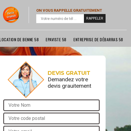
ON VOUS RAPPELLE GRATUITEMENT
LOCATION DE BENNE 58
EPAVISTE 58
ENTREPRISE DE DÉBARRAS 58
DEVIS GRATUIT
Demandez votre
devis grauitement