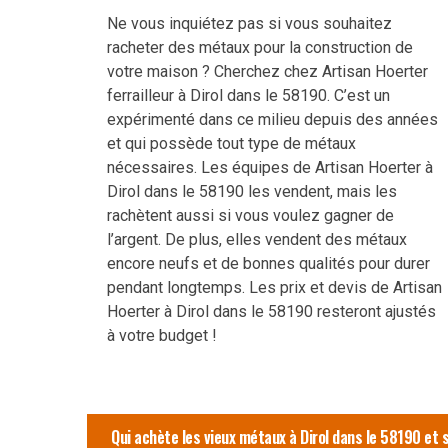
Ne vous inquiétez pas si vous souhaitez
racheter des métaux pour la construction de
votre maison ? Cherchez chez Artisan Hoerter
ferrailleur à Dirol dans le 58190. C’est un
expérimenté dans ce milieu depuis des années
et qui possède tout type de métaux
nécessaires. Les équipes de Artisan Hoerter à
Dirol dans le 58190 les vendent, mais les
rachètent aussi si vous voulez gagner de
l’argent. De plus, elles vendent des métaux
encore neufs et de bonnes qualités pour durer
pendant longtemps. Les prix et devis de Artisan
Hoerter à Dirol dans le 58190 resteront ajustés
à votre budget !
Qui achète les vieux métaux à Dirol dans le 58190 et 