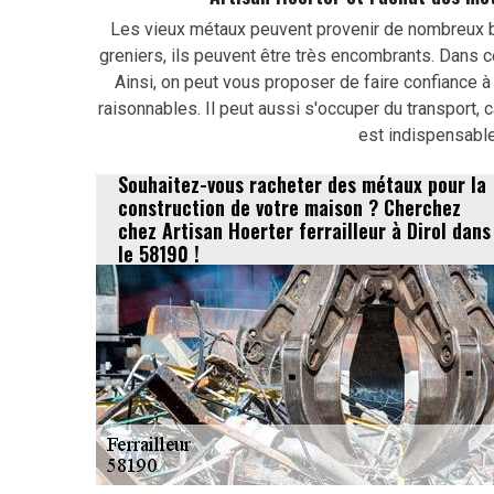
Les vieux métaux peuvent provenir de nombreux b
greniers, ils peuvent être très encombrants. Dans ce
Ainsi, on peut vous proposer de faire confiance à 
raisonnables. Il peut aussi s'occuper du transport, ca
est indispensable
Souhaitez-vous racheter des métaux pour la
construction de votre maison ? Cherchez
chez Artisan Hoerter ferrailleur à Dirol dans
le 58190 !