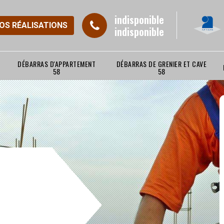
indisponible
NOS RÉALISATIONS
indisponible
DÉBARRAS D'APPARTEMENT
DÉBARRAS DE GRENIER ET CAVE
58
58