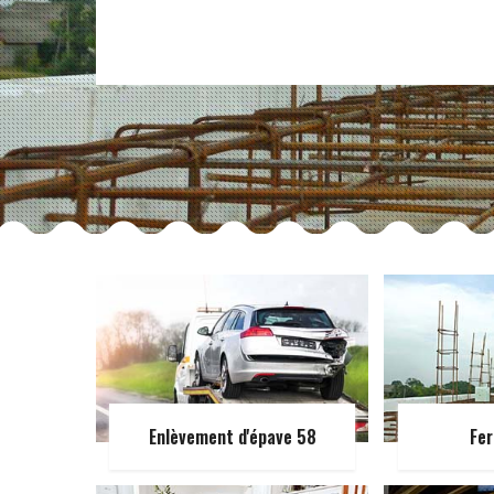
Enlèvement d'épave 58
Fer