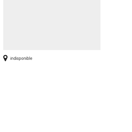
indisponible