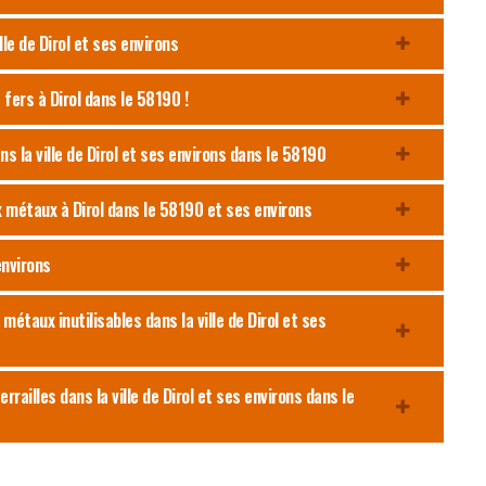
ille de Dirol et ses environs
 fers à Dirol dans le 58190 !
s la ville de Dirol et ses environs dans le 58190
x métaux à Dirol dans le 58190 et ses environs
environs
métaux inutilisables dans la ville de Dirol et ses
rrailles dans la ville de Dirol et ses environs dans le