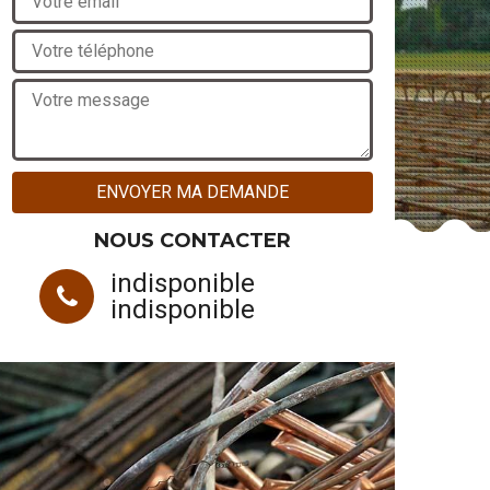
NOUS CONTACTER
indisponible
indisponible