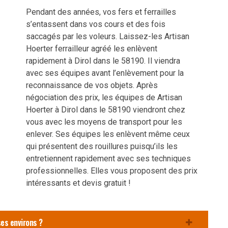
Pendant des années, vos fers et ferrailles
s’entassent dans vos cours et des fois
saccagés par les voleurs. Laissez-les Artisan
Hoerter ferrailleur agréé les enlèvent
rapidement à Dirol dans le 58190. Il viendra
avec ses équipes avant l’enlèvement pour la
reconnaissance de vos objets. Après
négociation des prix, les équipes de Artisan
Hoerter à Dirol dans le 58190 viendront chez
vous avec les moyens de transport pour les
enlever. Ses équipes les enlèvent même ceux
qui présentent des rouillures puisqu’ils les
entretiennent rapidement avec ses techniques
professionnelles. Elles vous proposent des prix
intéressants et devis gratuit !
ses environs ?