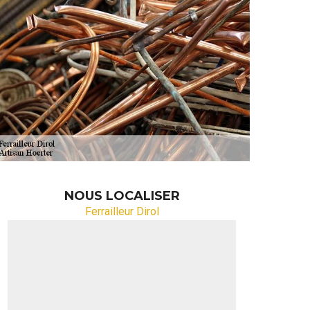
NOUS LOCALISER
Ferrailleur Dirol