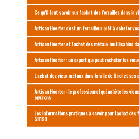
Ce qu'il faut savoir sur l'achat des ferrailles dans la v
Artisan Hoerter c’est un ferrailleur prêt à acheter vos
Artisan Hoerter et l'achat des métaux inutilisables dan
Artisan Hoerter : un expert qui peut racheter les vieu
L'achat des vieux métaux dans la ville de Dirol et ses 
Artisan Hoerter : le professionnel qui achète les vieux 
environs
Les informations pratiques à savoir pour l'achat des fe
58190