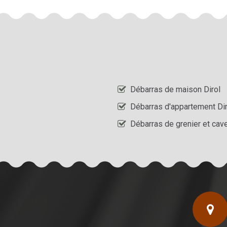
Débarras de maison Dirol
Débarras d'appartement Dir
Débarras de grenier et cave