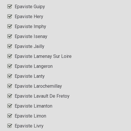
Epaviste Guipy
Epaviste Hery
Epaviste Imphy
Epaviste Isenay
Epaviste Jailly
Epaviste Lamenay Sur Loire
Epaviste Langeron
Epaviste Lanty
Epaviste Larochemillay
Epaviste Lavault De Fretoy
Epaviste Limanton
Epaviste Limon
Epaviste Livry