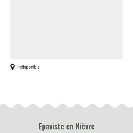
indisponible
Epaviste en Nièvre