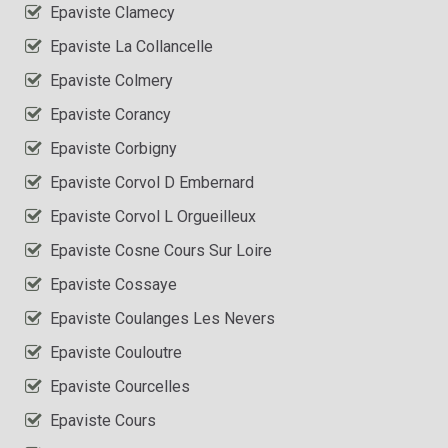
Epaviste Clamecy
Epaviste La Collancelle
Epaviste Colmery
Epaviste Corancy
Epaviste Corbigny
Epaviste Corvol D Embernard
Epaviste Corvol L Orgueilleux
Epaviste Cosne Cours Sur Loire
Epaviste Cossaye
Epaviste Coulanges Les Nevers
Epaviste Couloutre
Epaviste Courcelles
Epaviste Cours