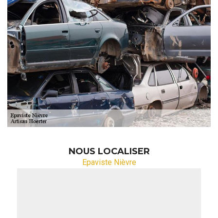
NOUS LOCALISER
Epaviste Nièvre