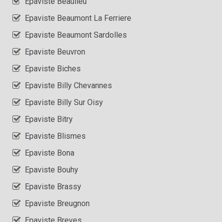
Epaviste Beaulieu
Epaviste Beaumont La Ferriere
Epaviste Beaumont Sardolles
Epaviste Beuvron
Epaviste Biches
Epaviste Billy Chevannes
Epaviste Billy Sur Oisy
Epaviste Bitry
Epaviste Blismes
Epaviste Bona
Epaviste Bouhy
Epaviste Brassy
Epaviste Breugnon
Epaviste Breves