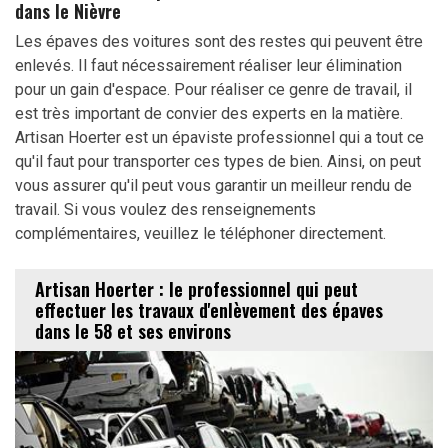
dans le Nièvre
Les épaves des voitures sont des restes qui peuvent être
enlevés. Il faut nécessairement réaliser leur élimination
pour un gain d'espace. Pour réaliser ce genre de travail, il
est très important de convier des experts en la matière.
Artisan Hoerter est un épaviste professionnel qui a tout ce
qu'il faut pour transporter ces types de bien. Ainsi, on peut
vous assurer qu'il peut vous garantir un meilleur rendu de
travail. Si vous voulez des renseignements
complémentaires, veuillez le téléphoner directement.
Artisan Hoerter : le professionnel qui peut
effectuer les travaux d'enlèvement des épaves
dans le 58 et ses environs