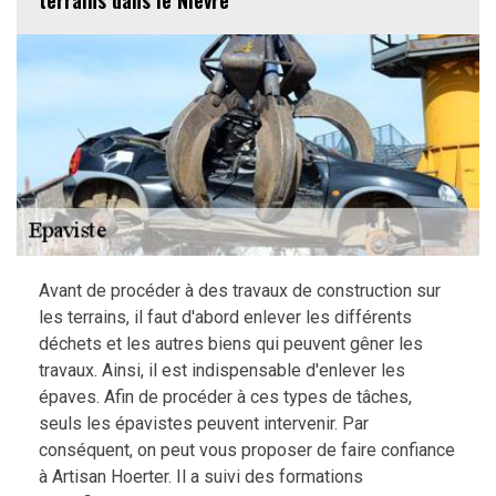
terrains dans le Nièvre
Avant de procéder à des travaux de construction sur
les terrains, il faut d'abord enlever les différents
déchets et les autres biens qui peuvent gêner les
travaux. Ainsi, il est indispensable d'enlever les
épaves. Afin de procéder à ces types de tâches,
seuls les épavistes peuvent intervenir. Par
conséquent, on peut vous proposer de faire confiance
à Artisan Hoerter. Il a suivi des formations