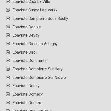
Epaviste Crux La Ville
Epaviste Cuncy Les Varzy
Epaviste Dampierre Sous Bouhy
Epaviste Decize
Epaviste Devay
Epaviste Diennes Aubigny
Epaviste Dirol
Epaviste Dommartin
Epaviste Dompierre Sur Hery
Epaviste Dompierre Sur Nievre
Epaviste Donzy
Epaviste Dornecy
Epaviste Dornes