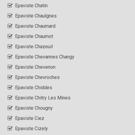
Epaviste Chatin
Epaviste Chaulgnes
Epaviste Chaumard
Epaviste Chaumot
Epaviste Chazeuil
Epaviste Chevannes Changy
Epaviste Chevenon
Epaviste Chevroches
Epaviste Chiddes
Epaviste Chitry Les Mines
Epaviste Chougny
Epaviste Ciez
Epaviste Cizely