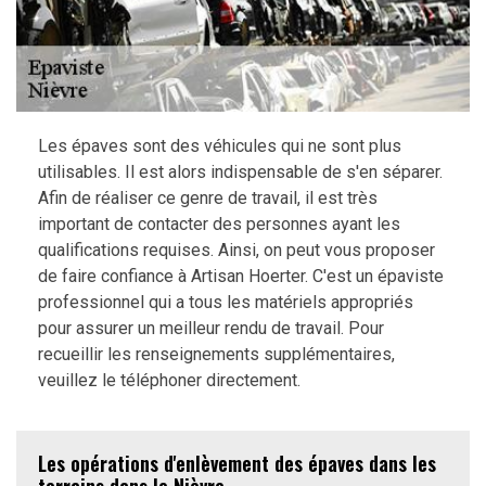
Les épaves sont des véhicules qui ne sont plus
utilisables. Il est alors indispensable de s'en séparer.
Afin de réaliser ce genre de travail, il est très
important de contacter des personnes ayant les
qualifications requises. Ainsi, on peut vous proposer
de faire confiance à Artisan Hoerter. C'est un épaviste
professionnel qui a tous les matériels appropriés
pour assurer un meilleur rendu de travail. Pour
recueillir les renseignements supplémentaires,
veuillez le téléphoner directement.
Les opérations d'enlèvement des épaves dans les