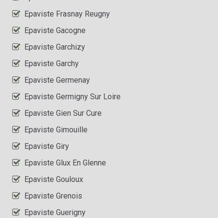
Epaviste Frasnay Reugny
Epaviste Gacogne
Epaviste Garchizy
Epaviste Garchy
Epaviste Germenay
Epaviste Germigny Sur Loire
Epaviste Gien Sur Cure
Epaviste Gimouille
Epaviste Giry
Epaviste Glux En Glenne
Epaviste Gouloux
Epaviste Grenois
Epaviste Guerigny