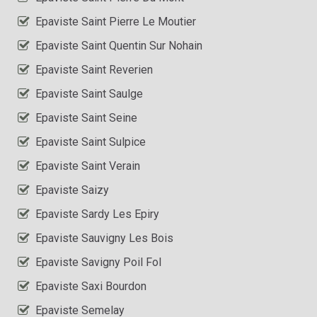
Epaviste Saint Pierre Le Moutier
Epaviste Saint Quentin Sur Nohain
Epaviste Saint Reverien
Epaviste Saint Saulge
Epaviste Saint Seine
Epaviste Saint Sulpice
Epaviste Saint Verain
Epaviste Saizy
Epaviste Sardy Les Epiry
Epaviste Sauvigny Les Bois
Epaviste Savigny Poil Fol
Epaviste Saxi Bourdon
Epaviste Semelay