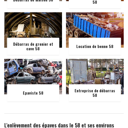
58
Débarras de grenier et
Location de benne 58
cave 58
Entreprise de débarras
Epaviste 58
58
L'enlèvement des épaves dans le 58 et ses environs