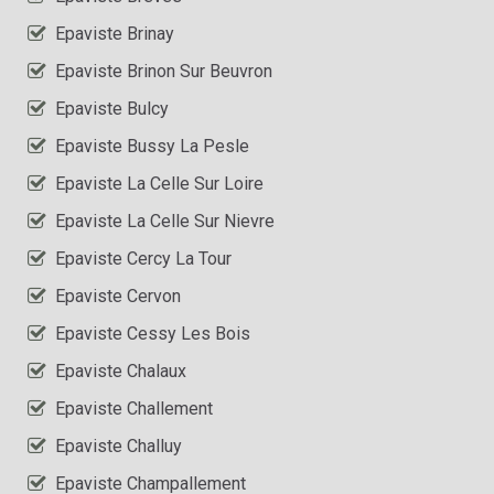
Epaviste Brinay
Epaviste Brinon Sur Beuvron
Epaviste Bulcy
Epaviste Bussy La Pesle
Epaviste La Celle Sur Loire
Epaviste La Celle Sur Nievre
Epaviste Cercy La Tour
Epaviste Cervon
Epaviste Cessy Les Bois
Epaviste Chalaux
Epaviste Challement
Epaviste Challuy
Epaviste Champallement