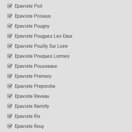
Epaviste Poil
Epaviste Poiseux
Epaviste Pougny
Epaviste Pougues Les Eaux
Epaviste Pouilly Sur Loire
Epaviste Pouques Lormes
Epaviste Pousseaux
Epaviste Premery
Epaviste Preporche
Epaviste Raveau
Epaviste Remilly
Epaviste Rix
Epaviste Rouy