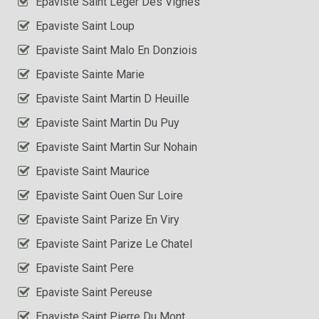
Epaviste Saint Leger Des Vignes
Epaviste Saint Loup
Epaviste Saint Malo En Donziois
Epaviste Sainte Marie
Epaviste Saint Martin D Heuille
Epaviste Saint Martin Du Puy
Epaviste Saint Martin Sur Nohain
Epaviste Saint Maurice
Epaviste Saint Ouen Sur Loire
Epaviste Saint Parize En Viry
Epaviste Saint Parize Le Chatel
Epaviste Saint Pere
Epaviste Saint Pereuse
Epaviste Saint Pierre Du Mont