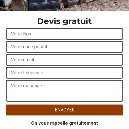
Devis gratuit
On vous rappelle gratuitement