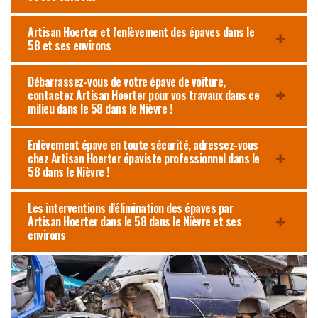
Artisan Hoerter et l'enlèvement des épaves dans le
58 et ses environs
Débarrassez-vous de votre épave de voiture,
contactez Artisan Hoerter pour vos travaux dans ce
milieu dans le 58 dans le Nièvre !
Enlèvement épave en toute sécurité, adressez-vous
chez Artisan Hoerter épaviste professionnel dans le
58 dans le Nièvre !
Les interventions d'élimination des épaves par
Artisan Hoerter dans le 58 dans le Nièvre et ses
environs