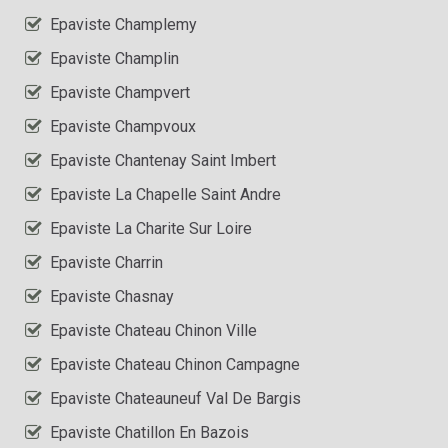
Epaviste Champlemy
Epaviste Champlin
Epaviste Champvert
Epaviste Champvoux
Epaviste Chantenay Saint Imbert
Epaviste La Chapelle Saint Andre
Epaviste La Charite Sur Loire
Epaviste Charrin
Epaviste Chasnay
Epaviste Chateau Chinon Ville
Epaviste Chateau Chinon Campagne
Epaviste Chateauneuf Val De Bargis
Epaviste Chatillon En Bazois