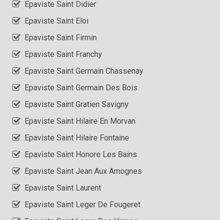
Epaviste Saint Didier
Epaviste Saint Eloi
Epaviste Saint Firmin
Epaviste Saint Franchy
Epaviste Saint Germain Chassenay
Epaviste Saint Germain Des Bois
Epaviste Saint Gratien Savigny
Epaviste Saint Hilaire En Morvan
Epaviste Saint Hilaire Fontaine
Epaviste Saint Honore Les Bains
Epaviste Saint Jean Aux Amognes
Epaviste Saint Laurent
Epaviste Saint Leger De Fougeret