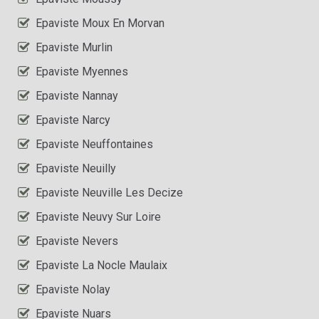
Epaviste Moux En Morvan
Epaviste Murlin
Epaviste Myennes
Epaviste Nannay
Epaviste Narcy
Epaviste Neuffontaines
Epaviste Neuilly
Epaviste Neuville Les Decize
Epaviste Neuvy Sur Loire
Epaviste Nevers
Epaviste La Nocle Maulaix
Epaviste Nolay
Epaviste Nuars