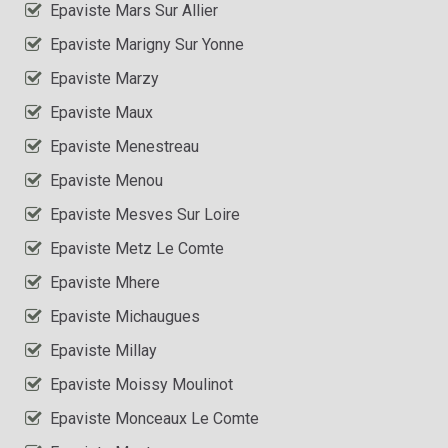
Epaviste Mars Sur Allier
Epaviste Marigny Sur Yonne
Epaviste Marzy
Epaviste Maux
Epaviste Menestreau
Epaviste Menou
Epaviste Mesves Sur Loire
Epaviste Metz Le Comte
Epaviste Mhere
Epaviste Michaugues
Epaviste Millay
Epaviste Moissy Moulinot
Epaviste Monceaux Le Comte