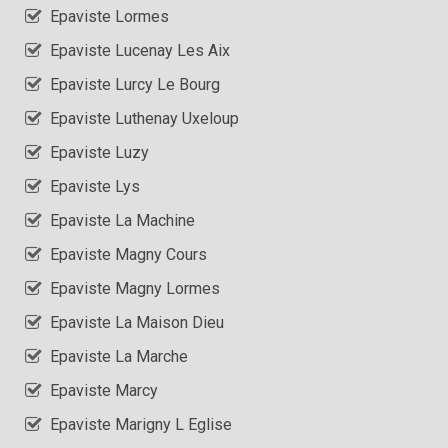
Epaviste Lormes
Epaviste Lucenay Les Aix
Epaviste Lurcy Le Bourg
Epaviste Luthenay Uxeloup
Epaviste Luzy
Epaviste Lys
Epaviste La Machine
Epaviste Magny Cours
Epaviste Magny Lormes
Epaviste La Maison Dieu
Epaviste La Marche
Epaviste Marcy
Epaviste Marigny L Eglise