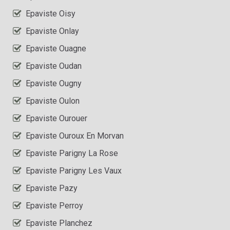
Epaviste Oisy
Epaviste Onlay
Epaviste Ouagne
Epaviste Oudan
Epaviste Ougny
Epaviste Oulon
Epaviste Ourouer
Epaviste Ouroux En Morvan
Epaviste Parigny La Rose
Epaviste Parigny Les Vaux
Epaviste Pazy
Epaviste Perroy
Epaviste Planchez