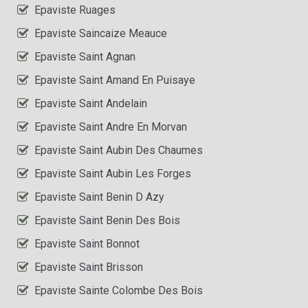
Epaviste Ruages
Epaviste Saincaize Meauce
Epaviste Saint Agnan
Epaviste Saint Amand En Puisaye
Epaviste Saint Andelain
Epaviste Saint Andre En Morvan
Epaviste Saint Aubin Des Chaumes
Epaviste Saint Aubin Les Forges
Epaviste Saint Benin D Azy
Epaviste Saint Benin Des Bois
Epaviste Saint Bonnot
Epaviste Saint Brisson
Epaviste Sainte Colombe Des Bois