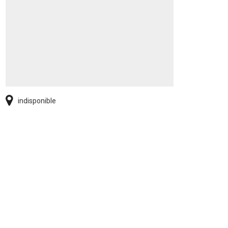
indisponible