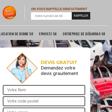
ON VOUS RAPPELLE GRATUITEMENT
LOCATION DE BENNE 58
EPAVISTE 58
ENTREPRISE DE DÉBARRAS 58
DEVIS GRATUIT
Demandez votre
devis grauitement