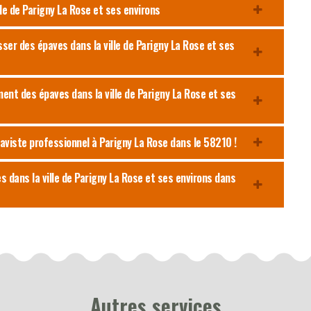
le de Parigny La Rose et ses environs
er des épaves dans la ville de Parigny La Rose et ses
ent des épaves dans la ville de Parigny La Rose et ses
aviste professionnel à Parigny La Rose dans le 58210 !
es dans la ville de Parigny La Rose et ses environs dans
Autres services