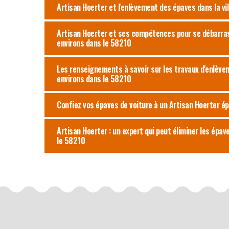
Artisan Hoerter et l'enlèvement des épaves dans la vil
Artisan Hoerter et ses compétences pour se débarrass
environs dans le 58210
Les renseignements à savoir sur les travaux d'enlèvem
environs dans le 58210
Confiez vos épaves de voiture à un Artisan Hoerter ép
Artisan Hoerter : un expert qui peut éliminer les épav
le 58210