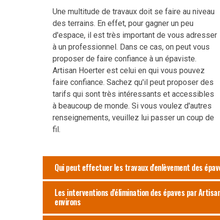
Une multitude de travaux doit se faire au niveau
des terrains. En effet, pour gagner un peu
d'espace, il est très important de vous adresser
à un professionnel. Dans ce cas, on peut vous
proposer de faire confiance à un épaviste.
Artisan Hoerter est celui en qui vous pouvez
faire confiance. Sachez qu'il peut proposer des
tarifs qui sont très intéressants et accessibles
à beaucoup de monde. Si vous voulez d'autres
renseignements, veuillez lui passer un coup de
fil.
Qui peut effectuer les travaux d'enlèvement des épave
Les interventions d'élimination des épaves par Artisa
environs