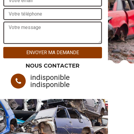
NOUS CONTACTER
indisponible
indisponible