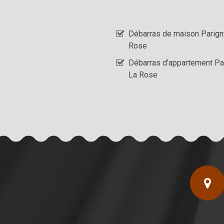
Débarras de maison Parign
Rose
Débarras d'appartement Pa
La Rose