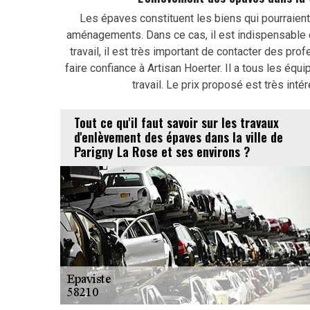
Les épaves constituent les biens qui pourraient
aménagements. Dans ce cas, il est indispensable d
travail, il est très important de contacter des pr
faire confiance à Artisan Hoerter. Il a tous les éq
travail. Le prix proposé est très in
Tout ce qu'il faut savoir sur les travaux
d'enlèvement des épaves dans la ville de
Parigny La Rose et ses environs ?