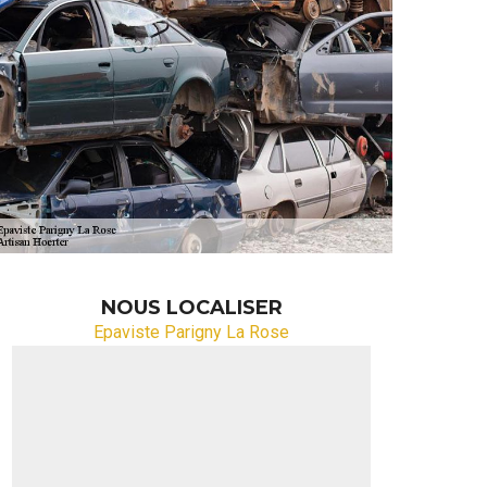
NOUS LOCALISER
Epaviste Parigny La Rose