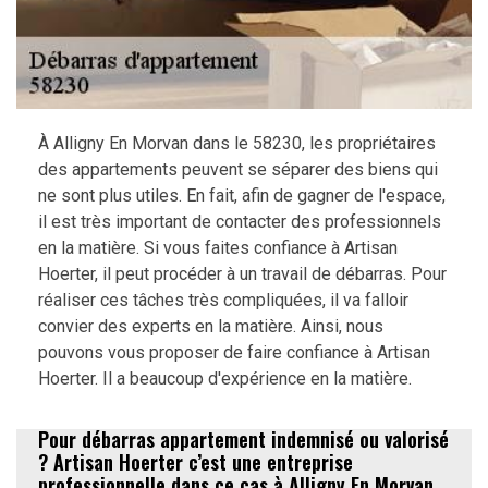
À Alligny En Morvan dans le 58230, les propriétaires
des appartements peuvent se séparer des biens qui
ne sont plus utiles. En fait, afin de gagner de l'espace,
il est très important de contacter des professionnels
en la matière. Si vous faites confiance à Artisan
Hoerter, il peut procéder à un travail de débarras. Pour
réaliser ces tâches très compliquées, il va falloir
convier des experts en la matière. Ainsi, nous
pouvons vous proposer de faire confiance à Artisan
Hoerter. Il a beaucoup d'expérience en la matière.
Pour débarras appartement indemnisé ou valorisé
? Artisan Hoerter c’est une entreprise
professionnelle dans ce cas à Alligny En Morvan