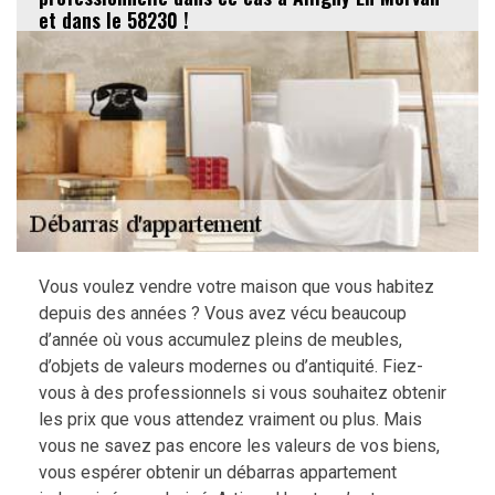
et dans le 58230 !
Vous voulez vendre votre maison que vous habitez
depuis des années ? Vous avez vécu beaucoup
d’année où vous accumulez pleins de meubles,
d’objets de valeurs modernes ou d’antiquité. Fiez-
vous à des professionnels si vous souhaitez obtenir
les prix que vous attendez vraiment ou plus. Mais
vous ne savez pas encore les valeurs de vos biens,
vous espérer obtenir un débarras appartement