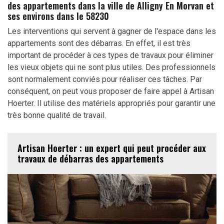
des appartements dans la ville de Alligny En Morvan et
ses environs dans le 58230
Les interventions qui servent à gagner de l'espace dans les
appartements sont des débarras. En effet, il est très
important de procéder à ces types de travaux pour éliminer
les vieux objets qui ne sont plus utiles. Des professionnels
sont normalement conviés pour réaliser ces tâches. Par
conséquent, on peut vous proposer de faire appel à Artisan
Hoerter. Il utilise des matériels appropriés pour garantir une
très bonne qualité de travail.
Artisan Hoerter : un expert qui peut procéder aux
travaux de débarras des appartements