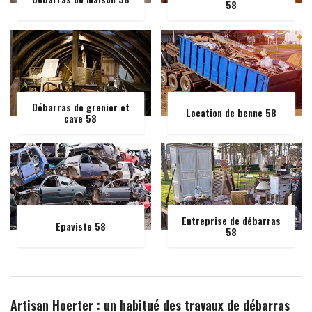
58
Débarras de grenier et
Location de benne 58
cave 58
Entreprise de débarras
Epaviste 58
58
Artisan Hoerter : un habitué des travaux de débarras