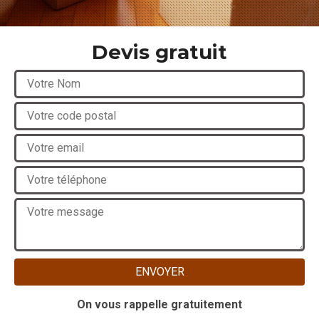
Devis gratuit
On vous rappelle gratuitement