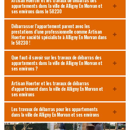
Artisan Hoerter et les travaux de débarras des
appartements dans la ville de Alligny En Morvan et
ses environs dans le 58230
Débarrasser l’appartement parent avec les
prestations d’une professionnelle comme Artisan
Hoerter société spécialiste à Alligny En Morvan dans
le 58230 !
Que faut-il savoir sur les travaux de débarras des
appartements dans la ville de Alligny En Morvan et
ses environs ?
Artisan Hoerter et les travaux de débarras
d'appartement dans la ville de Alligny En Morvan et
ses environs
Les travaux de débarras pour les appartements
dans la ville de Alligny En Morvan et ses environs