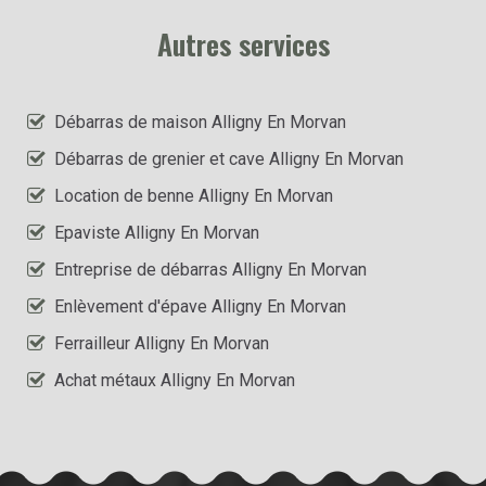
Autres services
Débarras de maison Alligny En Morvan
Débarras de grenier et cave Alligny En Morvan
Location de benne Alligny En Morvan
Epaviste Alligny En Morvan
Entreprise de débarras Alligny En Morvan
Enlèvement d'épave Alligny En Morvan
Ferrailleur Alligny En Morvan
Achat métaux Alligny En Morvan