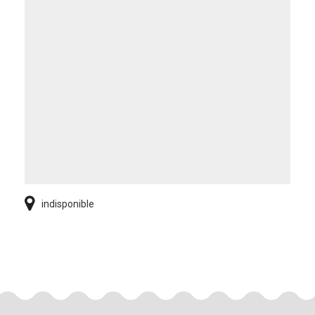
indisponible