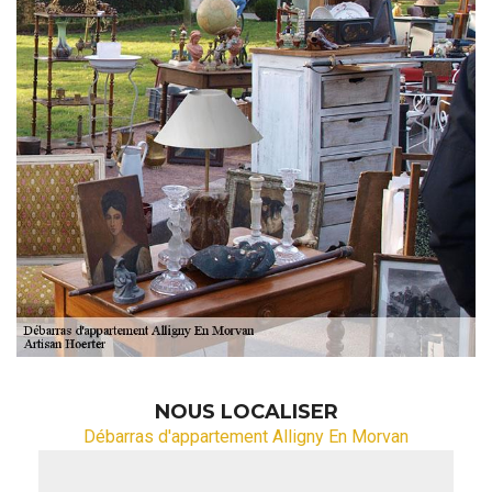
NOUS LOCALISER
Débarras d'appartement Alligny En Morvan