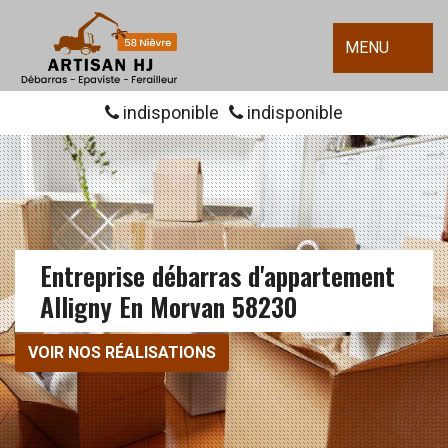
MENU
indisponible
indisponible
Entreprise débarras d'appartement
Alligny En Morvan 58230
VOIR NOS RÉALISATIONS