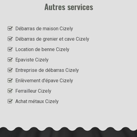
Autres services
Débarras de maison Cizely
Débarras de grenier et cave Cizely
Location de benne Cizely
Epaviste Cizely
Entreprise de débarras Cizely
Enlèvement d'épave Cizely
Ferrailleur Cizely
Achat métaux Cizely