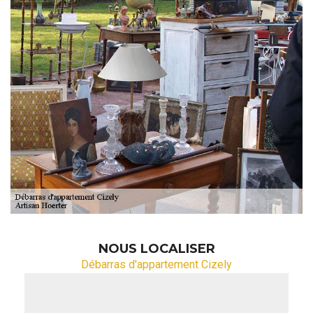
NOUS LOCALISER
Débarras d'appartement Cizely