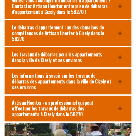
Voulez-vous accomplir un débarras d’appartement ?
Contactez Artisan Hoerter entreprise de débarras
d'appartement à Cizely dans le 58270 !
Le débarras d'appartement : un des domaines de
compétences de Artisan Hoerter à Cizely dans le
58270
Les travaux de débarras pour les appartements
dans la ville de Cizely et ses environs
Les informations à savoir sur les travaux de
débarras des appartements dans la ville de Cizely et
ses environs
Artisan Hoerter : un professionnel qui peut
effectuer les travaux de débarras des
appartements à Cizely dans le 58270