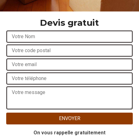
Devis gratuit
On vous rappelle gratuitement