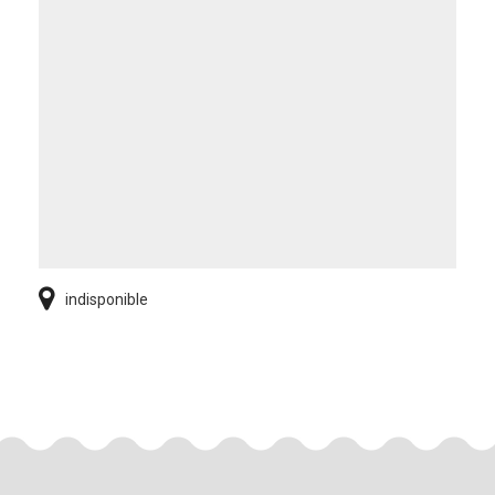
indisponible