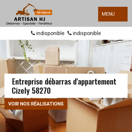
MENU
indisponible
indisponible
Entreprise débarras d'appartement
Cizely 58270
VOIR NOS RÉALISATIONS