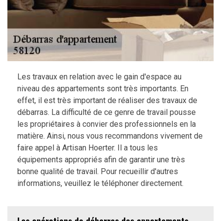
Les travaux en relation avec le gain d'espace au
niveau des appartements sont très importants. En
effet, il est très important de réaliser des travaux de
débarras. La difficulté de ce genre de travail pousse
les propriétaires à convier des professionnels en la
matière. Ainsi, nous vous recommandons vivement de
faire appel à Artisan Hoerter. Il a tous les
équipements appropriés afin de garantir une très
bonne qualité de travail. Pour recueillir d'autres
informations, veuillez le téléphoner directement.