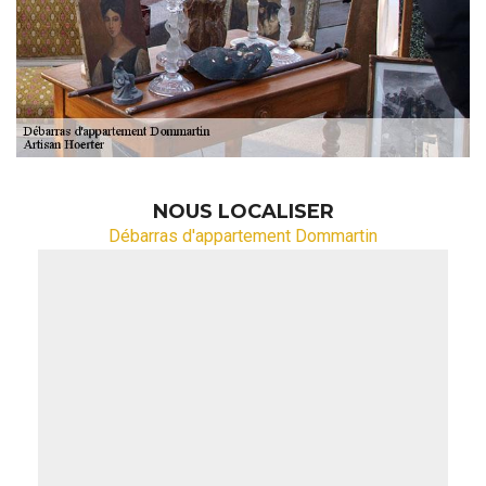
NOUS LOCALISER
Débarras d'appartement Dommartin