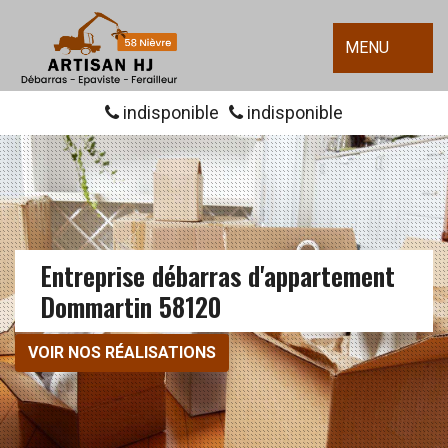
MENU
indisponible
indisponible
Entreprise débarras d'appartement
Dommartin 58120
VOIR NOS RÉALISATIONS