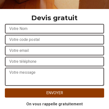
Devis gratuit
On vous rappelle gratuitement