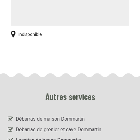
indisponible
Autres services
Débarras de maison Dommartin
Débarras de grenier et cave Dommartin