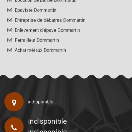
Location de benne Dommartin
Epaviste Dommartin
Entreprise de débarras Dommartin
Enlèvement d'épave Dommartin
Ferrailleur Dommartin
Achat métaux Dommartin
indisponible
indisponible