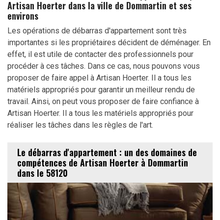
Artisan Hoerter dans la ville de Dommartin et ses
environs
Les opérations de débarras d'appartement sont très
importantes si les propriétaires décident de déménager. En
effet, il est utile de contacter des professionnels pour
procéder à ces tâches. Dans ce cas, nous pouvons vous
proposer de faire appel à Artisan Hoerter. Il a tous les
matériels appropriés pour garantir un meilleur rendu de
travail. Ainsi, on peut vous proposer de faire confiance à
Artisan Hoerter. Il a tous les matériels appropriés pour
réaliser les tâches dans les règles de l'art.
Le débarras d'appartement : un des domaines de
compétences de Artisan Hoerter à Dommartin
dans le 58120