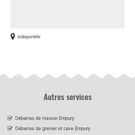
indisponible
Autres services
Débarras de maison Empury
Débarras de grenier et cave Empury