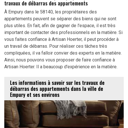
travaux de débarras des appartements
À Empury dans le 58140, les propriétaires des
appartements peuvent se séparer des biens qui ne sont
plus utiles. En fait, afin de gagner de l'espace, il est très
important de contacter des professionnels en la matière. Si
vous faites confiance à Artisan Hoerter, il peut procéder à
un travail de débarras. Pour réaliser ces tâches très
compliquées, il va falloir convier des experts en la matière.
Ainsi, nous pouvons vous proposer de faire confiance à
Artisan Hoerter. Il a beaucoup d'expérience en la matière.
Les informations à savoir sur les travaux de
débarras des appartements dans la ville de
Empury et ses environs