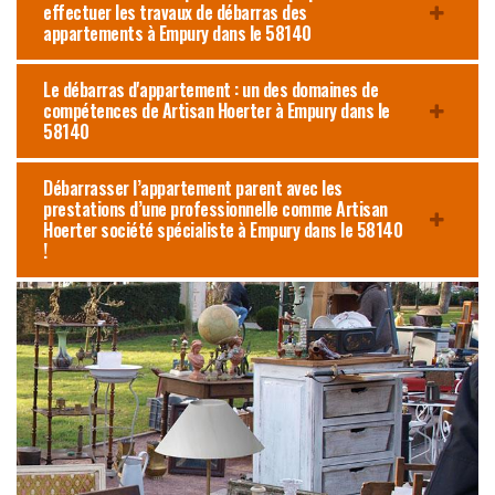
effectuer les travaux de débarras des
appartements à Empury dans le 58140
Le débarras d'appartement : un des domaines de
compétences de Artisan Hoerter à Empury dans le
58140
Débarrasser l’appartement parent avec les
prestations d’une professionnelle comme Artisan
Hoerter société spécialiste à Empury dans le 58140
!