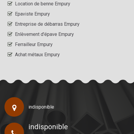
Location de benne Empury
Epaviste Empury
Entreprise de débarras Empury
Enlèvement d'épave Empury
Ferrailleur Empury
Achat métaux Empury
indisponible
indisponible