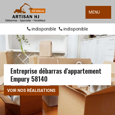
MENU
indisponible
indisponible
Entreprise débarras d'appartement
Empury 58140
VOIR NOS RÉALISATIONS