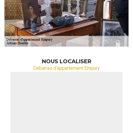
NOUS LOCALISER
Débarras d'appartement Empury