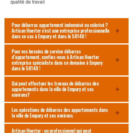
qualité de travail.
Pour débarras appartement indemnisé ou valorisé ?
Artisan Hoerter c’est une entreprise professionnelle
dans ce cas à Empury et dans le 58140 !
Pour vos besoins de service débarras
d’appartement, confiez-vous à Artisan Hoerter
entreprise spécialiste dans ce domaine à Empury
dans le 58140 !
Qui peut effectuer les travaux de débarras des
appartements dans la ville de Empury et ses
environs?
Les opérations de débarras des appartements dans
la ville de Empury et ses environs
Artisan Hoerter : un professionnel qui peut