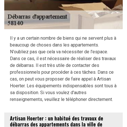
Il y a un certain nombre de biens qui ne servent plus à
beaucoup de choses dans les appartements.
N'oubliez pas que cela va nécessiter de l'espace.
Dans ce cas, il est nécessaire de réaliser des travaux
de débarras. Il est très utile de contacter des
professionnels pour procéder à ces tâches. Dans ce
cas, on peut vous proposer de faire appel à Artisan
Hoerter. Les équipements indispensables sont tous à
sa disposition. Si vous voulez d'autres
renseignements, veuillez le téléphoner directement.
Artisan Hoerter : un habitué des travaux de
débarras des appartements dans la ville de