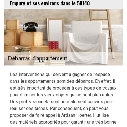
Empury et ses environs dans le 58140
Les interventions qui servent à gagner de l'espace
dans les appartements sont des débarras. En effet, il
est très important de procéder à ces types de travaux
pour éliminer les vieux objets qui ne sont plus utiles.
Des professionnels sont normalement conviés pour
réaliser ces tâches. Par conséquent, on peut vous
proposer de faire appel à Artisan Hoerter. Il utilise
des matériels appropriés pour garantir une très bonne