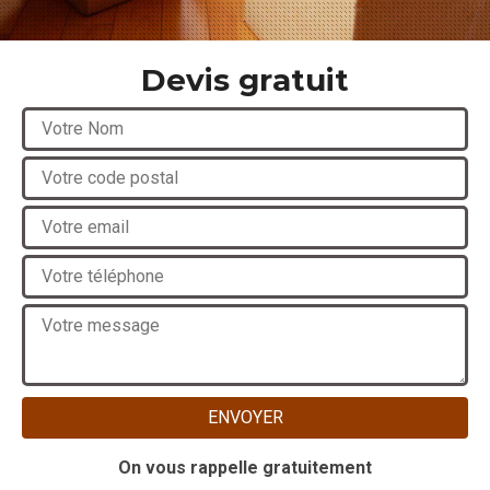
Devis gratuit
On vous rappelle gratuitement