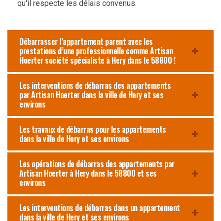
qu'il respecte les délais convenus.
Débarrasser l’appartement parent avec les
prestations d’une professionnelle comme Artisan
Hoerter société spécialiste à Hery dans le 58800 !
Les interventions de débarras des appartements
par Artisan Hoerter dans la ville de Hery et ses
environs
Les travaux de débarras pour les appartements
dans la ville de Hery et ses environs
Les opérations de débarras des appartements par
Artisan Hoerter à Hery dans le 58800 et ses
environs
Les interventions de débarras dans un appartement
dans la ville de Hery et ses environs