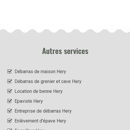
Autres services
Débarras de maison Hery
Débarras de grenier et cave Hery
Location de benne Hery
Epaviste Hery
Entreprise de débarras Hery
Enlèvement d'épave Hery