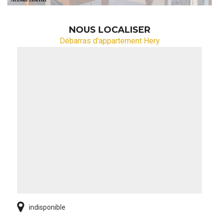
NOUS LOCALISER
Débarras d'appartement Hery
indisponible