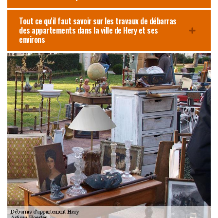
Tout ce qu'il faut savoir sur les travaux de débarras
des appartements dans la ville de Hery et ses
environs