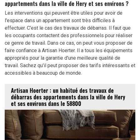
appartements dans la ville de Hery et ses environs ?
Les interventions qui peuvent être utiles pour avoir de
l'espace dans un appartement sont très difficiles à
effectuer. C'est le cas des travaux de débarras. Il faut que
les occupants contactent des professionnels pour réaliser
ce genre de travail. Dans ce cas, on peut vous proposer de
faire confiance à Artisan Hoerter. Il a tous les équipements
appropriés pour la garantie d'une meilleure qualité de
travail. Sachez qu'il peut proposer des tarifs intéressants et
accessibles à beaucoup de monde.
Artisan Hoerter : un habitué des travaux de
débarras des appartements dans la ville de Hery
et ses environs dans le 58800