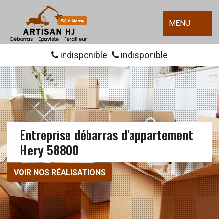
MENU
indisponible
indisponible
Entreprise débarras d'appartement
Hery 58800
VOIR NOS RÉALISATIONS