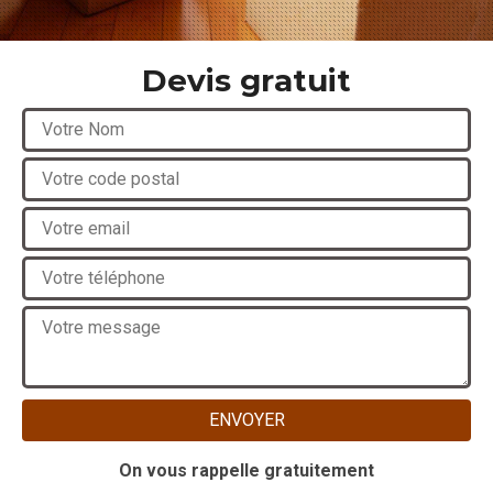
Devis gratuit
On vous rappelle gratuitement