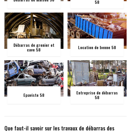
58
Débarras de grenier et
Location de benne 58
cave 58
Entreprise de débarras
Epaviste 58
58
Que faut-il savoir sur les travaux de débarras des