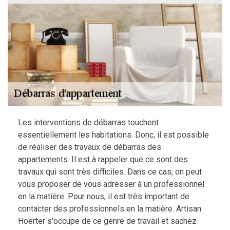
Les interventions de débarras touchent
essentiellement les habitations. Donc, il est possible
de réaliser des travaux de débarras des
appartements. Il est à rappeler que ce sont des
travaux qui sont très difficiles. Dans ce cas, on peut
vous proposer de vous adresser à un professionnel
en la matière. Pour nous, il est très important de
contacter des professionnels en la matière. Artisan
Hoerter s'occupe de ce genre de travail et sachez