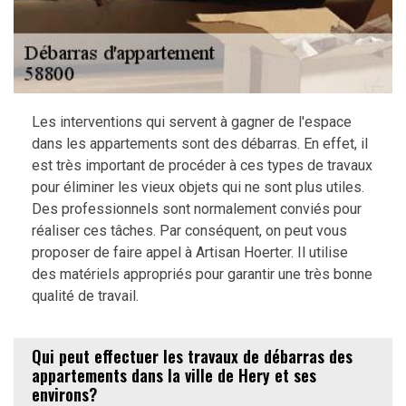
Les interventions qui servent à gagner de l'espace
dans les appartements sont des débarras. En effet, il
est très important de procéder à ces types de travaux
pour éliminer les vieux objets qui ne sont plus utiles.
Des professionnels sont normalement conviés pour
réaliser ces tâches. Par conséquent, on peut vous
proposer de faire appel à Artisan Hoerter. Il utilise
des matériels appropriés pour garantir une très bonne
qualité de travail.
Qui peut effectuer les travaux de débarras des
appartements dans la ville de Hery et ses
environs?