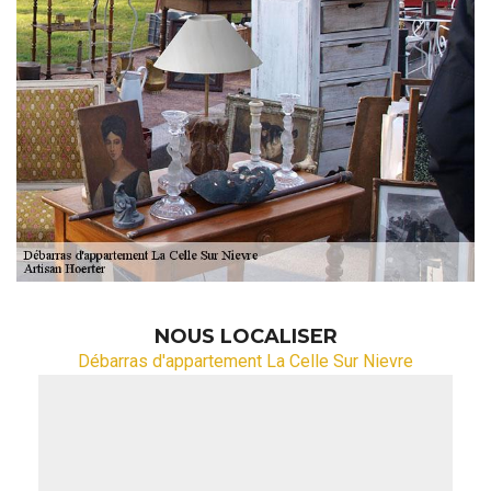
NOUS LOCALISER
Débarras d'appartement La Celle Sur Nievre