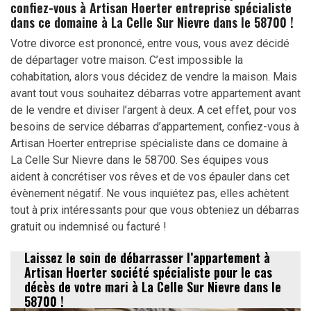
confiez-vous à Artisan Hoerter entreprise spécialiste
dans ce domaine à La Celle Sur Nievre dans le 58700 !
Votre divorce est prononcé, entre vous, vous avez décidé
de départager votre maison. C’est impossible la
cohabitation, alors vous décidez de vendre la maison. Mais
avant tout vous souhaitez débarras votre appartement avant
de le vendre et diviser l’argent à deux. A cet effet, pour vos
besoins de service débarras d’appartement, confiez-vous à
Artisan Hoerter entreprise spécialiste dans ce domaine à
La Celle Sur Nievre dans le 58700. Ses équipes vous
aident à concrétiser vos rêves et de vos épauler dans cet
évènement négatif. Ne vous inquiétez pas, elles achètent
tout à prix intéressants pour que vous obteniez un débarras
gratuit ou indemnisé ou facturé !
Laissez le soin de débarrasser l’appartement à
Artisan Hoerter société spécialiste pour le cas
décès de votre mari à La Celle Sur Nievre dans le
58700 !