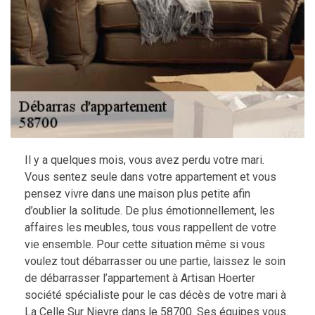
Il y a quelques mois, vous avez perdu votre mari.
Vous sentez seule dans votre appartement et vous
pensez vivre dans une maison plus petite afin
d’oublier la solitude. De plus émotionnellement, les
affaires les meubles, tous vous rappellent de votre
vie ensemble. Pour cette situation même si vous
voulez tout débarrasser ou une partie, laissez le soin
de débarrasser l’appartement à Artisan Hoerter
société spécialiste pour le cas décès de votre mari à
La Celle Sur Nievre dans le 58700. Ses équipes vous