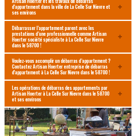
Artisan Hoerter et les travaux de débarras
d'appartement dans la ville de La Celle Sur Nievre et
ses environs
Débarrasser l’appartement parent avec les
prestations d’une professionnelle comme Artisan
Hoerter société spécialiste à La Celle Sur Nievre
dans le 58700 !
Voulez-vous accomplir un débarras d’appartement ?
Contactez Artisan Hoerter entreprise de débarras
d'appartement à La Celle Sur Nievre dans le 58700 !
Les opérations de débarras des appartements par
Artisan Hoerter à La Celle Sur Nievre dans le 58700
et ses environs