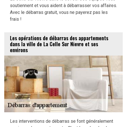
soutiennent et vous aident à débarrasser vos affaires.
Avec le débarras gratuit, vous ne payerez pas les
frais !
Les opérations de débarras des appartements
dans la ville de La Celle Sur Nievre et ses
environs
Les interventions de débarras se font généralement