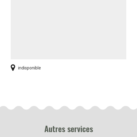
indisponible
Autres services