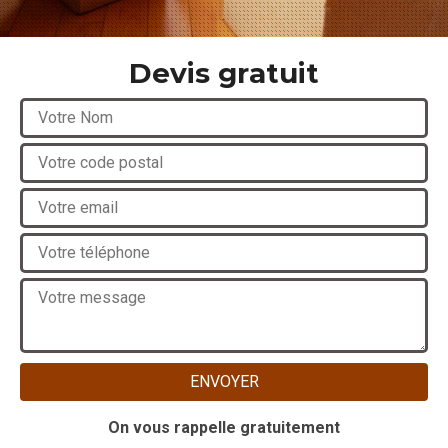
Devis gratuit
On vous rappelle gratuitement