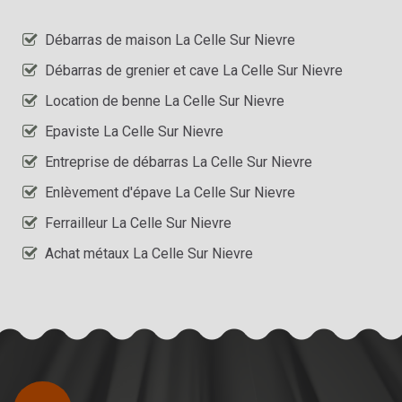
Débarras de maison La Celle Sur Nievre
Débarras de grenier et cave La Celle Sur Nievre
Location de benne La Celle Sur Nievre
Epaviste La Celle Sur Nievre
Entreprise de débarras La Celle Sur Nievre
Enlèvement d'épave La Celle Sur Nievre
Ferrailleur La Celle Sur Nievre
Achat métaux La Celle Sur Nievre