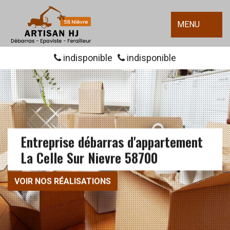
MENU
indisponible
indisponible
Entreprise débarras d'appartement
La Celle Sur Nievre 58700
VOIR NOS RÉALISATIONS