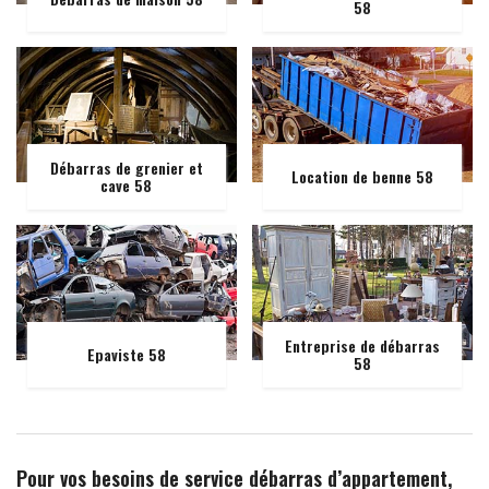
58
Débarras de grenier et
Location de benne 58
cave 58
Entreprise de débarras
Epaviste 58
58
Pour vos besoins de service débarras d’appartement,