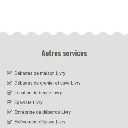
Autres services
Débarras de maison Livry
Débarras de grenier et cave Livry
Location de benne Livry
Epaviste Livry
Entreprise de débarras Livry
Enlèvement d'épave Livry