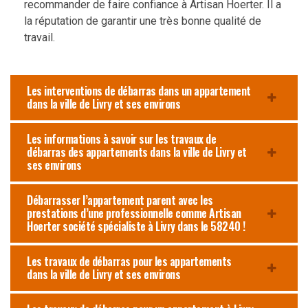
recommander de faire confiance à Artisan Hoerter. Il a
la réputation de garantir une très bonne qualité de
travail.
Les interventions de débarras dans un appartement
dans la ville de Livry et ses environs
Les informations à savoir sur les travaux de
débarras des appartements dans la ville de Livry et
ses environs
Débarrasser l’appartement parent avec les
prestations d’une professionnelle comme Artisan
Hoerter société spécialiste à Livry dans le 58240 !
Les travaux de débarras pour les appartements
dans la ville de Livry et ses environs