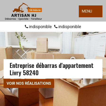
MENU
indisponible
indisponible
Entreprise débarras d'appartement
Livry 58240
VOIR NOS RÉALISATIONS