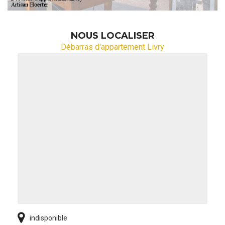
NOUS LOCALISER
Débarras d'appartement Livry
indisponible