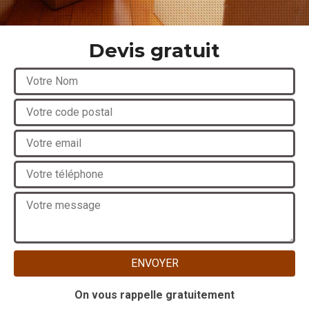
Devis gratuit
On vous rappelle gratuitement