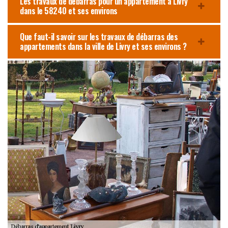
Les travaux de débarras pour un appartement à Livry
dans le 58240 et ses environs
Que faut-il savoir sur les travaux de débarras des
appartements dans la ville de Livry et ses environs ?