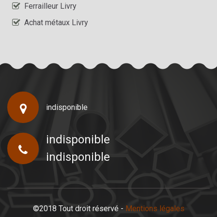
Ferrailleur Livry
Achat métaux Livry
indisponible
indisponible
indisponible
©2018 Tout droit réservé -
Mentions légales