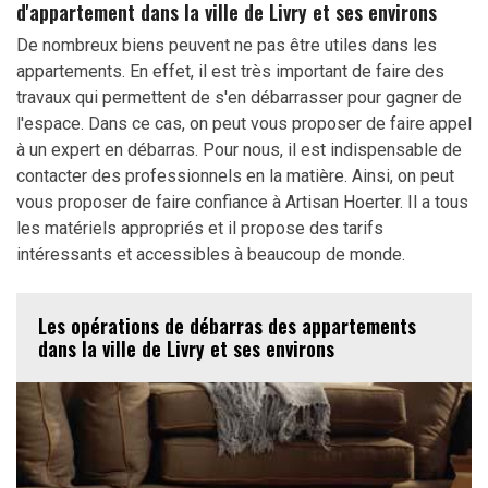
d'appartement dans la ville de Livry et ses environs
De nombreux biens peuvent ne pas être utiles dans les
appartements. En effet, il est très important de faire des
travaux qui permettent de s'en débarrasser pour gagner de
l'espace. Dans ce cas, on peut vous proposer de faire appel
à un expert en débarras. Pour nous, il est indispensable de
contacter des professionnels en la matière. Ainsi, on peut
vous proposer de faire confiance à Artisan Hoerter. Il a tous
les matériels appropriés et il propose des tarifs
intéressants et accessibles à beaucoup de monde.
Les opérations de débarras des appartements
dans la ville de Livry et ses environs