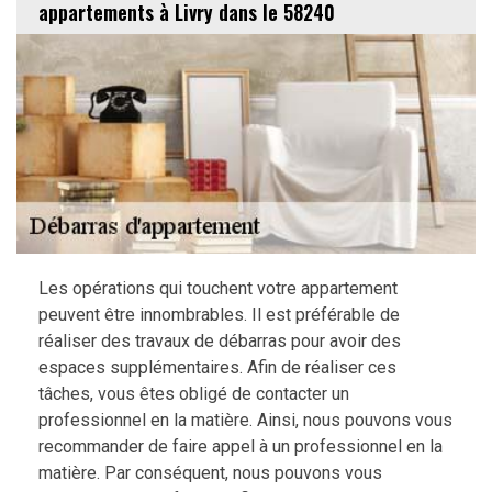
appartements à Livry dans le 58240
Les opérations qui touchent votre appartement
peuvent être innombrables. Il est préférable de
réaliser des travaux de débarras pour avoir des
espaces supplémentaires. Afin de réaliser ces
tâches, vous êtes obligé de contacter un
professionnel en la matière. Ainsi, nous pouvons vous
recommander de faire appel à un professionnel en la
matière. Par conséquent, nous pouvons vous