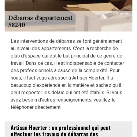
Les interventions de débarras se font généralement
au niveau des appartements. C'est la recherche de
plus d'espace qui est le but principal de ce genre de
travail. Dans ce cas, il est indispensable de contacter
des professionnels à cause de la complexité. Pour
nous, il faut vous adresser à Artisan Hoerter. Il a
beaucoup d'expérience en la matière et sachez qu'il
peut respecter les délais qui ont été établis. Si vous
avez besoin d'autres renseignements, veuillez le
téléphoner directement.
Artisan Hoerter : un professionnel qui peut
effectuer les travaux de débarras des