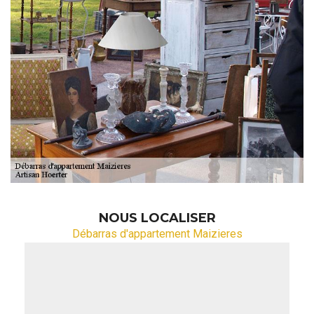
NOUS LOCALISER
Débarras d'appartement Maizieres