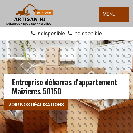
MENU
indisponible
indisponible
Entreprise débarras d'appartement
Maizieres 58150
VOIR NOS RÉALISATIONS