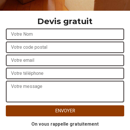
Devis gratuit
On vous rappelle gratuitement