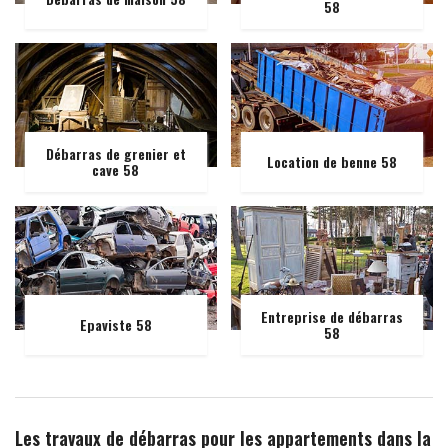
58
Débarras de grenier et
Location de benne 58
cave 58
Entreprise de débarras
Epaviste 58
58
Les travaux de débarras pour les appartements dans la