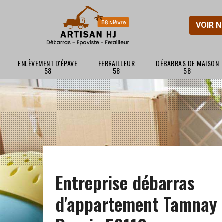
VOIR 
ENLÈVEMENT D'ÉPAVE
FERRAILLEUR
DÉBARRAS DE MAISON
58
58
58
Entreprise débarras
d'appartement Tamnay 