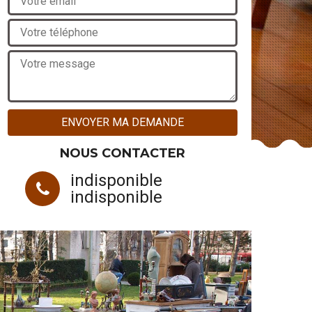
NOUS CONTACTER
indisponible
indisponible