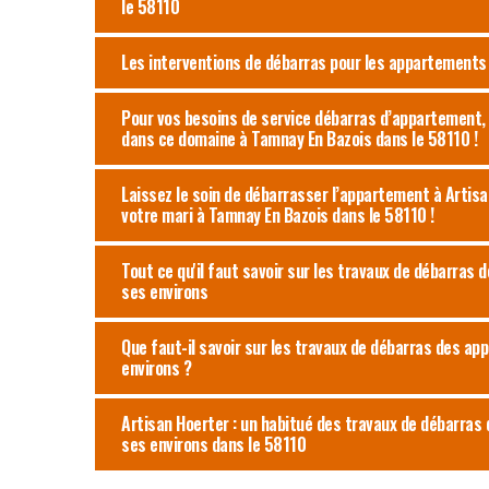
le 58110
Les interventions de débarras pour les appartements 
Pour vos besoins de service débarras d’appartement, 
dans ce domaine à Tamnay En Bazois dans le 58110 !
Laissez le soin de débarrasser l’appartement à Artisa
votre mari à Tamnay En Bazois dans le 58110 !
Tout ce qu'il faut savoir sur les travaux de débarras
ses environs
Que faut-il savoir sur les travaux de débarras des ap
environs ?
Artisan Hoerter : un habitué des travaux de débarras
ses environs dans le 58110