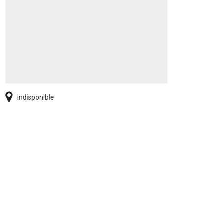
indisponible