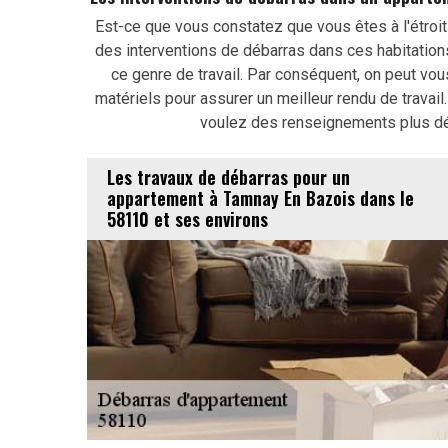
Est-ce que vous constatez que vous êtes à l'étroit 
des interventions de débarras dans ces habitations
ce genre de travail. Par conséquent, on peut vous
matériels pour assurer un meilleur rendu de travail.
voulez des renseignements plus déta
Les travaux de débarras pour un
appartement à Tamnay En Bazois dans le
58110 et ses environs