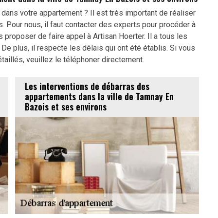
dans votre appartement ? Il est très important de réaliser
. Pour nous, il faut contacter des experts pour procéder à
 proposer de faire appel à Artisan Hoerter. Il a tous les
 De plus, il respecte les délais qui ont été établis. Si vous
illés, veuillez le téléphoner directement.
Les interventions de débarras des
appartements dans la ville de Tamnay En
Bazois et ses environs