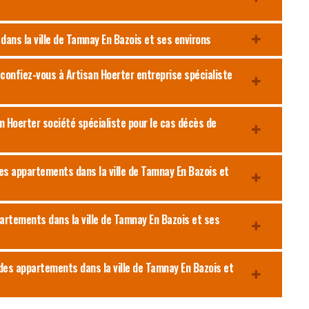
dans la ville de Tamnay En Bazois et ses environs
confiez-vous à Artisan Hoerter entreprise spécialiste
n Hoerter société spécialiste pour le cas décès de
 des appartements dans la ville de Tamnay En Bazois et
partements dans la ville de Tamnay En Bazois et ses
 des appartements dans la ville de Tamnay En Bazois et