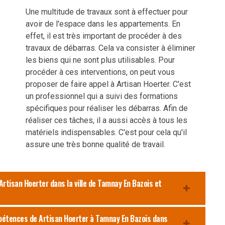
Une multitude de travaux sont à effectuer pour
avoir de l'espace dans les appartements. En
effet, il est très important de procéder à des
travaux de débarras. Cela va consister à éliminer
les biens qui ne sont plus utilisables. Pour
procéder à ces interventions, on peut vous
proposer de faire appel à Artisan Hoerter. C'est
un professionnel qui a suivi des formations
spécifiques pour réaliser les débarras. Afin de
réaliser ces tâches, il a aussi accès à tous les
matériels indispensables. C'est pour cela qu'il
assure une très bonne qualité de travail.
rtisan Hoerter dans la ville de Tamnay En Bazois et
pétences de Artisan Hoerter à Tamnay En Bazois dans