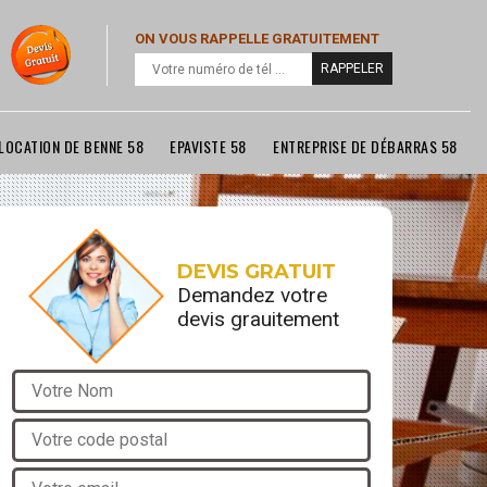
ON VOUS RAPPELLE GRATUITEMENT
LOCATION DE BENNE 58
EPAVISTE 58
ENTREPRISE DE DÉBARRAS 58
DEVIS GRATUIT
Demandez votre
devis grauitement