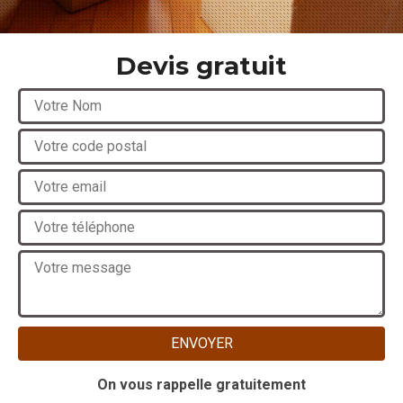
Devis gratuit
On vous rappelle gratuitement