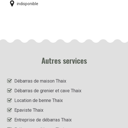
indisponible
Autres services
Débarras de maison Thaix
Débarras de grenier et cave Thaix
Location de benne Thaix
Epaviste Thaix
Entreprise de débarras Thaix