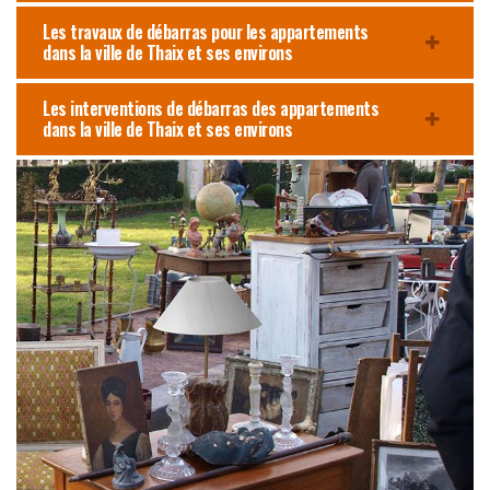
Les travaux de débarras pour les appartements
dans la ville de Thaix et ses environs
Les interventions de débarras des appartements
dans la ville de Thaix et ses environs