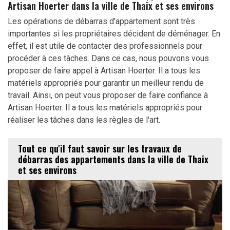
Artisan Hoerter dans la ville de Thaix et ses environs
Les opérations de débarras d'appartement sont très
importantes si les propriétaires décident de déménager. En
effet, il est utile de contacter des professionnels pour
procéder à ces tâches. Dans ce cas, nous pouvons vous
proposer de faire appel à Artisan Hoerter. Il a tous les
matériels appropriés pour garantir un meilleur rendu de
travail. Ainsi, on peut vous proposer de faire confiance à
Artisan Hoerter. Il a tous les matériels appropriés pour
réaliser les tâches dans les règles de l'art.
Tout ce qu'il faut savoir sur les travaux de
débarras des appartements dans la ville de Thaix
et ses environs