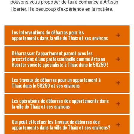
pouvons vous proposer de faire confiance à Artisan
Hoerter. Il a beaucoup d'expérience en la matière.
Les interventions de débarras pour les
appartements dans la ville de Thaix et ses environs
Débarrasser l’appartement parent avec les
prestations d’une professionnelle comme Artisan
Hoerter société spécialiste à Thaix dans le 58250 !
Les travaux de débarras pour un appartement à
Thaix dans le 58250 et ses environs
Les opérations de débarras des appartements dans
la ville de Thaix et ses environs
Qui peut effectuer les travaux de débarras des
appartements dans la ville de Thaix et ses environs?