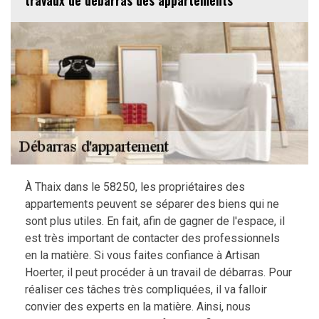
travaux de débarras des appartements
À Thaix dans le 58250, les propriétaires des
appartements peuvent se séparer des biens qui ne
sont plus utiles. En fait, afin de gagner de l'espace, il
est très important de contacter des professionnels
en la matière. Si vous faites confiance à Artisan
Hoerter, il peut procéder à un travail de débarras. Pour
réaliser ces tâches très compliquées, il va falloir
convier des experts en la matière. Ainsi, nous