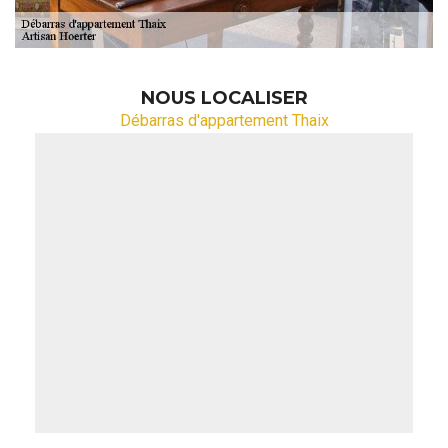
NOUS LOCALISER
Débarras d'appartement Thaix