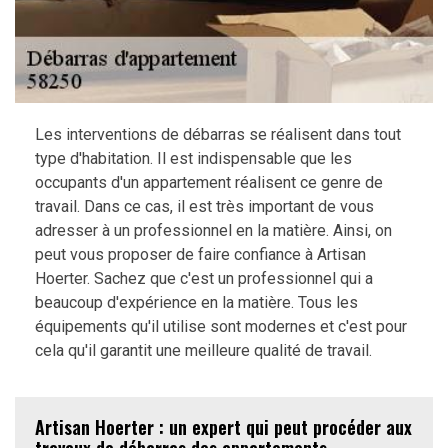
Les interventions de débarras se réalisent dans tout
type d'habitation. Il est indispensable que les
occupants d'un appartement réalisent ce genre de
travail. Dans ce cas, il est très important de vous
adresser à un professionnel en la matière. Ainsi, on
peut vous proposer de faire confiance à Artisan
Hoerter. Sachez que c'est un professionnel qui a
beaucoup d'expérience en la matière. Tous les
équipements qu'il utilise sont modernes et c'est pour
cela qu'il garantit une meilleure qualité de travail.
Artisan Hoerter : un expert qui peut procéder aux