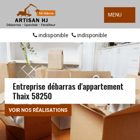
MENU
indisponible
indisponible
Entreprise débarras d'appartement
Thaix 58250
VOIR NOS RÉALISATIONS