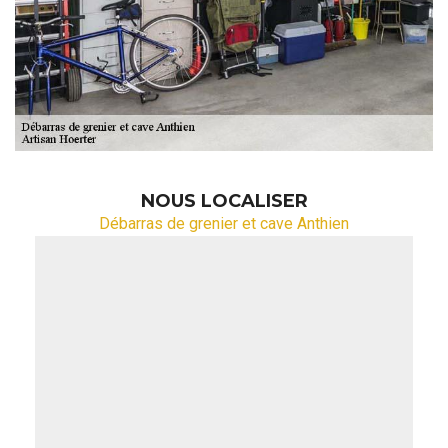
NOUS LOCALISER
Débarras de grenier et cave Anthien