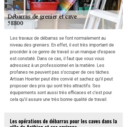
Les travaux de débarras se font normalement au
niveau des greniers. En effet, il est très important de
procéder à ce genre de travail si un manque d'espace
est constaté. Dans ce cas, il faut que vous vous
adressiez à un professionnel en la matière. Les
profanes ne peuvent pas s'occuper de ces tâches.
Artisan Hoerter peut être convié et sachez qu'il peut
proposer des prix qui sont très attractifs. Ses
équipements sont aussi très efficaces et c'est pour
cela qu'il assure une très bonne qualité de travail.
Les opérations de débarras pour les caves dans la