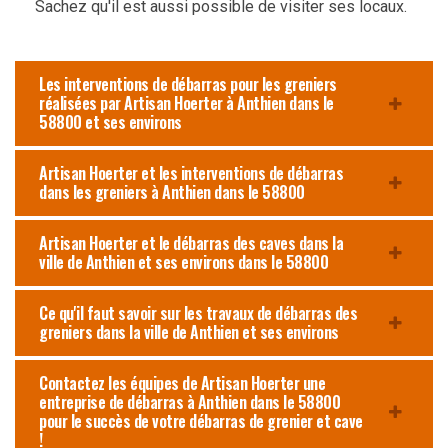
Sachez qu'il est aussi possible de visiter ses locaux.
Les interventions de débarras pour les greniers
réalisées par Artisan Hoerter à Anthien dans le
58800 et ses environs
Artisan Hoerter et les interventions de débarras
dans les greniers à Anthien dans le 58800
Artisan Hoerter et le débarras des caves dans la
ville de Anthien et ses environs dans le 58800
Ce qu'il faut savoir sur les travaux de débarras des
greniers dans la ville de Anthien et ses environs
Contactez les équipes de Artisan Hoerter une
entreprise de débarras à Anthien dans le 58800
pour le succès de votre débarras de grenier et cave
!