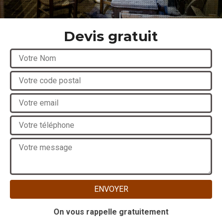
Devis gratuit
On vous rappelle gratuitement