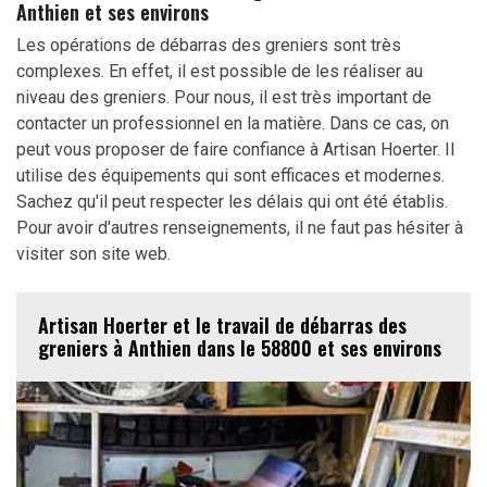
Anthien et ses environs
Les opérations de débarras des greniers sont très
complexes. En effet, il est possible de les réaliser au
niveau des greniers. Pour nous, il est très important de
contacter un professionnel en la matière. Dans ce cas, on
peut vous proposer de faire confiance à Artisan Hoerter. Il
utilise des équipements qui sont efficaces et modernes.
Sachez qu'il peut respecter les délais qui ont été établis.
Pour avoir d'autres renseignements, il ne faut pas hésiter à
visiter son site web.
Artisan Hoerter et le travail de débarras des
greniers à Anthien dans le 58800 et ses environs