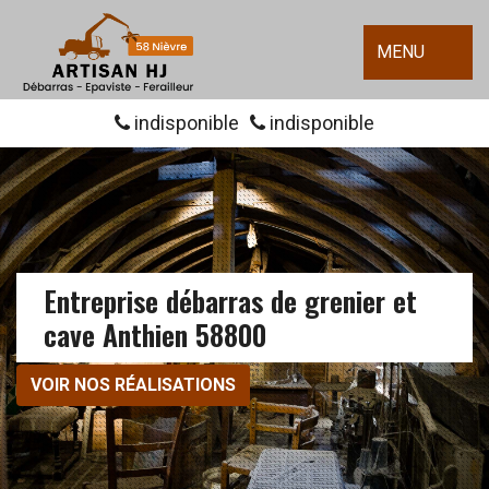
MENU
indisponible
indisponible
Entreprise débarras de grenier et
cave Anthien 58800
VOIR NOS RÉALISATIONS