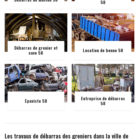
58
Débarras de grenier et
Location de benne 58
cave 58
Entreprise de débarras
Epaviste 58
58
Les travaux de débarras des greniers dans la ville de