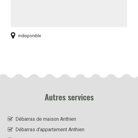
indisponible
Autres services
Débarras de maison Anthien
Débarras d'appartement Anthien