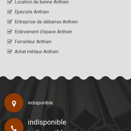
Location de benne Anthien
Epaviste Anthien
Entreprise de débarras Anthien
Enlèvement d'épave Anthien
Ferrailleur Anthien
Achat métaux Anthien
indisponible
indisponible