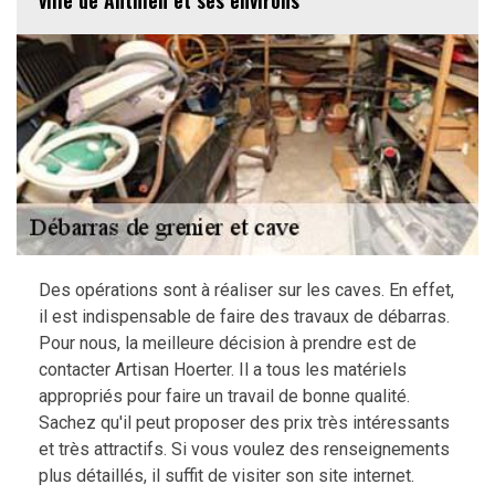
ville de Anthien et ses environs
Des opérations sont à réaliser sur les caves. En effet,
il est indispensable de faire des travaux de débarras.
Pour nous, la meilleure décision à prendre est de
contacter Artisan Hoerter. Il a tous les matériels
appropriés pour faire un travail de bonne qualité.
Sachez qu'il peut proposer des prix très intéressants
et très attractifs. Si vous voulez des renseignements
plus détaillés, il suffit de visiter son site internet.