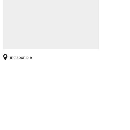
indisponible