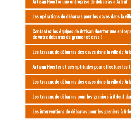
Artisan Hoerter une entreprise de débarras à Arleuf
Les opérations de débarras pour les caves dans la vill
Contactez les équipes de Artisan Hoerter une entrepr
de votre débarras de grenier et cave !
Les travaux de débarras des caves dans la ville de Arl
Artisan Hoerter et ses aptitudes pour effectuer les 
Les travaux de débarras des caves dans la ville de Arl
Les travaux de débarras pour les greniers à Arleuf d
Les interventions de débarras pour les greniers à Arl