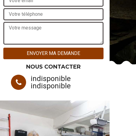
NOUS CONTACTER
indisponible
indisponible