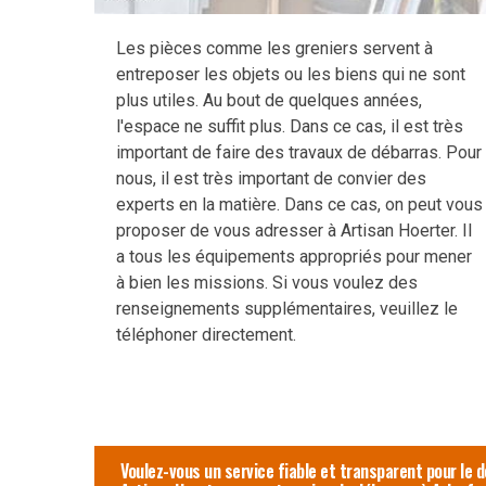
Les pièces comme les greniers servent à
entreposer les objets ou les biens qui ne sont
plus utiles. Au bout de quelques années,
l'espace ne suffit plus. Dans ce cas, il est très
important de faire des travaux de débarras. Pour
nous, il est très important de convier des
experts en la matière. Dans ce cas, on peut vous
proposer de vous adresser à Artisan Hoerter. Il
a tous les équipements appropriés pour mener
à bien les missions. Si vous voulez des
renseignements supplémentaires, veuillez le
téléphoner directement.
Voulez-vous un service fiable et transparent pour le d