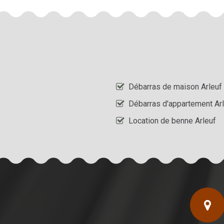
Débarras de maison Arleuf
Débarras d'appartement Ar
Location de benne Arleuf