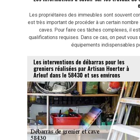
Les propriétaires des immeubles sont souvent con
est très important de procéder à un certain nombre d
caves. Pour faire ces tâches complexes, il es
qualifications requises. Dans ce cas, on peut vous 
équipements indispensables pour
Les interventions de débarras pour les
greniers réalisées par Artisan Hoerter à
Arleuf dans le 58430 et ses environs