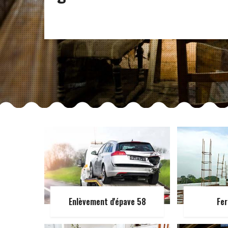
Enlèvement d'épave 58
Fer