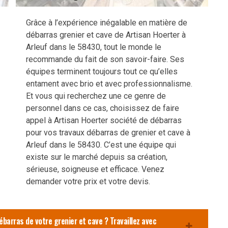
Grâce à l’expérience inégalable en matière de
débarras grenier et cave de Artisan Hoerter à
Arleuf dans le 58430, tout le monde le
recommande du fait de son savoir-faire. Ses
équipes terminent toujours tout ce qu’elles
entament avec brio et avec professionnalisme.
Et vous qui recherchez une ce genre de
personnel dans ce cas, choisissez de faire
appel à Artisan Hoerter société de débarras
pour vos travaux débarras de grenier et cave à
Arleuf dans le 58430. C’est une équipe qui
existe sur le marché depuis sa création,
sérieuse, soigneuse et efficace. Venez
demander votre prix et votre devis.
ébarras de votre grenier et cave ? Travaillez avec