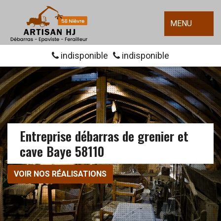
MENU
indisponible
indisponible
Entreprise débarras de grenier et
cave Baye 58110
VOIR NOS RÉALISATIONS