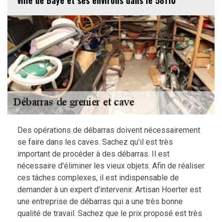
ville de Baye et ses environs dans le 58110
Des opérations de débarras doivent nécessairement
se faire dans les caves. Sachez qu'il est très
important de procéder à des débarras. Il est
nécessaire d'éliminer les vieux objets. Afin de réaliser
ces tâches complexes, il est indispensable de
demander à un expert d'intervenir. Artisan Hoerter est
une entreprise de débarras qui a une très bonne
qualité de travail. Sachez que le prix proposé est très