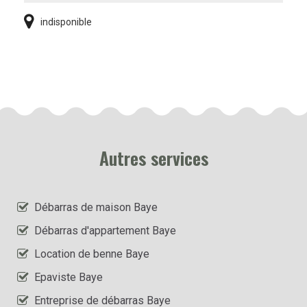
indisponible
Autres services
Débarras de maison Baye
Débarras d'appartement Baye
Location de benne Baye
Epaviste Baye
Entreprise de débarras Baye