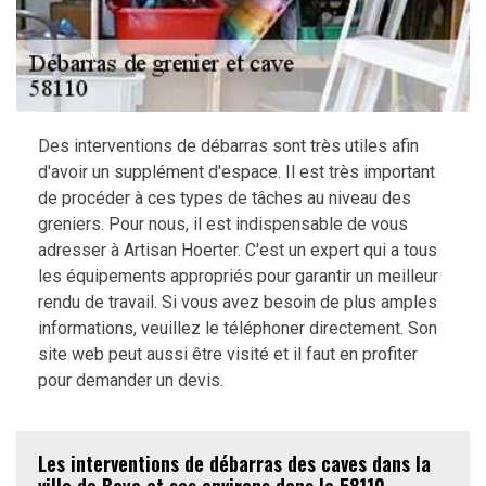
Des interventions de débarras sont très utiles afin
d'avoir un supplément d'espace. Il est très important
de procéder à ces types de tâches au niveau des
greniers. Pour nous, il est indispensable de vous
adresser à Artisan Hoerter. C'est un expert qui a tous
les équipements appropriés pour garantir un meilleur
rendu de travail. Si vous avez besoin de plus amples
informations, veuillez le téléphoner directement. Son
site web peut aussi être visité et il faut en profiter
pour demander un devis.
Les interventions de débarras des caves dans la