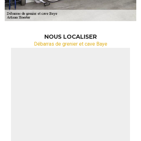
NOUS LOCALISER
Débarras de grenier et cave Baye