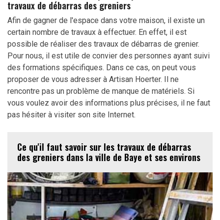
travaux de débarras des greniers
Afin de gagner de l'espace dans votre maison, il existe un
certain nombre de travaux à effectuer. En effet, il est
possible de réaliser des travaux de débarras de grenier.
Pour nous, il est utile de convier des personnes ayant suivi
des formations spécifiques. Dans ce cas, on peut vous
proposer de vous adresser à Artisan Hoerter. Il ne
rencontre pas un problème de manque de matériels. Si
vous voulez avoir des informations plus précises, il ne faut
pas hésiter à visiter son site Internet.
Ce qu'il faut savoir sur les travaux de débarras
des greniers dans la ville de Baye et ses environs