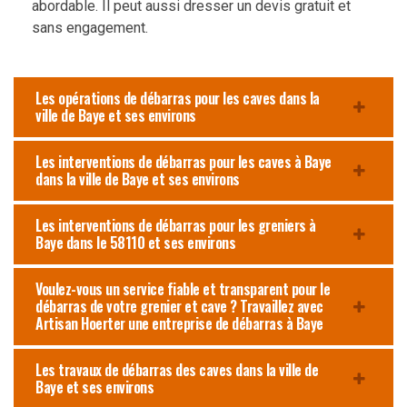
abordable. Il peut aussi dresser un devis gratuit et
sans engagement.
Les opérations de débarras pour les caves dans la
ville de Baye et ses environs
Les interventions de débarras pour les caves à Baye
dans la ville de Baye et ses environs
Les interventions de débarras pour les greniers à
Baye dans le 58110 et ses environs
Voulez-vous un service fiable et transparent pour le
débarras de votre grenier et cave ? Travaillez avec
Artisan Hoerter une entreprise de débarras à Baye
Les travaux de débarras des caves dans la ville de
Baye et ses environs