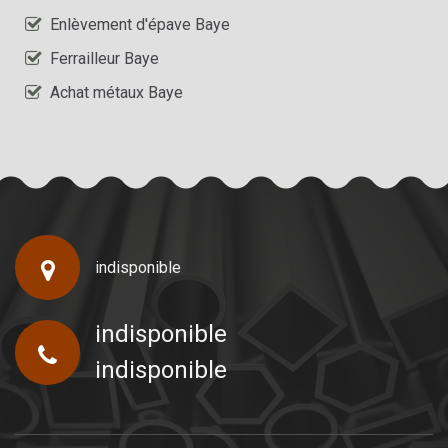
Enlèvement d'épave Baye
Ferrailleur Baye
Achat métaux Baye
indisponible
indisponible
indisponible