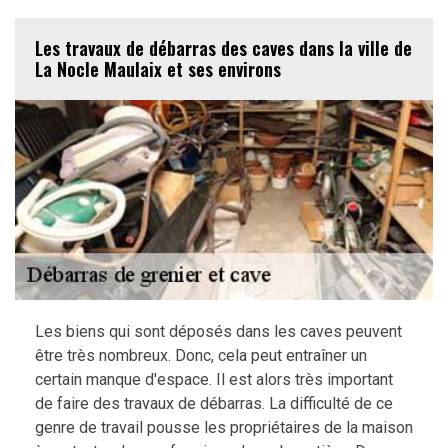
Les travaux de débarras des caves dans la ville de
La Nocle Maulaix et ses environs
Les biens qui sont déposés dans les caves peuvent
être très nombreux. Donc, cela peut entraîner un
certain manque d'espace. Il est alors très important
de faire des travaux de débarras. La difficulté de ce
genre de travail pousse les propriétaires de la maison