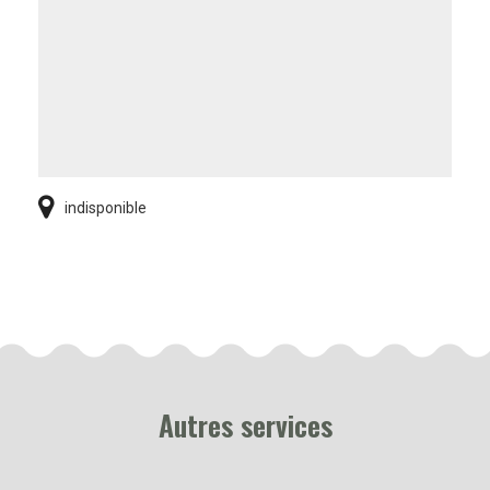
indisponible
Autres services