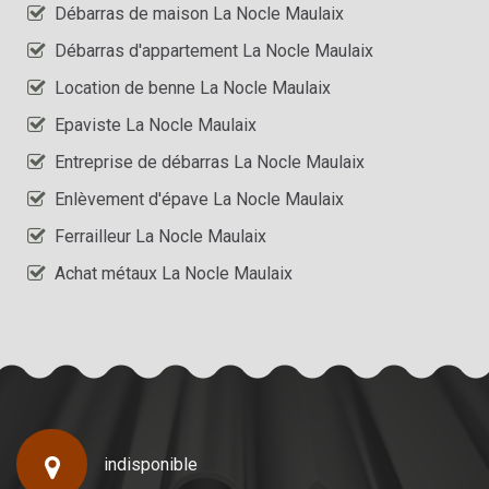
Débarras de maison La Nocle Maulaix
Débarras d'appartement La Nocle Maulaix
Location de benne La Nocle Maulaix
Epaviste La Nocle Maulaix
Entreprise de débarras La Nocle Maulaix
Enlèvement d'épave La Nocle Maulaix
Ferrailleur La Nocle Maulaix
Achat métaux La Nocle Maulaix
indisponible