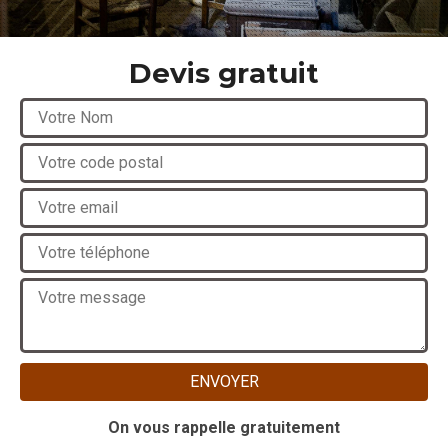
Devis gratuit
On vous rappelle gratuitement