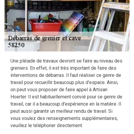
Une pléiade de travaux devront se faire au niveau des
greniers. En effet, il est très important de faire des
interventions de débarras. Il faut réaliser ce genre de
travail pour recueillir beaucoup plus d'espace. Ainsi,
on peut vous proposer de faire appel à Artisan
Hoerter. Il est habituellement convié pour ce genre de
travail, car il a beaucoup d'expérience en la matière. Il
peut aussi garantir un meilleur rendu de travail. Si
vous voulez des renseignements supplémentaires,
veuillez le téléphoner directement.