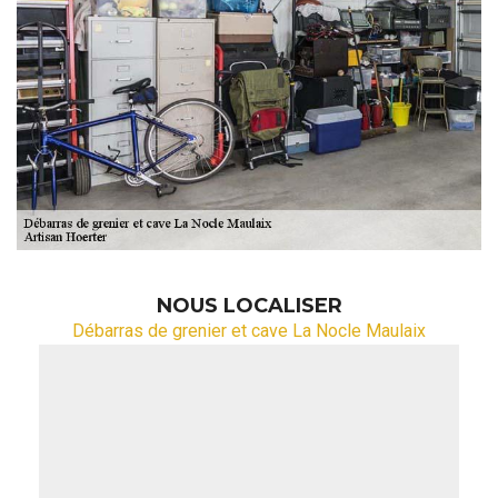
NOUS LOCALISER
Débarras de grenier et cave La Nocle Maulaix