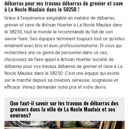
débarras pour vos travaux débarras de grenier et cave
à La Nocle Maulaix dans le 58250 !
Grâce à l’expérience inégalable en matière de débarras
grenier et cave de Artisan Hoerter à La Nocle Maulaix dans
le 58250, tout le monde le recommande du fait de son
savoir-faire. Ses équipes terminent toujours tout ce qu’elles
entament avec brio et avec professionnalisme. Et vous qui
recherchez une ce genre de personnel dans ce cas,
choisissez de faire appel à Artisan Hoerter société de
débarras pour vos travaux débarras de grenier et cave à La
Nocle Maulaix dans le 58250. C’est une équipe qui existe
sur le marché depuis sa création, sérieuse, soigneuse et
efficace. Venez demander votre prix et votre devis.
Que faut-il savoir sur les travaux de débarras des
greniers dans la ville de La Nocle Maulaix et ses
environs?