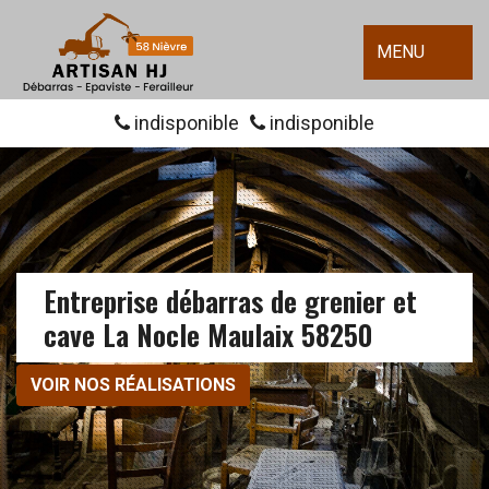
MENU
indisponible
indisponible
Entreprise débarras de grenier et
cave La Nocle Maulaix 58250
VOIR NOS RÉALISATIONS