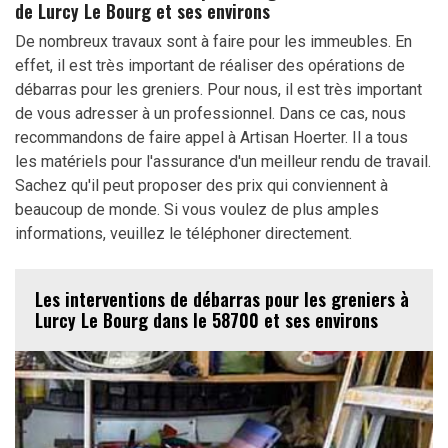
de Lurcy Le Bourg et ses environs
De nombreux travaux sont à faire pour les immeubles. En
effet, il est très important de réaliser des opérations de
débarras pour les greniers. Pour nous, il est très important
de vous adresser à un professionnel. Dans ce cas, nous
recommandons de faire appel à Artisan Hoerter. Il a tous
les matériels pour l'assurance d'un meilleur rendu de travail.
Sachez qu'il peut proposer des prix qui conviennent à
beaucoup de monde. Si vous voulez de plus amples
informations, veuillez le téléphoner directement.
Les interventions de débarras pour les greniers à
Lurcy Le Bourg dans le 58700 et ses environs