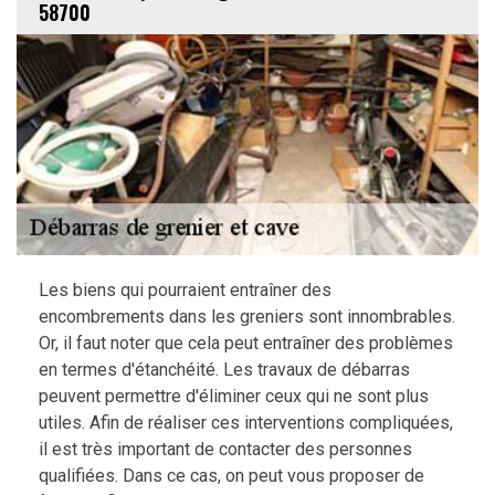
58700
Les biens qui pourraient entraîner des
encombrements dans les greniers sont innombrables.
Or, il faut noter que cela peut entraîner des problèmes
en termes d'étanchéité. Les travaux de débarras
peuvent permettre d'éliminer ceux qui ne sont plus
utiles. Afin de réaliser ces interventions compliquées,
il est très important de contacter des personnes
qualifiées. Dans ce cas, on peut vous proposer de