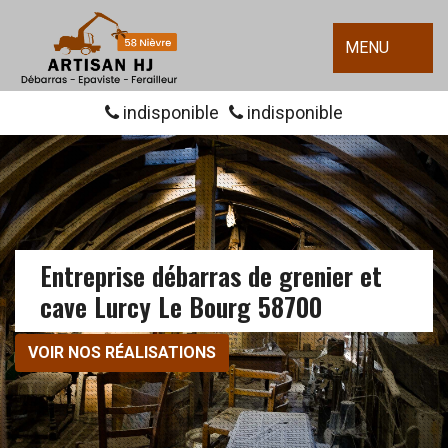
MENU
indisponible
indisponible
Entreprise débarras de grenier et
cave Lurcy Le Bourg 58700
VOIR NOS RÉALISATIONS