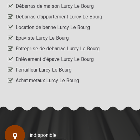
Débarras de maison Lurcy Le Bourg
Débarras d'appartement Lurcy Le Bourg
Location de benne Lurcy Le Bourg
Epaviste Lurcy Le Bourg
Entreprise de débarras Lurcy Le Bourg
Enlèvement d'épave Lurcy Le Bourg
Ferrailleur Lurcy Le Bourg
Achat métaux Lurcy Le Bourg
indisponible