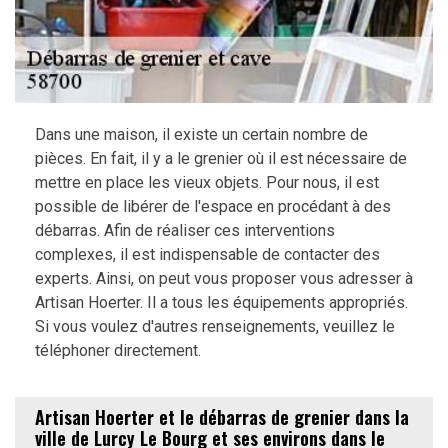
Dans une maison, il existe un certain nombre de
pièces. En fait, il y a le grenier où il est nécessaire de
mettre en place les vieux objets. Pour nous, il est
possible de libérer de l'espace en procédant à des
débarras. Afin de réaliser ces interventions
complexes, il est indispensable de contacter des
experts. Ainsi, on peut vous proposer vous adresser à
Artisan Hoerter. Il a tous les équipements appropriés.
Si vous voulez d'autres renseignements, veuillez le
téléphoner directement.
Artisan Hoerter et le débarras de grenier dans la
ville de Lurcy Le Bourg et ses environs dans le