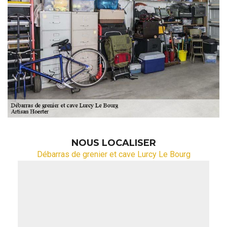
NOUS LOCALISER
Débarras de grenier et cave Lurcy Le Bourg