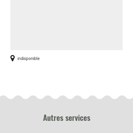
indisponible
Autres services