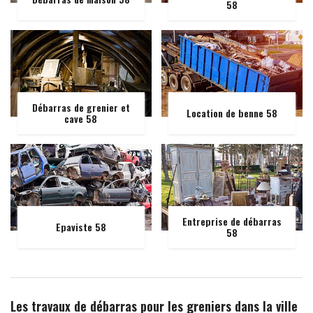
58
Débarras de grenier et
Location de benne 58
cave 58
Entreprise de débarras
Epaviste 58
58
Les travaux de débarras pour les greniers dans la ville