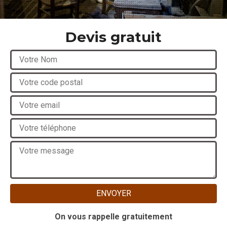
Devis gratuit
On vous rappelle gratuitement