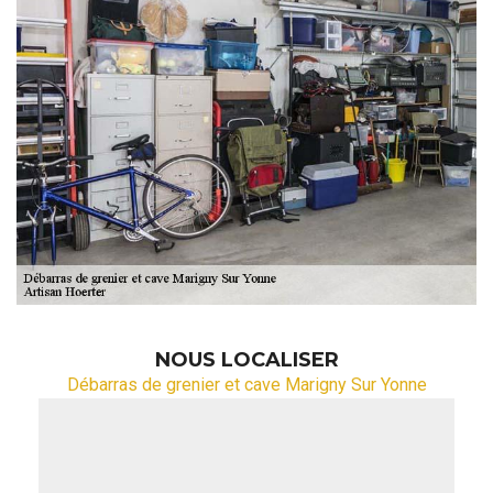
NOUS LOCALISER
Débarras de grenier et cave Marigny Sur Yonne