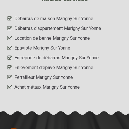
Débarras de maison Marigny Sur Yonne
Débarras d'appartement Marigny Sur Yonne
Location de benne Marigny Sur Yonne
Epaviste Marigny Sur Yonne
Entreprise de débarras Marigny Sur Yonne
Enlèvement d'épave Marigny Sur Yonne
Ferrailleur Marigny Sur Yonne
Achat métaux Marigny Sur Yonne