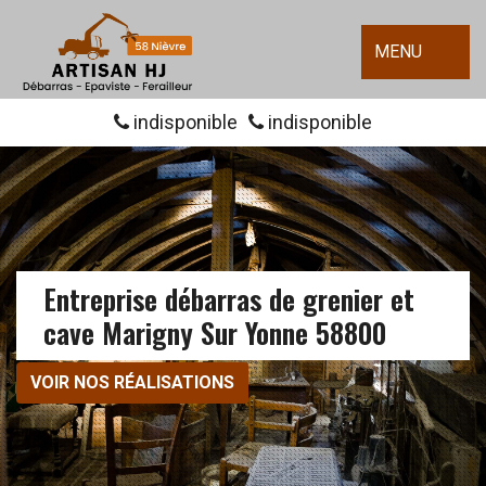
MENU
indisponible
indisponible
Entreprise débarras de grenier et
cave Marigny Sur Yonne 58800
VOIR NOS RÉALISATIONS