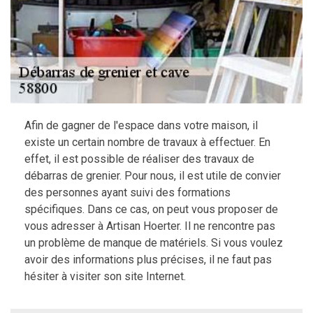
Afin de gagner de l'espace dans votre maison, il
existe un certain nombre de travaux à effectuer. En
effet, il est possible de réaliser des travaux de
débarras de grenier. Pour nous, il est utile de convier
des personnes ayant suivi des formations
spécifiques. Dans ce cas, on peut vous proposer de
vous adresser à Artisan Hoerter. Il ne rencontre pas
un problème de manque de matériels. Si vous voulez
avoir des informations plus précises, il ne faut pas
hésiter à visiter son site Internet.