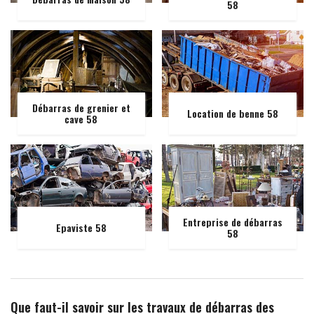
58
Débarras de grenier et
Location de benne 58
cave 58
Entreprise de débarras
Epaviste 58
58
Que faut-il savoir sur les travaux de débarras des