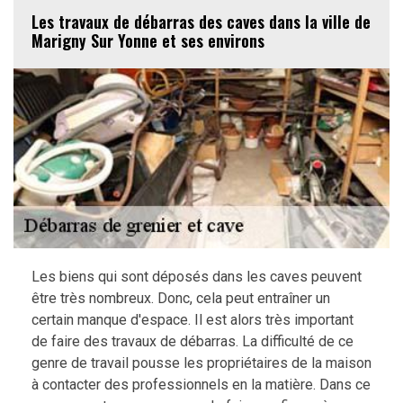
Les travaux de débarras des caves dans la ville de
Marigny Sur Yonne et ses environs
Les biens qui sont déposés dans les caves peuvent
être très nombreux. Donc, cela peut entraîner un
certain manque d'espace. Il est alors très important
de faire des travaux de débarras. La difficulté de ce
genre de travail pousse les propriétaires de la maison
à contacter des professionnels en la matière. Dans ce