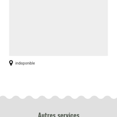
indisponible
Autres services