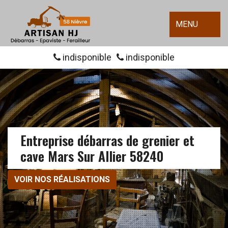
MENU
indisponible
indisponible
Entreprise débarras de grenier et
cave Mars Sur Allier 58240
VOIR NOS RÉALISATIONS