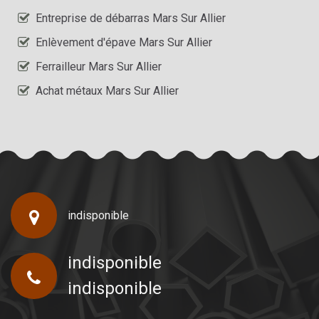
Entreprise de débarras Mars Sur Allier
Enlèvement d'épave Mars Sur Allier
Ferrailleur Mars Sur Allier
Achat métaux Mars Sur Allier
indisponible
indisponible
indisponible