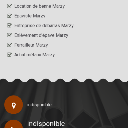
Location de benne Marzy
Epaviste Marzy
Entreprise de débarras Marzy
Enlèvement d'épave Marzy
Ferrailleur Marzy
Achat métaux Marzy
indisponible
indisponible