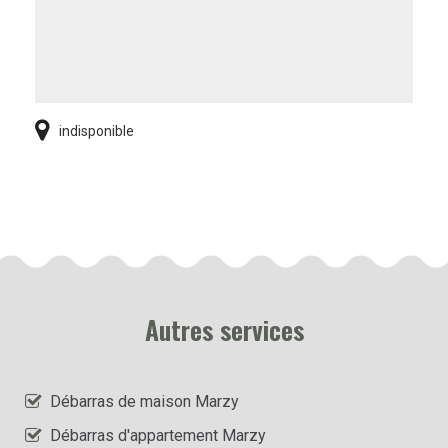
indisponible
Autres services
Débarras de maison Marzy
Débarras d'appartement Marzy