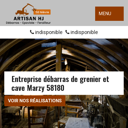
MENU
indisponible
indisponible
Entreprise débarras de grenier et
cave Marzy 58180
VOIR NOS RÉALISATIONS