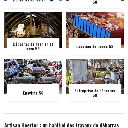
58
Débarras de grenier et
Location de benne 58
cave 58
Entreprise de débarras
Epaviste 58
58
Artisan Hoerter : un habitué des travaux de débarras