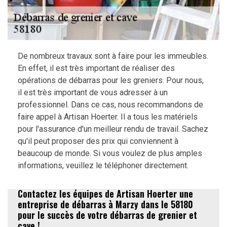
De nombreux travaux sont à faire pour les immeubles.
En effet, il est très important de réaliser des
opérations de débarras pour les greniers. Pour nous,
il est très important de vous adresser à un
professionnel. Dans ce cas, nous recommandons de
faire appel à Artisan Hoerter. Il a tous les matériels
pour l'assurance d'un meilleur rendu de travail. Sachez
qu'il peut proposer des prix qui conviennent à
beaucoup de monde. Si vous voulez de plus amples
informations, veuillez le téléphoner directement.
Contactez les équipes de Artisan Hoerter une
entreprise de débarras à Marzy dans le 58180
pour le succès de votre débarras de grenier et
cave !