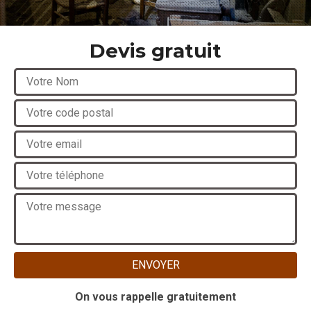
Devis gratuit
On vous rappelle gratuitement