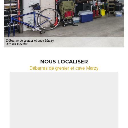
NOUS LOCALISER
Débarras de grenier et cave Marzy