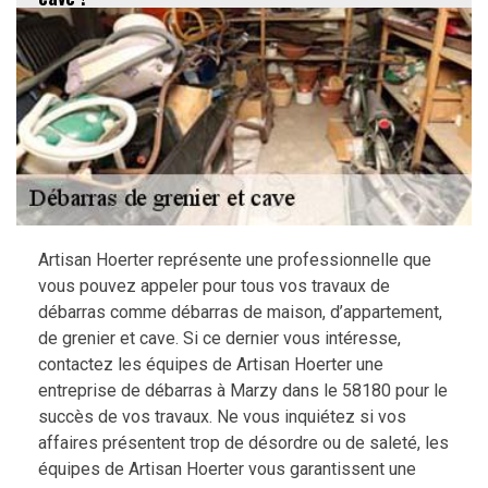
Artisan Hoerter représente une professionnelle que
vous pouvez appeler pour tous vos travaux de
débarras comme débarras de maison, d’appartement,
de grenier et cave. Si ce dernier vous intéresse,
contactez les équipes de Artisan Hoerter une
entreprise de débarras à Marzy dans le 58180 pour le
succès de vos travaux. Ne vous inquiétez si vos
affaires présentent trop de désordre ou de saleté, les
équipes de Artisan Hoerter vous garantissent une