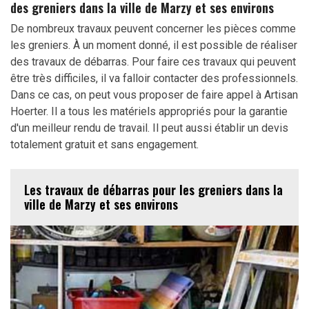
des greniers dans la ville de Marzy et ses environs
De nombreux travaux peuvent concerner les pièces comme
les greniers. À un moment donné, il est possible de réaliser
des travaux de débarras. Pour faire ces travaux qui peuvent
être très difficiles, il va falloir contacter des professionnels.
Dans ce cas, on peut vous proposer de faire appel à Artisan
Hoerter. Il a tous les matériels appropriés pour la garantie
d'un meilleur rendu de travail. Il peut aussi établir un devis
totalement gratuit et sans engagement.
Les travaux de débarras pour les greniers dans la
ville de Marzy et ses environs