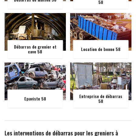
58
Débarras de grenier et
Location de benne 58
cave 58
Entreprise de débarras
Epaviste 58
58
Les interventions de débarras pour les greniers à