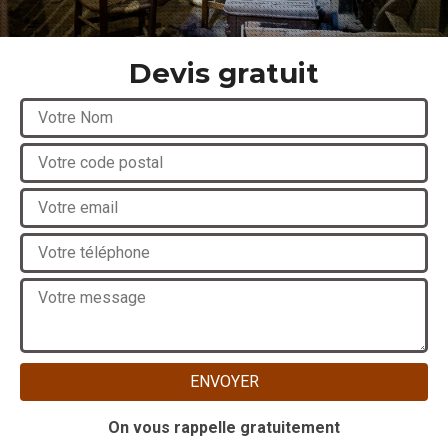
Devis gratuit
On vous rappelle gratuitement