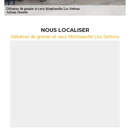
NOUS LOCALISER
Débarras de grenier et cave Montsauche Les Settons