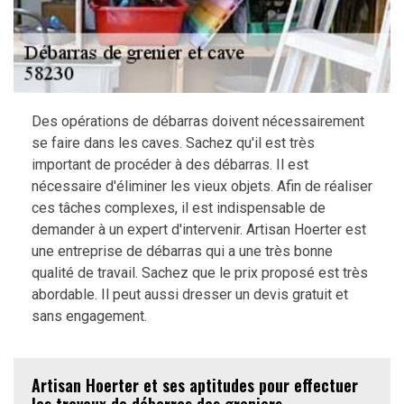
Des opérations de débarras doivent nécessairement
se faire dans les caves. Sachez qu'il est très
important de procéder à des débarras. Il est
nécessaire d'éliminer les vieux objets. Afin de réaliser
ces tâches complexes, il est indispensable de
demander à un expert d'intervenir. Artisan Hoerter est
une entreprise de débarras qui a une très bonne
qualité de travail. Sachez que le prix proposé est très
abordable. Il peut aussi dresser un devis gratuit et
sans engagement.
Artisan Hoerter et ses aptitudes pour effectuer