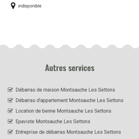
indisponible
Autres services
Débarras de maison Montsauche Les Settons
Débarras d'appartement Montsauche Les Settons
Location de benne Montsauche Les Settons
Epaviste Montsauche Les Settons
Entreprise de débarras Montsauche Les Settons