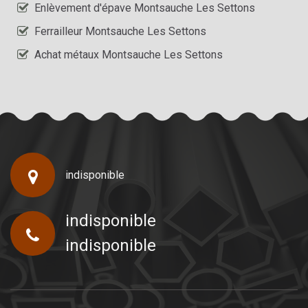
Enlèvement d'épave Montsauche Les Settons
Ferrailleur Montsauche Les Settons
Achat métaux Montsauche Les Settons
indisponible
indisponible
indisponible