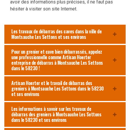
avoir des informations plus précises, il ne faut pas
hésiter à visiter son site Internet.
Les travaux de débarras des caves dans la ville de
Montsauche Les Settons et ses environs
Pour un grenier et cave bien débarrassés, appelez
une professionnelle comme Artisan Hoerter
entreprise de débarras à Montsauche Les Settons
dans le 58230 !
Artisan Hoerter et le travail de débarras des
greniers à Montsauche Les Settons dans le 58230
et ses environs
Les informations à savoir sur les travaux de
débarras des greniers à Montsauche Les Settons
dans le 58230 et ses environs