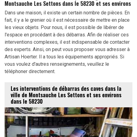
Montsauche Les Settons dans le 58230 et ses environs
Dans une maison, il existe un certain nombre de pièces. En
fait, il y a le grenier où il est nécessaire de mettre en place
les vieux objets. Pour nous, il est possible de libérer de
l'espace en procédant à des débarras. Afin de réaliser ces
interventions complexes, il est indispensable de contacter
des experts. Ainsi, on peut vous proposer vous adresser à
Artisan Hoerter. Il a tous les équipements appropriés. Si
vous voulez d'autres renseignements, veuillez le
téléphoner directement.
Les interventions de débarras des caves dans la
ville de Montsauche Les Settons et ses environs
dans le 58230