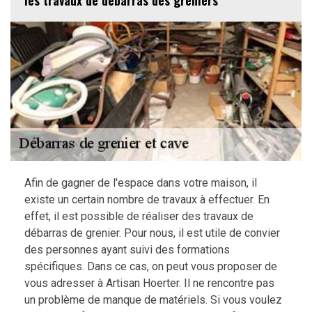
les travaux de débarras des greniers
Afin de gagner de l'espace dans votre maison, il
existe un certain nombre de travaux à effectuer. En
effet, il est possible de réaliser des travaux de
débarras de grenier. Pour nous, il est utile de convier
des personnes ayant suivi des formations
spécifiques. Dans ce cas, on peut vous proposer de
vous adresser à Artisan Hoerter. Il ne rencontre pas
un problème de manque de matériels. Si vous voulez