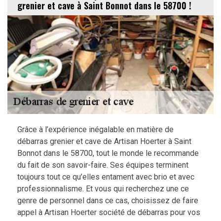
grenier et cave à Saint Bonnot dans le 58700 !
Grâce à l’expérience inégalable en matière de
débarras grenier et cave de Artisan Hoerter à Saint
Bonnot dans le 58700, tout le monde le recommande
du fait de son savoir-faire. Ses équipes terminent
toujours tout ce qu’elles entament avec brio et avec
professionnalisme. Et vous qui recherchez une ce
genre de personnel dans ce cas, choisissez de faire
appel à Artisan Hoerter société de débarras pour vos