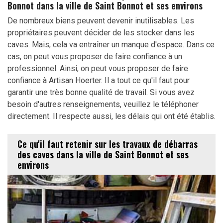
Bonnot dans la ville de Saint Bonnot et ses environs
De nombreux biens peuvent devenir inutilisables. Les
propriétaires peuvent décider de les stocker dans les
caves. Mais, cela va entraîner un manque d'espace. Dans ce
cas, on peut vous proposer de faire confiance à un
professionnel. Ainsi, on peut vous proposer de faire
confiance à Artisan Hoerter. Il a tout ce qu'il faut pour
garantir une très bonne qualité de travail. Si vous avez
besoin d'autres renseignements, veuillez le téléphoner
directement. Il respecte aussi, les délais qui ont été établis.
Ce qu'il faut retenir sur les travaux de débarras
des caves dans la ville de Saint Bonnot et ses
environs