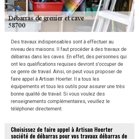
Des travaux indispensables sont à effectuer au
niveau des maisons. Il faut procéder à des travaux de
débarras dans les caves. En effet, des personnes qui
ont les qualifications requises devront s'occuper de
ce genre de travail. Ainsi, on peut vous proposer de
faire appel à Artisan Hoerter. Il a tous les
équipements et tous les outils pour assurer une très
bonne qualité de travail. Si vous voulez des
renseignements complémentaires, veuillez le
téléphoner directement.
Choisissez de faire appel à Artisan Hoerter
société de débarras pour vos travaux débarras de