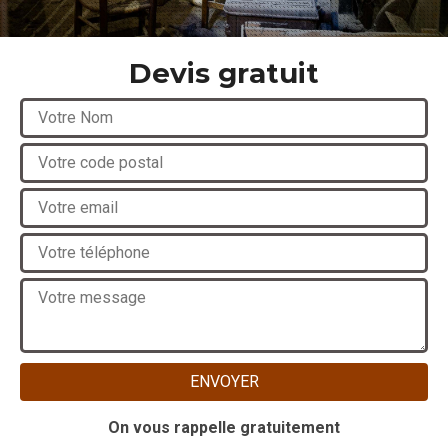
Devis gratuit
On vous rappelle gratuitement