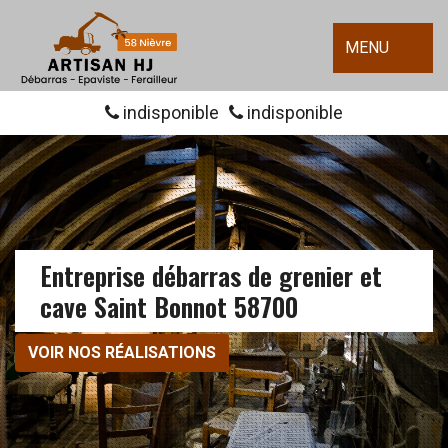
MENU
indisponible
indisponible
Entreprise débarras de grenier et
cave Saint Bonnot 58700
VOIR NOS RÉALISATIONS