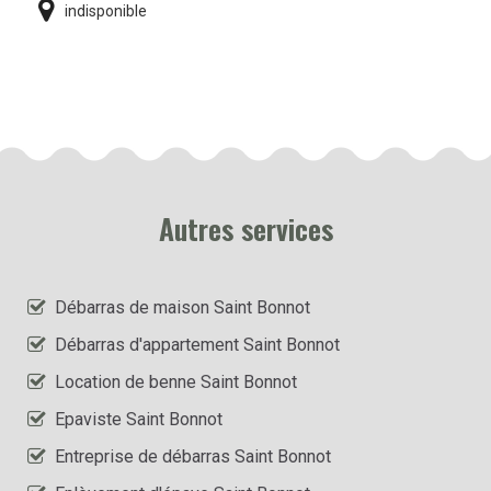
indisponible
Autres services
Débarras de maison Saint Bonnot
Débarras d'appartement Saint Bonnot
Location de benne Saint Bonnot
Epaviste Saint Bonnot
Entreprise de débarras Saint Bonnot