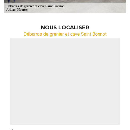
NOUS LOCALISER
Débarras de grenier et cave Saint Bonnot