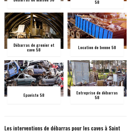
58
Débarras de grenier et
Location de benne 58
cave 58
Entreprise de débarras
Epaviste 58
58
Les interventions de débarras pour les caves à Saint