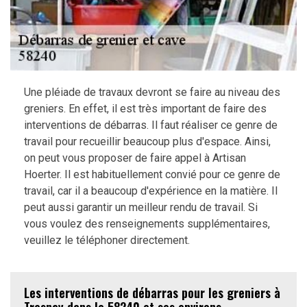
Une pléiade de travaux devront se faire au niveau des
greniers. En effet, il est très important de faire des
interventions de débarras. Il faut réaliser ce genre de
travail pour recueillir beaucoup plus d'espace. Ainsi,
on peut vous proposer de faire appel à Artisan
Hoerter. Il est habituellement convié pour ce genre de
travail, car il a beaucoup d'expérience en la matière. Il
peut aussi garantir un meilleur rendu de travail. Si
vous voulez des renseignements supplémentaires,
veuillez le téléphoner directement.
Les interventions de débarras pour les greniers à