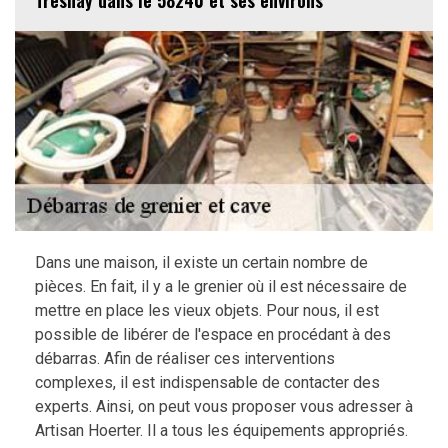
Tresnay dans le 58240 et ses environs
Dans une maison, il existe un certain nombre de
pièces. En fait, il y a le grenier où il est nécessaire de
mettre en place les vieux objets. Pour nous, il est
possible de libérer de l'espace en procédant à des
débarras. Afin de réaliser ces interventions
complexes, il est indispensable de contacter des
experts. Ainsi, on peut vous proposer vous adresser à
Artisan Hoerter. Il a tous les équipements appropriés.