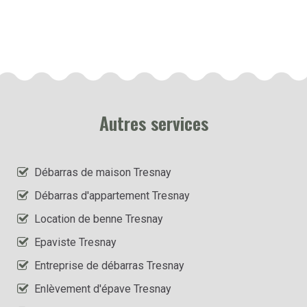
Autres services
Débarras de maison Tresnay
Débarras d'appartement Tresnay
Location de benne Tresnay
Epaviste Tresnay
Entreprise de débarras Tresnay
Enlèvement d'épave Tresnay