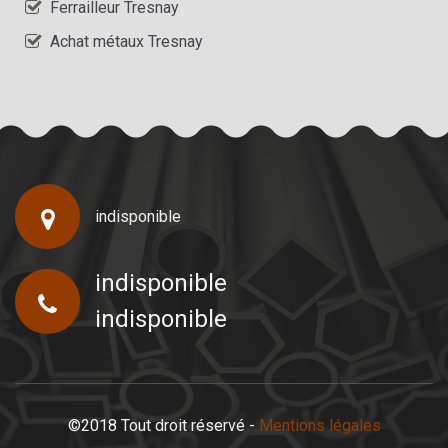
Ferrailleur Tresnay
Achat métaux Tresnay
indisponible
indisponible
indisponible
©2018 Tout droit réservé -
Mentions légales