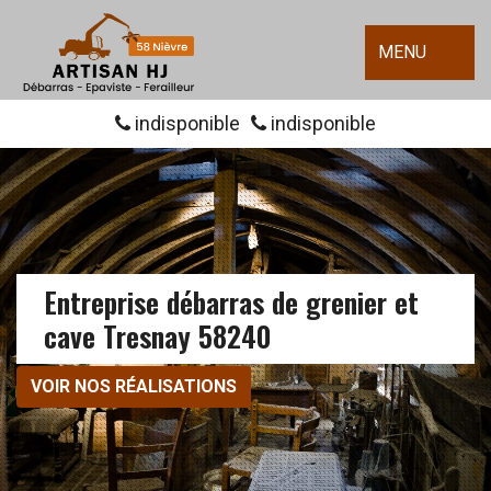
MENU
indisponible
indisponible
Entreprise débarras de grenier et
cave Tresnay 58240
VOIR NOS RÉALISATIONS