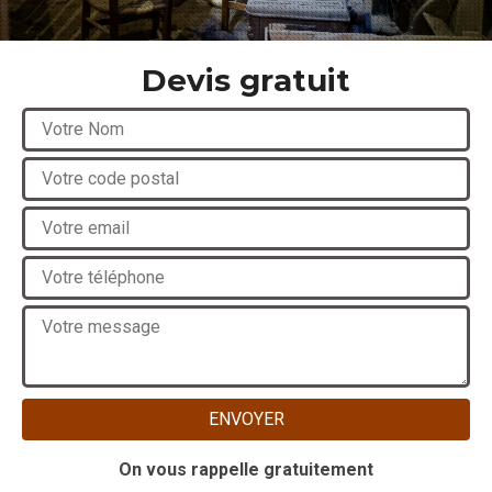
Devis gratuit
On vous rappelle gratuitement