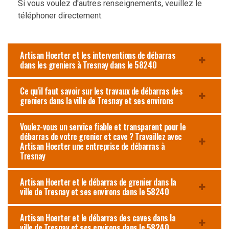
Si vous voulez d'autres renseignements, veuillez le
téléphoner directement.
Artisan Hoerter et les interventions de débarras
dans les greniers à Tresnay dans le 58240
Ce qu'il faut savoir sur les travaux de débarras des
greniers dans la ville de Tresnay et ses environs
Voulez-vous un service fiable et transparent pour le
débarras de votre grenier et cave ? Travaillez avec
Artisan Hoerter une entreprise de débarras à
Tresnay
Artisan Hoerter et le débarras de grenier dans la
ville de Tresnay et ses environs dans le 58240
Artisan Hoerter et le débarras des caves dans la
ville de Tresnay et ses environs dans le 58240