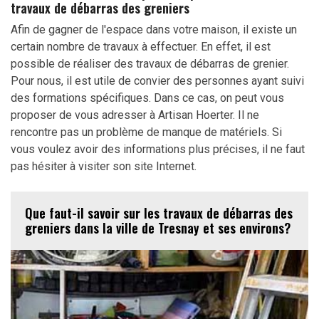
travaux de débarras des greniers
Afin de gagner de l'espace dans votre maison, il existe un
certain nombre de travaux à effectuer. En effet, il est
possible de réaliser des travaux de débarras de grenier.
Pour nous, il est utile de convier des personnes ayant suivi
des formations spécifiques. Dans ce cas, on peut vous
proposer de vous adresser à Artisan Hoerter. Il ne
rencontre pas un problème de manque de matériels. Si
vous voulez avoir des informations plus précises, il ne faut
pas hésiter à visiter son site Internet.
Que faut-il savoir sur les travaux de débarras des
greniers dans la ville de Tresnay et ses environs?