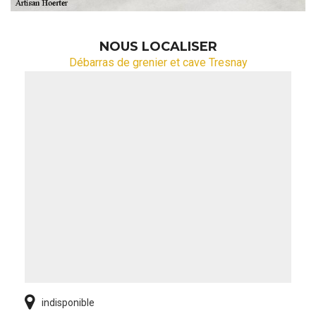
NOUS LOCALISER
Débarras de grenier et cave Tresnay
indisponible