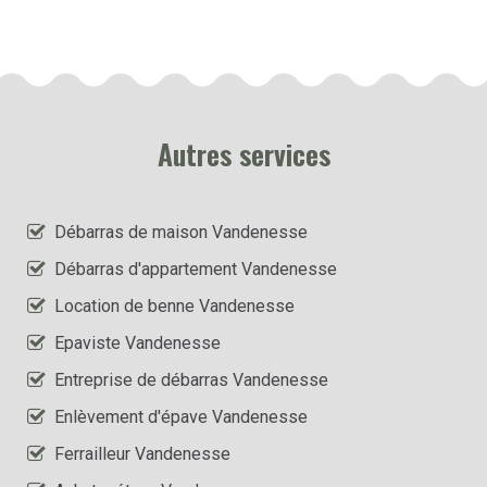
Autres services
Débarras de maison Vandenesse
Débarras d'appartement Vandenesse
Location de benne Vandenesse
Epaviste Vandenesse
Entreprise de débarras Vandenesse
Enlèvement d'épave Vandenesse
Ferrailleur Vandenesse