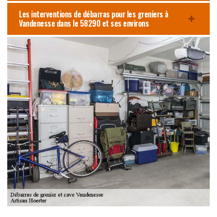
Les interventions de débarras pour les greniers à
Vandenesse dans le 58290 et ses environs