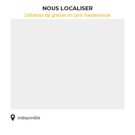
NOUS LOCALISER
Débarras de grenier et cave Vandenesse
indisponible