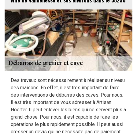
ville de Vandenesse et ses environs dans le 58290
Des travaux sont nécessairement à réaliser au niveau
des maisons. En effet, il est très important de faire
des interventions de débarras des caves. Pour nous,
il est très important de vous adresser à Artisan
Hoerter. Il peut enlever les biens qui ne servent plus à
grand-chose. Pour nous, il est capable de faire les
opérations le plus rapidement possible. Il peut aussi
dresser un devis qui ne nécessite pas de paiement