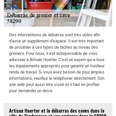
Des interventions de débarras sont très utiles afin
d'avoir un supplément d'espace. Il est très important
de procéder à ces types de tâches au niveau des
greniers. Pour nous, il est indispensable de vous
adresser à Artisan Hoerter. C'est un expert qui a tous
les équipements appropriés pour garantir un meilleur
rendu de travail. Si vous avez besoin de plus amples
informations, veuillez le téléphoner directement. Son
site web peut aussi être visité et il faut en profiter
pour demander un devis.
Artisan Hoerter et le débarras des caves dans la