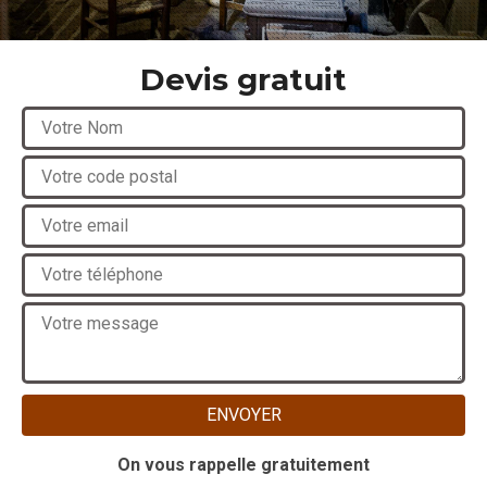
Devis gratuit
On vous rappelle gratuitement