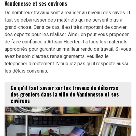
Vandenesse et ses environs
De nombreux travaux sont à réaliser au niveau des caves. Il
faut se débarrasser des matériels qui ne servent plus à
grand-chose. Dans ce cas, il est très important de convier
des experts pour les réaliser. Ainsi, on peut vous proposer
de faire confiance à Artisan Hoerter. Il a tous les matériels
appropriés pour garantir un meilleur rendu de travail. Si vous
avez besoin d'autres renseignements, veuillez le
téléphoner directement. N'oubliez pas qu'il respecte aussi
les délais convenus.
Ce qu'il faut savoir sur les travaux de débarras
des greniers dans la ville de Vandenesse et ses
environs