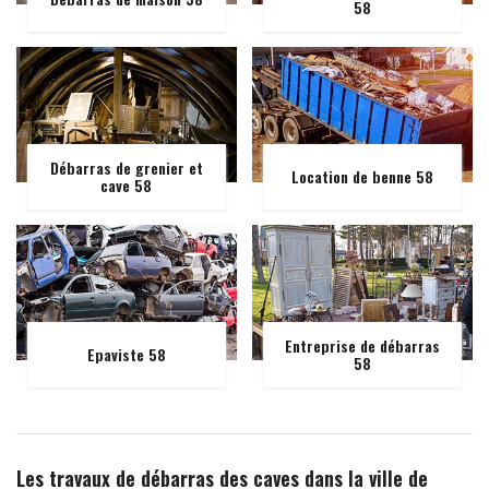
58
Débarras de grenier et
Location de benne 58
cave 58
Entreprise de débarras
Epaviste 58
58
Les travaux de débarras des caves dans la ville de