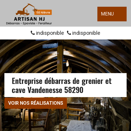
MENU
indisponible
indisponible
Entreprise débarras de grenier et
cave Vandenesse 58290
VOIR NOS RÉALISATIONS