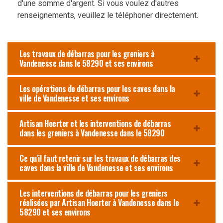
d'une somme d'argent. Si vous voulez d'autres
renseignements, veuillez le téléphoner directement.
Les travaux de débarras pour les greniers à
Vandenesse dans le 58290 et ses environs
Les opérations de débarras pour les caves dans la
ville de Vandenesse et ses environs
Artisan Hoerter et les interventions de débarras
dans les greniers à Vandenesse dans le 58290
Ce qu'il faut retenir sur les travaux de débarras des
caves dans la ville de Vandenesse et ses environs
Les interventions de débarras pour les greniers
réalisées par Artisan Hoerter à Vandenesse dans le
58290 et ses environs