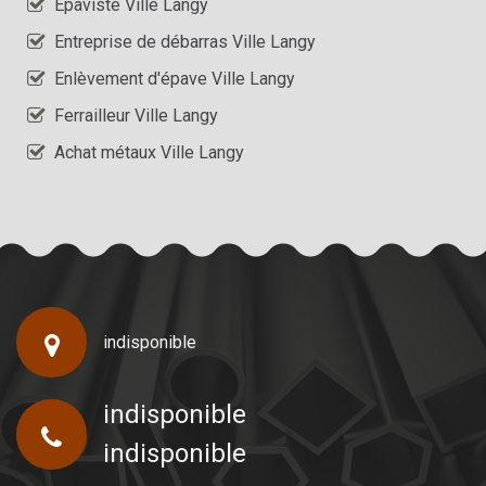
Epaviste Ville Langy
Entreprise de débarras Ville Langy
Enlèvement d'épave Ville Langy
Ferrailleur Ville Langy
Achat métaux Ville Langy
indisponible
indisponible
indisponible