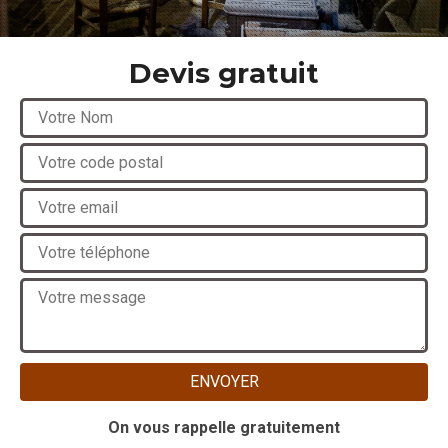
Devis gratuit
On vous rappelle gratuitement