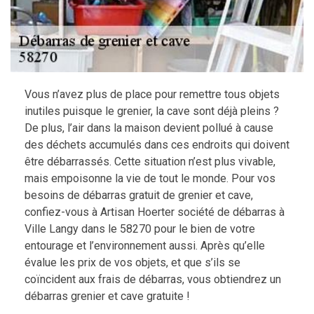
Vous n’avez plus de place pour remettre tous objets
inutiles puisque le grenier, la cave sont déjà pleins ?
De plus, l’air dans la maison devient pollué à cause
des déchets accumulés dans ces endroits qui doivent
être débarrassés. Cette situation n’est plus vivable,
mais empoisonne la vie de tout le monde. Pour vos
besoins de débarras gratuit de grenier et cave,
confiez-vous à Artisan Hoerter société de débarras à
Ville Langy dans le 58270 pour le bien de votre
entourage et l’environnement aussi. Après qu’elle
évalue les prix de vos objets, et que s’ils se
coïncident aux frais de débarras, vous obtiendrez un
débarras grenier et cave gratuite !