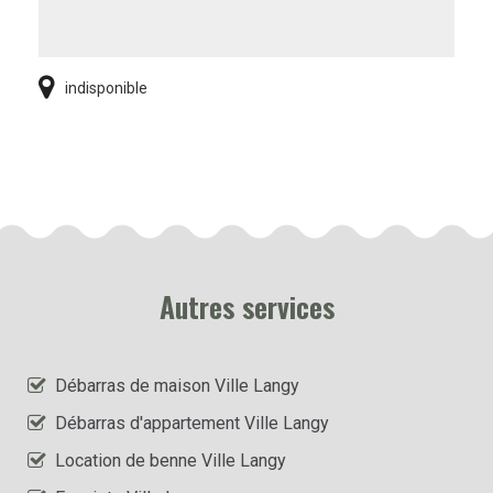
indisponible
Autres services
Débarras de maison Ville Langy
Débarras d'appartement Ville Langy
Location de benne Ville Langy