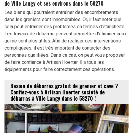
de Ville Langy et ses environs dans le 58270
Les biens qui pourraient entraîner des encombrements
dans les greniers sont innombrables. Or, il faut noter que
cela peut entraîner des problèmes en termes d'étanchéité.
Les travaux de débarras peuvent permettre d'éliminer ceux
qui ne sont plus utiles. Afin de réaliser ces interventions
compliquées, il est très important de contacter des
personnes qualifiées. Dans ce cas, on peut vous proposer
de faire confiance à Artisan Hoerter. Il a tous les
équipements pour faire correctement ces opérations.
Besoin de débarras gratuit de grenier et cave ?
Confiez-vous à Artisan Hoerter société de
débarras à Ville Langy dans le 58270 !