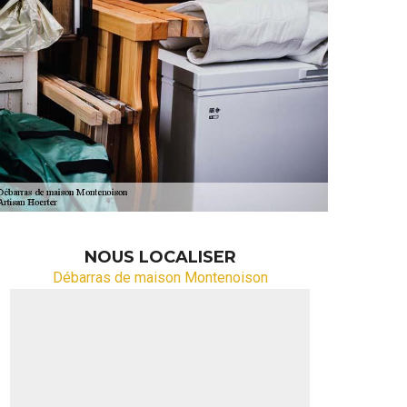
NOUS LOCALISER
Débarras de maison Montenoison