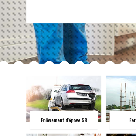
Enlèvement d'épave 58
Fer