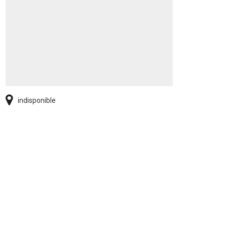
indisponible