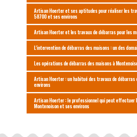
Artisan Hoerter et ses aptitudes pour réaliser les t
58700 et ses environs
Artisan Hoerter et les travaux de débarras pour les 
L'intervention de débarras des maisons : un des dom
Les opérations de débarras des maisons à Montenoiso
Artisan Hoerter : un habitué des travaux de débarra
environs
Artisan Hoerter : le professionnel qui peut effectuer 
Montenoison et ses environs