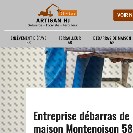
VOIR 
ENLÈVEMENT D'ÉPAVE
FERRAILLEUR
DÉBARRAS DE MAISON
58
58
58
Entreprise débarras de
maison Montenoison 5