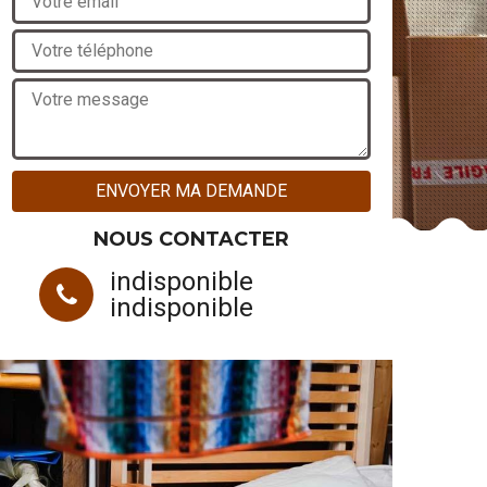
NOUS CONTACTER
indisponible
indisponible