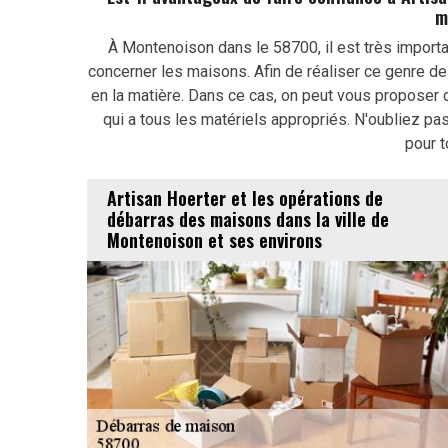
m
À Montenoison dans le 58700, il est très importa
concerner les maisons. Afin de réaliser ce genre de 
en la matière. Dans ce cas, on peut vous proposer d
qui a tous les matériels appropriés. N'oubliez pas
pour t
Artisan Hoerter et les opérations de
débarras des maisons dans la ville de
Montenoison et ses environs