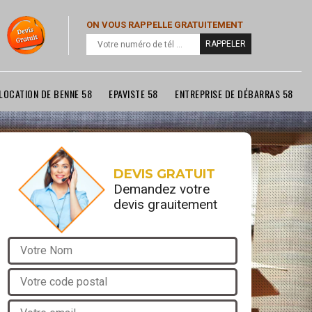
ON VOUS RAPPELLE GRATUITEMENT
LOCATION DE BENNE 58
EPAVISTE 58
ENTREPRISE DE DÉBARRAS 58
DEVIS GRATUIT
Demandez votre
devis grauitement