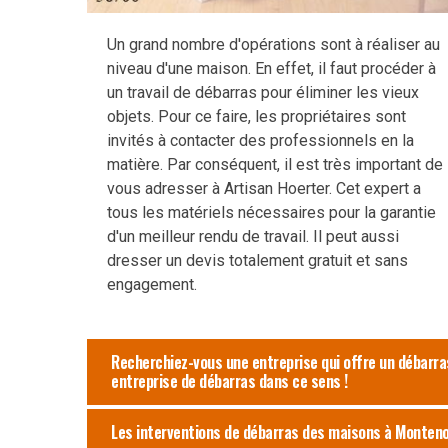
Un grand nombre d'opérations sont à réaliser au
niveau d'une maison. En effet, il faut procéder à
un travail de débarras pour éliminer les vieux
objets. Pour ce faire, les propriétaires sont
invités à contacter des professionnels en la
matière. Par conséquent, il est très important de
vous adresser à Artisan Hoerter. Cet expert a
tous les matériels nécessaires pour la garantie
d'un meilleur rendu de travail. Il peut aussi
dresser un devis totalement gratuit et sans
engagement.
Recherchiez-vous une entreprise qui offre un débarra
entreprise de débarras dans ce sens !
Les interventions de débarras des maisons à Monteno