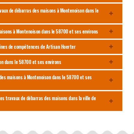
ravaux de débarras des maisons à Montenoison dans le
maisons à Montenoison dans le 58700 et ses environs
aines de compétences de Artisan Hoerter
n dans le 58700 et ses environs
s des maisons à Montenoison dans le 58700 et ses
les travaux de débarras des maisons dans la ville de