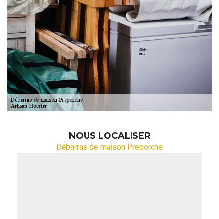
NOUS LOCALISER
Débarras de maison Preporche