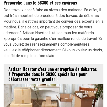
Preporche dans le 58360 et ses environs
Des travaux sont à faire au niveau des maisons. En effet, il
est très important de procéder à des travaux de débarras.
Pour nous, il est très important de convier des experts en la
matière. Dans ce cas, on peut vous proposer de vous
adresser à Artisan Hoerter. Il utilise tous les matériels
appropriés pour la garantie d'un meilleur rendu de travail. Si
vous voulez des renseignements complémentaires,
veuillez le téléphoner directement. Si vous voulez un devis,
il suffit de remplir un formulaire.
Artisan Hoerter c’est une entreprise de débarras
à Preporche dans le 58360 spécialiste pour
débarrasser votre grenier !