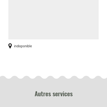
indisponible
Autres services