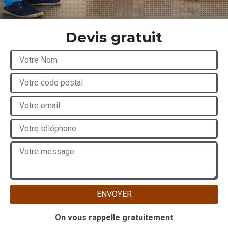
Devis gratuit
On vous rappelle gratuitement