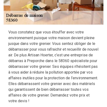
Vous constatez que vous étouffer avec votre
environnement puisque votre maison devient pleine
jusque dans votre grenier. Vous sentez obliger de le
débarrasser pour vous rafraichir et recueillir de nouvel
air. De plus Artisan Hoerter, c’est une entreprise de
débarras à Preporche dans le 58360 spécialiste pour
débarrasser votre grenier. Ses équipes n’hésitent pas
à vous aider à réduire la pollution apportée par vos
affaires inutiles pour la protection de l’environnement.
Elles débarrassent votre grenier avec des matériels
qui garantissent de bien débarrasser toutes vos
affaires de votre grenier. Demandez votre prix et
votre devis !