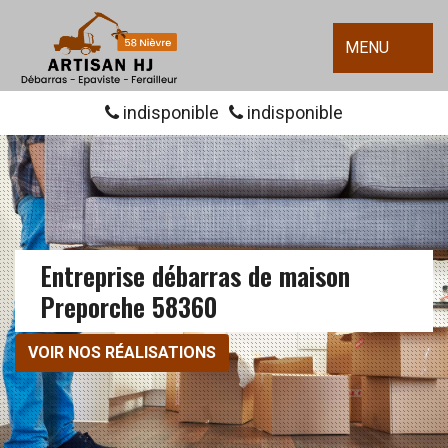
MENU
indisponible
indisponible
Entreprise débarras de maison
Preporche 58360
VOIR NOS RÉALISATIONS