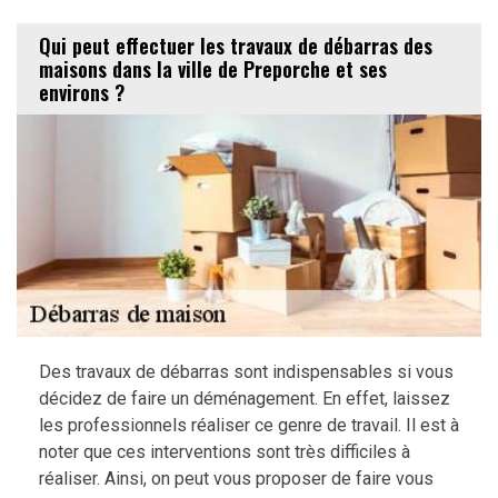
Qui peut effectuer les travaux de débarras des
maisons dans la ville de Preporche et ses
environs ?
Des travaux de débarras sont indispensables si vous
décidez de faire un déménagement. En effet, laissez
les professionnels réaliser ce genre de travail. Il est à
noter que ces interventions sont très difficiles à
réaliser. Ainsi, on peut vous proposer de faire vous