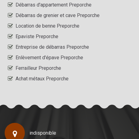
Débarras d'appartement Preporche
Débarras de grenier et cave Preporche
Location de benne Preporche
Epaviste Preporche
Entreprise de débarras Preporche
Enlèvement d'épave Preporche
Ferrailleur Preporche
Achat métaux Preporche
indisponible