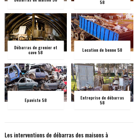
58
Débarras de grenier et
Location de benne 58
cave 58
Entreprise de débarras
Epaviste 58
58
Les interventions de débarras des maisons à