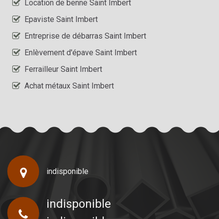
Location de benne Saint Imbert
Epaviste Saint Imbert
Entreprise de débarras Saint Imbert
Enlèvement d'épave Saint Imbert
Ferrailleur Saint Imbert
Achat métaux Saint Imbert
indisponible
indisponible