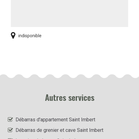
indisponible
Autres services
Débarras d'appartement Saint Imbert
Débarras de grenier et cave Saint Imbert