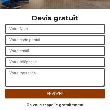
Devis gratuit
On vous rappelle gratuitement