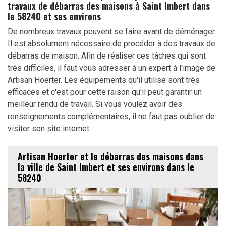
travaux de débarras des maisons à Saint Imbert dans
le 58240 et ses environs
De nombreux travaux peuvent se faire avant de déménager.
Il est absolument nécessaire de procéder à des travaux de
débarras de maison. Afin de réaliser ces tâches qui sont
très difficiles, il faut vous adresser à un expert à l'image de
Artisan Hoerter. Les équipements qu'il utilise sont très
efficaces et c'est pour cette raison qu'il peut garantir un
meilleur rendu de travail. Si vous voulez avoir des
renseignements complémentaires, il ne faut pas oublier de
visiter son site internet.
Artisan Hoerter et le débarras des maisons dans
la ville de Saint Imbert et ses environs dans le
58240