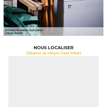
NOUS LOCALISER
Débarras de maison Saint Imbert