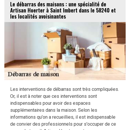
Le débarras des maisons : une spécialité de
Artisan Hoerter à Saint Imbert dans le 58240 et
les localités avoisinantes
Les interventions de débarras sont très compliquées.
Or, il est à noter que ces interventions sont
indispensables pour avoir des espaces
supplémentaires dans la maison. Selon les
informations qu'on a recueillies, il est indispensable
de convier des professionnels pour s'occuper de ce