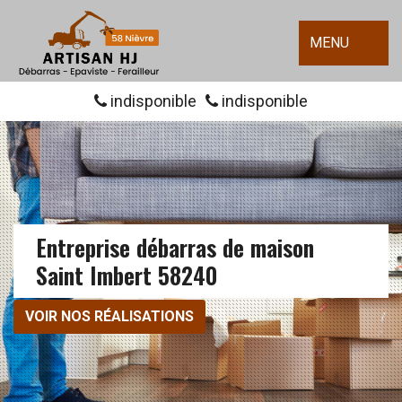
MENU
indisponible
indisponible
Entreprise débarras de maison
Saint Imbert 58240
VOIR NOS RÉALISATIONS