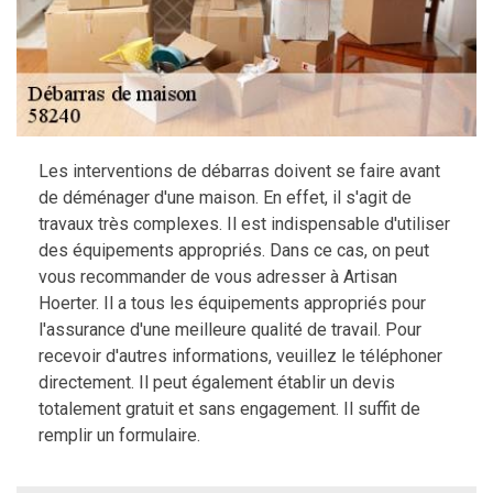
Les interventions de débarras doivent se faire avant
de déménager d'une maison. En effet, il s'agit de
travaux très complexes. Il est indispensable d'utiliser
des équipements appropriés. Dans ce cas, on peut
vous recommander de vous adresser à Artisan
Hoerter. Il a tous les équipements appropriés pour
l'assurance d'une meilleure qualité de travail. Pour
recevoir d'autres informations, veuillez le téléphoner
directement. Il peut également établir un devis
totalement gratuit et sans engagement. Il suffit de
remplir un formulaire.