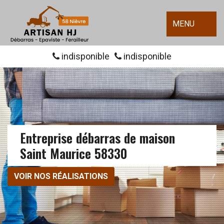
MENU
indisponible
indisponible
Entreprise débarras de maison
Saint Maurice 58330
VOIR NOS RÉALISATIONS