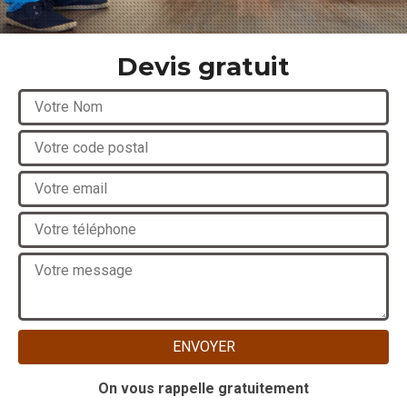
Devis gratuit
On vous rappelle gratuitement