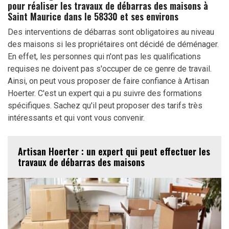
pour réaliser les travaux de débarras des maisons à
Saint Maurice dans le 58330 et ses environs
Des interventions de débarras sont obligatoires au niveau
des maisons si les propriétaires ont décidé de déménager.
En effet, les personnes qui n'ont pas les qualifications
requises ne doivent pas s'occuper de ce genre de travail.
Ainsi, on peut vous proposer de faire confiance à Artisan
Hoerter. C'est un expert qui a pu suivre des formations
spécifiques. Sachez qu'il peut proposer des tarifs très
intéressants et qui vont vous convenir.
Artisan Hoerter : un expert qui peut effectuer les
travaux de débarras des maisons