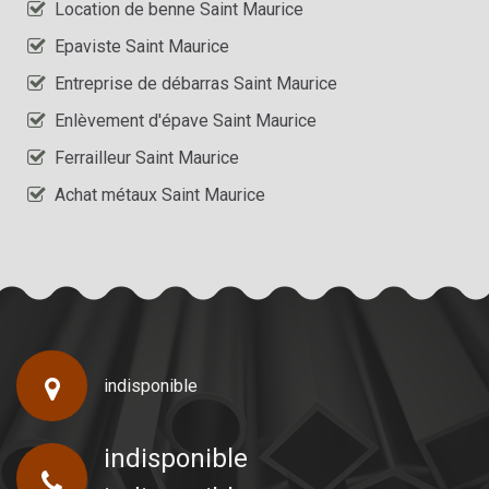
Location de benne Saint Maurice
Epaviste Saint Maurice
Entreprise de débarras Saint Maurice
Enlèvement d'épave Saint Maurice
Ferrailleur Saint Maurice
Achat métaux Saint Maurice
indisponible
indisponible