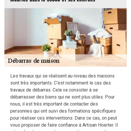
Les travaux qui se réalisent au niveau des maisons
sont très importants. C'est notamment le cas des
travaux de débarras. Cela va consister à se
débarrasser des biens qui ne sont plus utiles. Pour
nous, il est très important de contacter des
personnes qui ont suivi des formations spécifiques
pour réaliser ces interventions. Dans ce cas, on peut
vous proposer de faire confiance à Artisan Hoerter. Il