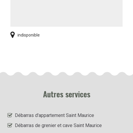
indisponible
Autres services
Débarras d'appartement Saint Maurice
Débarras de grenier et cave Saint Maurice