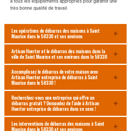
a tous les équipements appropriés pour garantir une
très bonne qualité de travail.
Les opérations de débarras des maisons à Saint
Maurice dans le 58330 et ses environs
Artisan Hoerter et le débarras des maisons dans la
ville de Saint Maurice et ses environs dans le 58330
Accomplissez le débarras de votre maison avec
Artisan Hoerter entreprise de débarras à Saint
Maurice dans le 58330 !
Recherchiez-vous une entreprise qui offre un
débarras gratuit ? Demandez de l’aide à Artisan
Hoerter entreprise de débarras dans ce sens !
Les interventions de débarras des maisons à Saint
Maurice dans le 58330 et ses environs