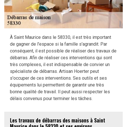
À Saint Maurice dans le 58330, il est très important
de gagner de l'espace si la famille s'agrandit. Par
conséquent, il est possible de réaliser des travaux de
débarras. Afin de réaliser ces interventions qui sont
très complexes, il est indispensable de convier un
spécialiste de débarras. Artisan Hoerter peut
s'occuper de ces interventions. Ses outils et ses
équipements lui permettent de garantir une très
bonne qualité de travail. Il peut aussi respecter les
délais convenus pour terminer les tâches.
Les travaux de débarras des maisons à Saint
Maurice dans le 58330 et ses environs