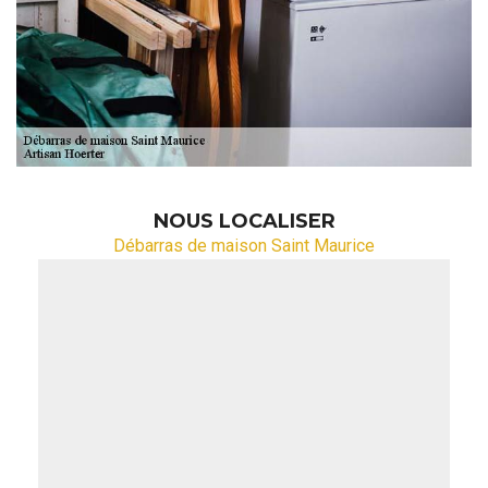
NOUS LOCALISER
Débarras de maison Saint Maurice