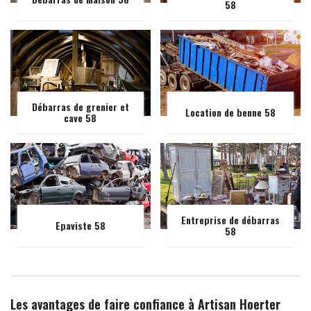
58
Débarras de grenier et
Location de benne 58
cave 58
Entreprise de débarras
Epaviste 58
58
Les avantages de faire confiance à Artisan Hoerter