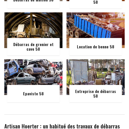
58
Débarras de grenier et
Location de benne 58
cave 58
Entreprise de débarras
Epaviste 58
58
Artisan Hoerter : un habitué des travaux de débarras