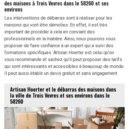
des maisons à Trois Vevres dans le 58260 et ses
environs
Les interventions de débarras sont à réaliser pour les
maisons qui vont être démolies. En effet, il est très
important de procéder à cela en conviant des
professionnels en la matière. Ainsi, nous pouvons vous
proposer de faire confiance à un expert qui a suivi des
formations spécifiques. Artisan Hoerter est celui qu'on
vous recommande et sachez qu'il peut proposer des tarifs
qui sont intéressants et accessibles à beaucoup de monde.
Il peut aussi établir un devis gratuit et sans engagement.
Artisan Hoerter et le débarras des maisons dans
la ville de Trois Vevres et ses environs dans le
58260