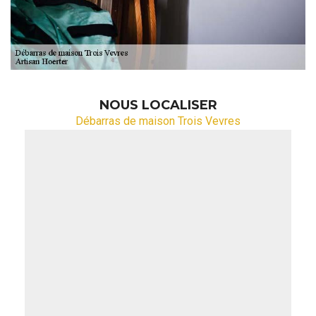
NOUS LOCALISER
Débarras de maison Trois Vevres