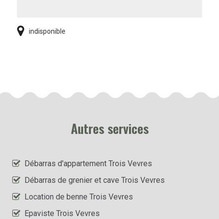
indisponible
Autres services
Débarras d'appartement Trois Vevres
Débarras de grenier et cave Trois Vevres
Location de benne Trois Vevres
Epaviste Trois Vevres