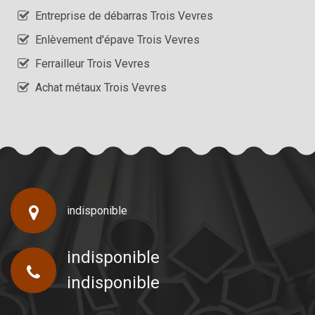
Entreprise de débarras Trois Vevres
Enlèvement d'épave Trois Vevres
Ferrailleur Trois Vevres
Achat métaux Trois Vevres
indisponible
indisponible
indisponible