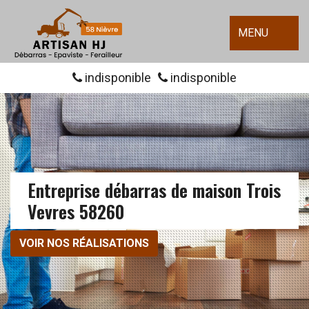
MENU
indisponible
indisponible
Entreprise débarras de maison Trois
Vevres 58260
VOIR NOS RÉALISATIONS