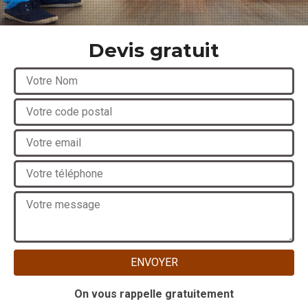
Devis gratuit
On vous rappelle gratuitement