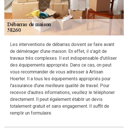
Les interventions de débarras doivent se faire avant
de déménager d'une maison. En effet, il s'agit de
travaux très complexes. Il est indispensable d'utiliser
des équipements appropriés. Dans ce cas, on peut
vous recommander de vous adresser à Artisan
Hoerter. Il a tous les équipements appropriés pour
l'assurance d'une meilleure qualité de travail. Pour
recevoir d'autres informations, veuillez le téléphoner
directement. Il peut également établir un devis
totalement gratuit et sans engagement. Il suffit de
remplir un formulaire.