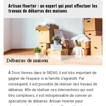
Artisan Hoerter : un expert qui peut effectuer les
travaux de débarras des maisons
À Trois Vevres dans le 58260, il est très important de
gagner de l'espace si la famille s'agrandit. Par
conséquent, il est possible de réaliser des travaux de
débarras. Afin de réaliser ces interventions qui sont
très complexes, il est indispensable de convier un
spécialiste de débarras. Artisan Hoerter peut