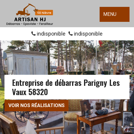
MENU
indisponible
indisponible
Entreprise de débarras Parigny Les
Vaux 58320
VOIR NOS RÉALISATIONS