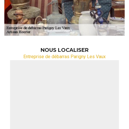
NOUS LOCALISER
Entreprise de débarras Parigny Les Vaux