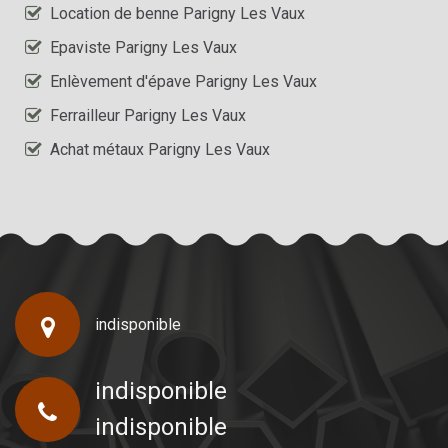
Location de benne Parigny Les Vaux
Epaviste Parigny Les Vaux
Enlèvement d'épave Parigny Les Vaux
Ferrailleur Parigny Les Vaux
Achat métaux Parigny Les Vaux
indisponible
indisponible
indisponible