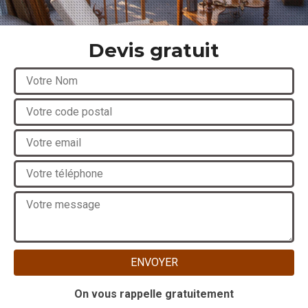
Devis gratuit
On vous rappelle gratuitement