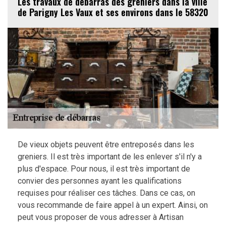
Les travaux de débarras des greniers dans la ville
de Parigny Les Vaux et ses environs dans le 58320
De vieux objets peuvent être entreposés dans les
greniers. Il est très important de les enlever s'il n'y a
plus d'espace. Pour nous, il est très important de
convier des personnes ayant les qualifications
requises pour réaliser ces tâches. Dans ce cas, on
vous recommande de faire appel à un expert. Ainsi, on
peut vous proposer de vous adresser à Artisan