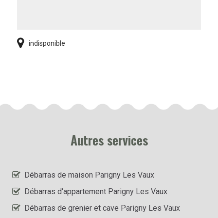
indisponible
Autres services
Débarras de maison Parigny Les Vaux
Débarras d'appartement Parigny Les Vaux
Débarras de grenier et cave Parigny Les Vaux