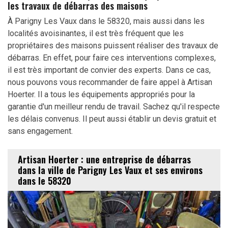
les travaux de débarras des maisons
À Parigny Les Vaux dans le 58320, mais aussi dans les
localités avoisinantes, il est très fréquent que les
propriétaires des maisons puissent réaliser des travaux de
débarras. En effet, pour faire ces interventions complexes,
il est très important de convier des experts. Dans ce cas,
nous pouvons vous recommander de faire appel à Artisan
Hoerter. Il a tous les équipements appropriés pour la
garantie d'un meilleur rendu de travail. Sachez qu'il respecte
les délais convenus. Il peut aussi établir un devis gratuit et
sans engagement.
Artisan Hoerter : une entreprise de débarras
dans la ville de Parigny Les Vaux et ses environs
dans le 58320