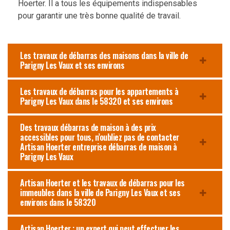
Hoerter. Il a tous les équipements indispensables
pour garantir une très bonne qualité de travail.
Les travaux de débarras des maisons dans la ville de
Parigny Les Vaux et ses environs
Les travaux de débarras pour les appartements à
Parigny Les Vaux dans le 58320 et ses environs
Des travaux débarras de maison à des prix
accessibles pour tous, n’oubliez pas de contacter
Artisan Hoerter entreprise débarras de maison à
Parigny Les Vaux
Artisan Hoerter et les travaux de débarras pour les
immeubles dans la ville de Parigny Les Vaux et ses
environs dans le 58320
Artisan Hoerter : un expert qui peut effectuer les