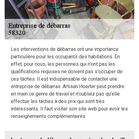
Les interventions de débarras ont une importance
particulière pour les occupants des habitations. En
effet, pour nous, les personnes qui n'ont pas les
qualifications requises ne doivent pas s'occuper de
ces tâches. Il est indispensable de contacter une
entreprise de débarras. Artisan Hoerter peut prendre
en main ce genre de travail et n'oubliez pas qu'elle
effectue les tâches à des prix qui sont très
intéressants. Il faut visiter son site web pour avoir les
renseignements complémentaires.