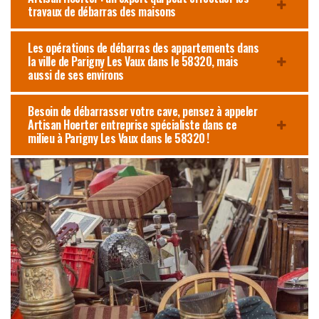
travaux de débarras des maisons
Les opérations de débarras des appartements dans
la ville de Parigny Les Vaux dans le 58320, mais
aussi de ses environs
Besoin de débarrasser votre cave, pensez à appeler
Artisan Hoerter entreprise spécialiste dans ce
milieu à Parigny Les Vaux dans le 58320 !