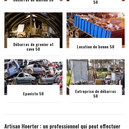
58
Débarras de grenier et
Location de benne 58
cave 58
Entreprise de débarras
Epaviste 58
58
Artisan Hoerter : un professionnel qui peut effectuer