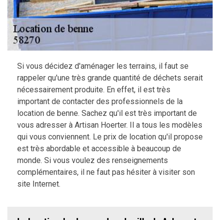
Si vous décidez d'aménager les terrains, il faut se
rappeler qu'une très grande quantité de déchets serait
nécessairement produite. En effet, il est très
important de contacter des professionnels de la
location de benne. Sachez qu'il est très important de
vous adresser à Artisan Hoerter. Il a tous les modèles
qui vous conviennent. Le prix de location qu'il propose
est très abordable et accessible à beaucoup de
monde. Si vous voulez des renseignements
complémentaires, il ne faut pas hésiter à visiter son
site Internet.