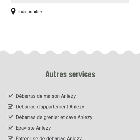
indisponible
Autres services
Débarras de maison Anlezy
Débarras d'appartement Anlezy
Débarras de grenier et cave Anlezy
Epaviste Anlezy
Entreprise de débarras Anlezy