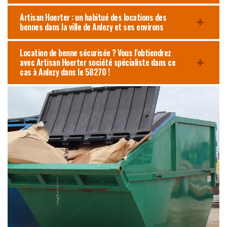
Artisan Hoerter : un habitué des locations des
bennes dans la ville de Anlezy et ses environs
Location de benne sécurisée ? Vous l’obtiendrez
avec Artisan Hoerter société spécialiste dans ce
cas à Anlezy dans le 58270 !