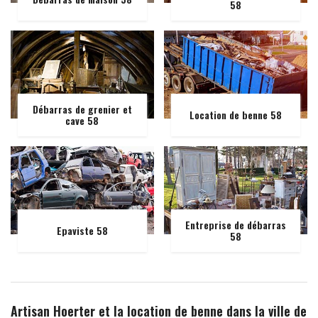
58
Débarras de grenier et
Location de benne 58
cave 58
Entreprise de débarras
Epaviste 58
58
Artisan Hoerter et la location de benne dans la ville de