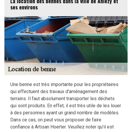
La location des bennes dans la ville de Anlezy et
ses environs
Une benne est très importante pour les propriétaires
qui effectuent des travaux d'aménagement des
terrains. Il faut absolument transporter les déchets
qui sont produits. En effet, il est très utile de les louer
à des personnes ayant un grand nombre de modèles.
Dans ce cas, on peut vous proposer de faire
confiance à Artisan Hoerter. Veuillez noter qu'il est