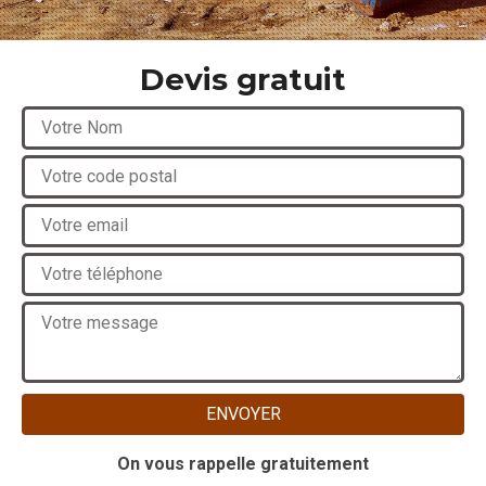
Devis gratuit
On vous rappelle gratuitement