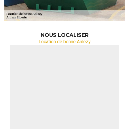
NOUS LOCALISER
Location de benne Anlezy