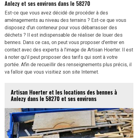
Anlezy et ses environs dans le 58270
Est-ce que vous avez décidé de procéder à des
aménagements au niveau des terrains ? Est-ce que vous
disposez d'un conteneur pour vous débarrasser des
déchets ? Il est indispensable de réaliser de louer des
bennes. Dans ce cas, on peut vous proposer d'entrer en
contact avec des experts à l'image de Artisan Hoerter. Il est
à noter qu'il peut proposer des tarifs qui sont à votre
portée. Afin de recueillir des renseignements plus précis, il
va falloir que vous visitiez son site Internet.
Artisan Hoerter et les locations des bennes à
Anlezy dans le 58270 et ses environs