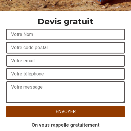
Devis gratuit
On vous rappelle gratuitement