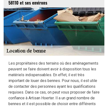
58110 et ses environs
Les propriétaires des terrains où des aménagements
peuvent se faire doivent avoir à disposition tous les
matériels indispensables. En effet, il est très
important de louer des bennes. Pour nous, il est utile
de contacter des personnes ayant les qualifications
requises. Dans ce cas, on peut vous proposer de faire
confiance à Artisan Hoerter. Il a un grand nombre de
bennes et il est possible de choisir entre différents