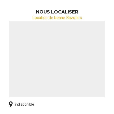
NOUS LOCALISER
Location de benne Bazolles
indisponible