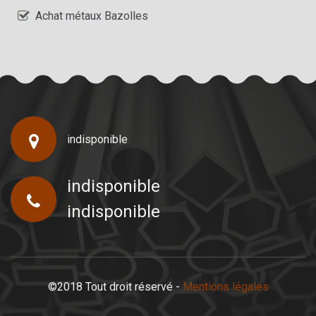
Achat métaux Bazolles
indisponible
indisponible
indisponible
©2018 Tout droit réservé -
Mentions légales