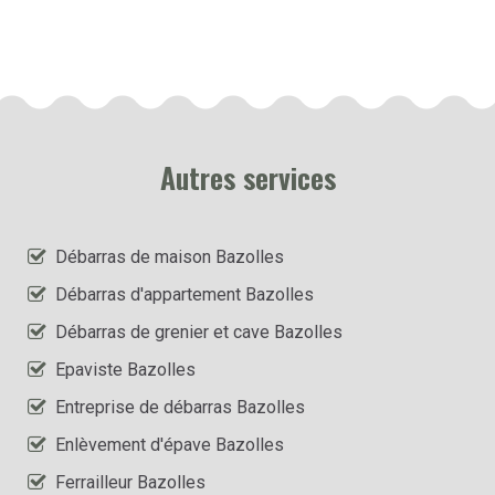
Autres services
Débarras de maison Bazolles
Débarras d'appartement Bazolles
Débarras de grenier et cave Bazolles
Epaviste Bazolles
Entreprise de débarras Bazolles
Enlèvement d'épave Bazolles
Ferrailleur Bazolles