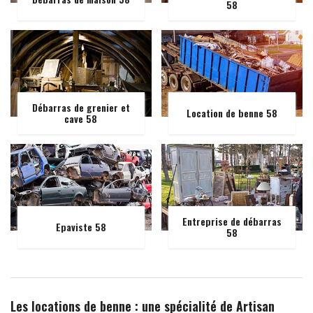
58
Débarras de grenier et
Location de benne 58
cave 58
Entreprise de débarras
Epaviste 58
58
Les locations de benne : une spécialité de Artisan