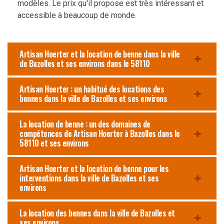
modèles. Le prix qu'il propose est très intéressant et
accessible à beaucoup de monde.
Artisan Hoerter et la location de benne dans la ville
de Bazolles et ses environs dans le 58110
Artisan Hoerter : un habitué des locations des
bennes dans la ville de Bazolles et ses environs
La location de benne : un des domaines de
compétences de Artisan Hoerter à Bazolles dans le
58110 et ses environs
Artisan Hoerter et la location de benne pour les
interventions dans la ville de Bazolles et ses
environs
La location des bennes dans la ville de Bazolles et
ses environs