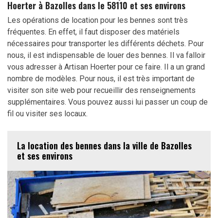
Hoerter à Bazolles dans le 58110 et ses environs
Les opérations de location pour les bennes sont très
fréquentes. En effet, il faut disposer des matériels
nécessaires pour transporter les différents déchets. Pour
nous, il est indispensable de louer des bennes. Il va falloir
vous adresser à Artisan Hoerter pour ce faire. Il a un grand
nombre de modèles. Pour nous, il est très important de
visiter son site web pour recueillir des renseignements
supplémentaires. Vous pouvez aussi lui passer un coup de
fil ou visiter ses locaux.
La location des bennes dans la ville de Bazolles
et ses environs