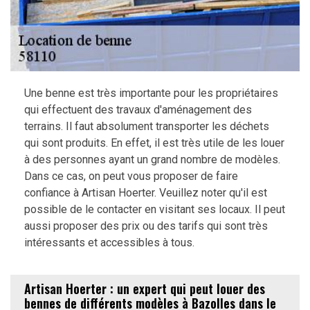
Une benne est très importante pour les propriétaires
qui effectuent des travaux d'aménagement des
terrains. Il faut absolument transporter les déchets
qui sont produits. En effet, il est très utile de les louer
à des personnes ayant un grand nombre de modèles.
Dans ce cas, on peut vous proposer de faire
confiance à Artisan Hoerter. Veuillez noter qu'il est
possible de le contacter en visitant ses locaux. Il peut
aussi proposer des prix ou des tarifs qui sont très
intéressants et accessibles à tous.
Artisan Hoerter : un expert qui peut louer des
bennes de différents modèles à Bazolles dans le