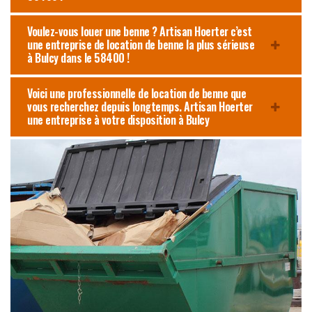
Voulez-vous louer une benne ? Artisan Hoerter c’est
une entreprise de location de benne la plus sérieuse
à Bulcy dans le 58400 !
Voici une professionnelle de location de benne que
vous recherchez depuis longtemps. Artisan Hoerter
une entreprise à votre disposition à Bulcy