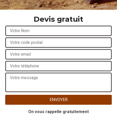
Devis gratuit
On vous rappelle gratuitement