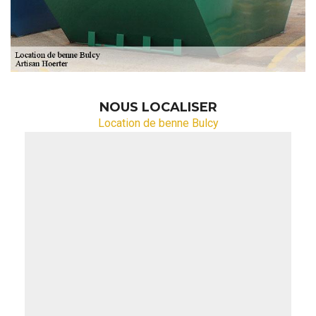
NOUS LOCALISER
Location de benne Bulcy