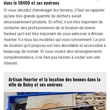
dans le 58400 et ses environs
Si vous décidez d'aménager les terrains, il faut se rappeler
qu'une très grande quantité de déchets serait
nécessairement produite. En effet, il est très important de
contacter des professionnels de la location de benne.
Sachez qu'il est très important de vous adresser à Artisan
Hoerter. Il a tous les modèles qui vous conviennent. Le prix
de location qu'il propose est très abordable et accessible à
beaucoup de monde. Si vous voulez des renseignements
complémentaires, il ne faut pas hésiter à visiter son site
Internet.
Artisan Hoerter et la location des bennes dans la
ville de Bulcy et ses environs