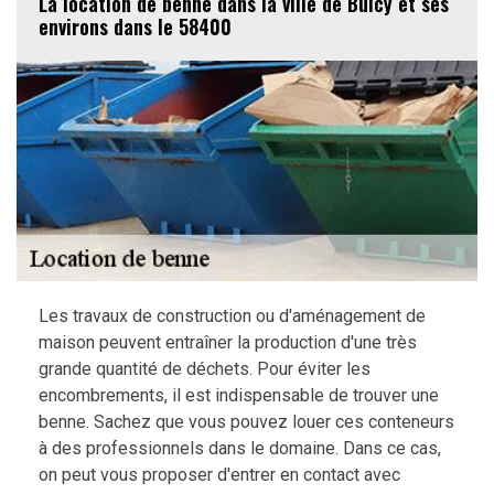
La location de benne dans la ville de Bulcy et ses
environs dans le 58400
Les travaux de construction ou d'aménagement de
maison peuvent entraîner la production d'une très
grande quantité de déchets. Pour éviter les
encombrements, il est indispensable de trouver une
benne. Sachez que vous pouvez louer ces conteneurs
à des professionnels dans le domaine. Dans ce cas,
on peut vous proposer d'entrer en contact avec