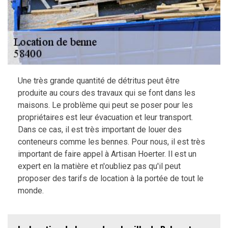
Une très grande quantité de détritus peut être
produite au cours des travaux qui se font dans les
maisons. Le problème qui peut se poser pour les
propriétaires est leur évacuation et leur transport.
Dans ce cas, il est très important de louer des
conteneurs comme les bennes. Pour nous, il est très
important de faire appel à Artisan Hoerter. Il est un
expert en la matière et n'oubliez pas qu'il peut
proposer des tarifs de location à la portée de tout le
monde.