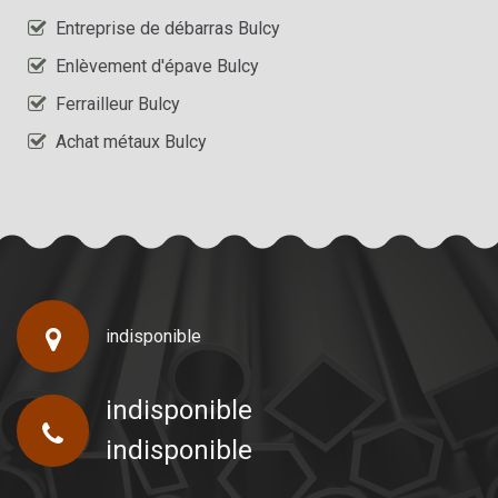
Entreprise de débarras Bulcy
Enlèvement d'épave Bulcy
Ferrailleur Bulcy
Achat métaux Bulcy
indisponible
indisponible
indisponible