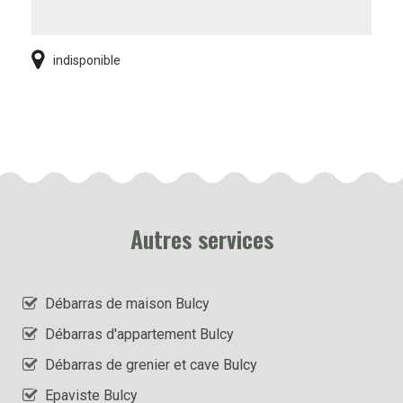
indisponible
Autres services
Débarras de maison Bulcy
Débarras d'appartement Bulcy
Débarras de grenier et cave Bulcy
Epaviste Bulcy