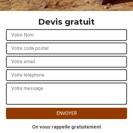
Devis gratuit
On vous rappelle gratuitement