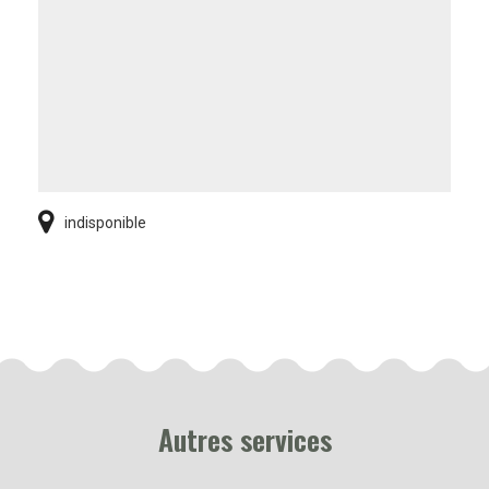
indisponible
Autres services