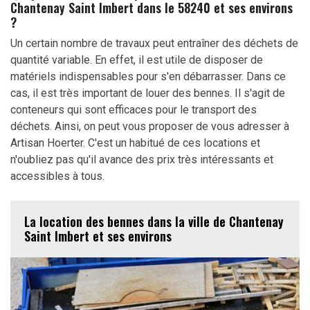
Chantenay Saint Imbert dans le 58240 et ses environs
?
Un certain nombre de travaux peut entraîner des déchets de
quantité variable. En effet, il est utile de disposer de
matériels indispensables pour s'en débarrasser. Dans ce
cas, il est très important de louer des bennes. Il s'agit de
conteneurs qui sont efficaces pour le transport des
déchets. Ainsi, on peut vous proposer de vous adresser à
Artisan Hoerter. C'est un habitué de ces locations et
n'oubliez pas qu'il avance des prix très intéressants et
accessibles à tous.
La location des bennes dans la ville de Chantenay
Saint Imbert et ses environs