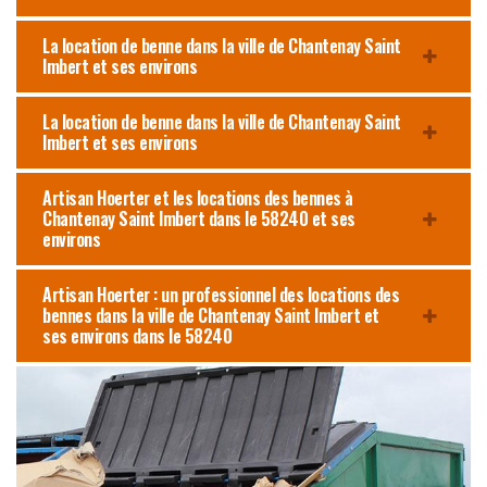
La location de benne dans la ville de Chantenay Saint
Imbert et ses environs
La location de benne dans la ville de Chantenay Saint
Imbert et ses environs
Artisan Hoerter et les locations des bennes à
Chantenay Saint Imbert dans le 58240 et ses
environs
Artisan Hoerter : un professionnel des locations des
bennes dans la ville de Chantenay Saint Imbert et
ses environs dans le 58240