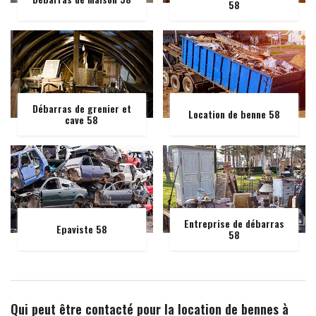
58
Débarras de grenier et
Location de benne 58
cave 58
Entreprise de débarras
Epaviste 58
58
Qui peut être contacté pour la location de bennes à