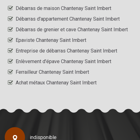
Débarras de maison Chantenay Saint Imbert
Débarras d'appartement Chantenay Saint Imbert
Débarras de grenier et cave Chantenay Saint Imbert
Epaviste Chantenay Saint Imbert
Entreprise de débarras Chantenay Saint Imbert
Enlèvement d'épave Chantenay Saint Imbert
Ferrailleur Chantenay Saint Imbert
Achat métaux Chantenay Saint Imbert
indisponible