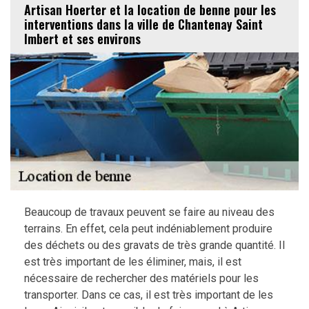
Artisan Hoerter et la location de benne pour les
interventions dans la ville de Chantenay Saint
Imbert et ses environs
Beaucoup de travaux peuvent se faire au niveau des
terrains. En effet, cela peut indéniablement produire
des déchets ou des gravats de très grande quantité. Il
est très important de les éliminer, mais, il est
nécessaire de rechercher des matériels pour les
transporter. Dans ce cas, il est très important de les