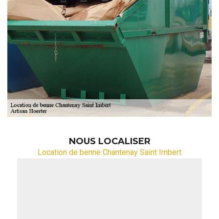
NOUS LOCALISER
Location de benne Chantenay Saint Imbert