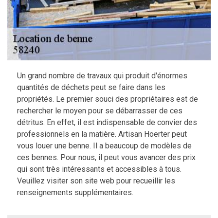
Un grand nombre de travaux qui produit d'énormes
quantités de déchets peut se faire dans les
propriétés. Le premier souci des propriétaires est de
rechercher le moyen pour se débarrasser de ces
détritus. En effet, il est indispensable de convier des
professionnels en la matière. Artisan Hoerter peut
vous louer une benne. Il a beaucoup de modèles de
ces bennes. Pour nous, il peut vous avancer des prix
qui sont très intéressants et accessibles à tous.
Veuillez visiter son site web pour recueillir les
renseignements supplémentaires.