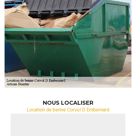
NOUS LOCALISER
Location de benne Corvol D Embernard