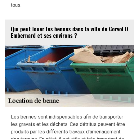
tous.
Qui peut louer les bennes dans la ville de Corvol D
Embernard et ses environs ?
Les bennes sont indispensables afin de transporter
les gravats et les déchets. Ces détritus peuvent être
produits par les différents travaux d'aménagement