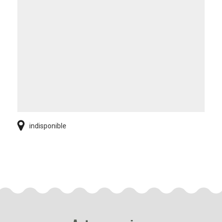
indisponible