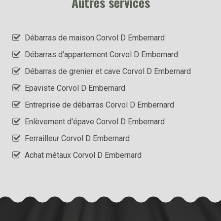
Autres services
Débarras de maison Corvol D Embernard
Débarras d'appartement Corvol D Embernard
Débarras de grenier et cave Corvol D Embernard
Epaviste Corvol D Embernard
Entreprise de débarras Corvol D Embernard
Enlèvement d'épave Corvol D Embernard
Ferrailleur Corvol D Embernard
Achat métaux Corvol D Embernard