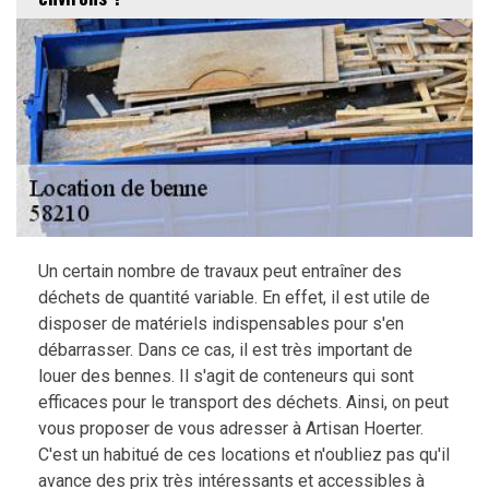
Un certain nombre de travaux peut entraîner des
déchets de quantité variable. En effet, il est utile de
disposer de matériels indispensables pour s'en
débarrasser. Dans ce cas, il est très important de
louer des bennes. Il s'agit de conteneurs qui sont
efficaces pour le transport des déchets. Ainsi, on peut
vous proposer de vous adresser à Artisan Hoerter.
C'est un habitué de ces locations et n'oubliez pas qu'il
avance des prix très intéressants et accessibles à