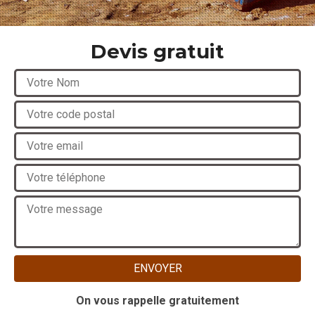
Devis gratuit
On vous rappelle gratuitement