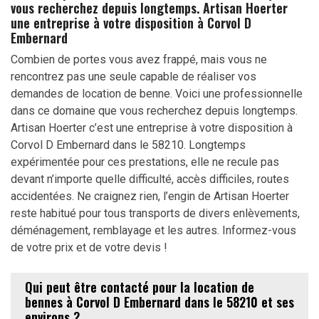
vous recherchez depuis longtemps. Artisan Hoerter
une entreprise à votre disposition à Corvol D
Embernard
Combien de portes vous avez frappé, mais vous ne
rencontrez pas une seule capable de réaliser vos
demandes de location de benne. Voici une professionnelle
dans ce domaine que vous recherchez depuis longtemps.
Artisan Hoerter c’est une entreprise à votre disposition à
Corvol D Embernard dans le 58210. Longtemps
expérimentée pour ces prestations, elle ne recule pas
devant n’importe quelle difficulté, accès difficiles, routes
accidentées. Ne craignez rien, l’engin de Artisan Hoerter
reste habitué pour tous transports de divers enlèvements,
déménagement, remblayage et les autres. Informez-vous
de votre prix et de votre devis !
Qui peut être contacté pour la location de
bennes à Corvol D Embernard dans le 58210 et ses
environs ?