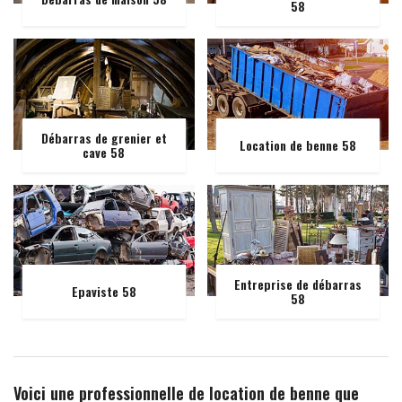
58
Débarras de grenier et
Location de benne 58
cave 58
Entreprise de débarras
Epaviste 58
58
Voici une professionnelle de location de benne que