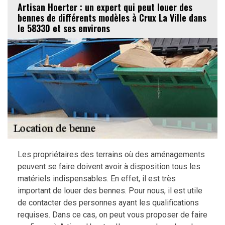
Artisan Hoerter : un expert qui peut louer des
bennes de différents modèles à Crux La Ville dans
le 58330 et ses environs
Les propriétaires des terrains où des aménagements
peuvent se faire doivent avoir à disposition tous les
matériels indispensables. En effet, il est très
important de louer des bennes. Pour nous, il est utile
de contacter des personnes ayant les qualifications
requises. Dans ce cas, on peut vous proposer de faire