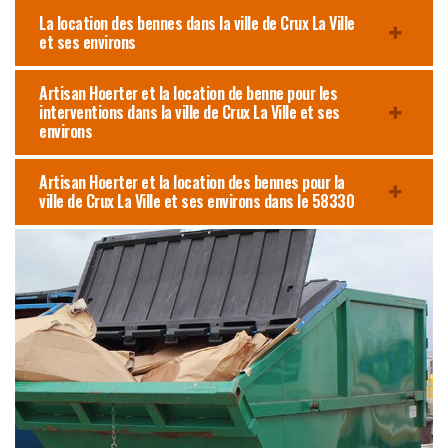
La location des bennes dans la ville de Crux La Ville
et ses environs
Artisan Hoerter et la location de benne pour les
interventions dans la ville de Crux La Ville et ses
environs
Artisan Hoerter et la location des bennes pour la
ville de Crux La Ville et ses environs dans le 58330