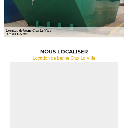
NOUS LOCALISER
Location de benne Crux La Ville