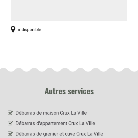
indisponible
Autres services
Débarras de maison Crux La Ville
Débarras d'appartement Crux La Ville
Débarras de grenier et cave Crux La Ville