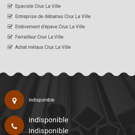
Epaviste Crux La Ville
Entreprise de débarras Crux La Ville
Enlèvement d'épave Crux La Ville
Ferrailleur Crux La Ville
Achat métaux Crux La Ville
indisponible
indisponible
indisponible