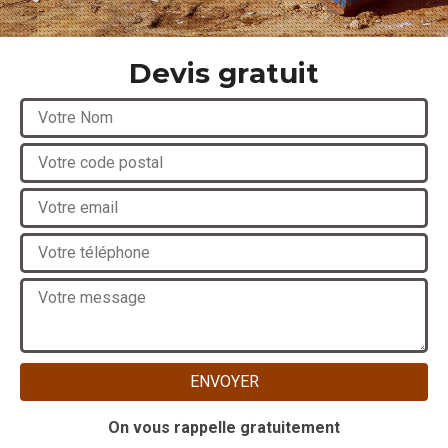
Devis gratuit
On vous rappelle gratuitement