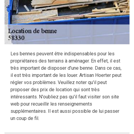
Les bennes peuvent être indispensables pour les
propriétaires des terrains à aménager. En effet, il est
très important de disposer d'une benne. Dans ce cas,
il est très important de les louer. Artisan Hoerter peut
régler vos problèmes. Veuillez noter qu'il peut
proposer des prix de location qui sont très
intéressants. N'oubliez pas qu'il faut visiter son site
web pour recueillir les renseignements
supplémentaires. Il est aussi possible de lui passer
un coup de fil.