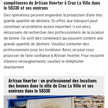
compétences de Artisan Hoerter à Crux La Ville dans
le 58330 et ses environs
Des opérations peuvent engendrer la production d'une très
grande quantité de déchets. En effet, leur transport peut
constituer un problème assez important. Il est alors
nécessaire de rechercher des professionnels de la location
de benne. Ce sont des conteneurs qui peuvent contenir une
grande quantité de déchets. Veuillez contacter des
professionnels pour les locations. Ainsi, on peut vous
proposer de faire confiance à Artisan Hoerter. Pour recueillir
d'autres renseignements, veuillez le téléphoner
directement.
Artisan Hoerter : un professionnel des locations
des bennes dans la ville de Crux La Ville et ses
environs dans le 58330