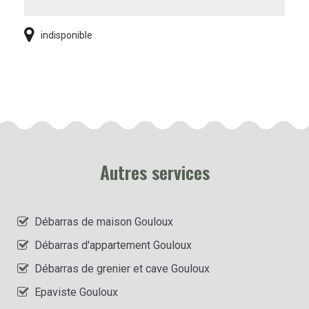
indisponible
Autres services
Débarras de maison Gouloux
Débarras d'appartement Gouloux
Débarras de grenier et cave Gouloux
Epaviste Gouloux