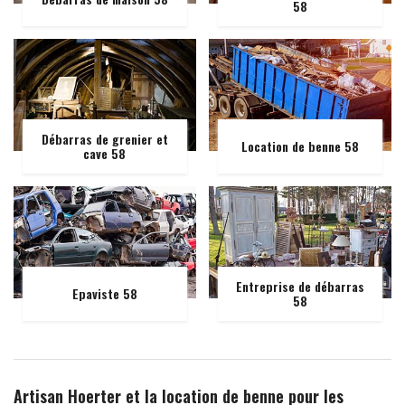
58
Débarras de grenier et
Location de benne 58
cave 58
Entreprise de débarras
Epaviste 58
58
Artisan Hoerter et la location de benne pour les