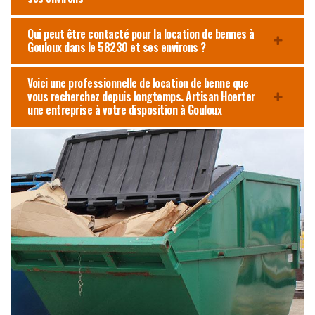
Qui peut être contacté pour la location de bennes à
Gouloux dans le 58230 et ses environs ?
Voici une professionnelle de location de benne que
vous recherchez depuis longtemps. Artisan Hoerter
une entreprise à votre disposition à Gouloux