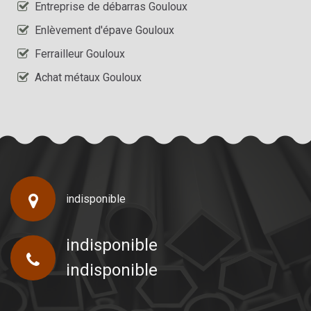
Entreprise de débarras Gouloux
Enlèvement d'épave Gouloux
Ferrailleur Gouloux
Achat métaux Gouloux
indisponible
indisponible
indisponible