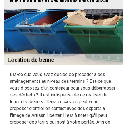
ville de Gouloux et ses environs dans le 58230
Est-ce que vous avez décidé de procéder à des
aménagements au niveau des terrains ? Est-ce que
vous disposez d'un conteneur pour vous débarrasser
des déchets ? Il est indispensable de réaliser de
louer des bennes. Dans ce cas, on peut vous
proposer d'entrer en contact avec des experts à
l'image de Artisan Hoerter. Il est à noter qu'il peut
proposer des tarifs qui sont à votre portée. Afin de