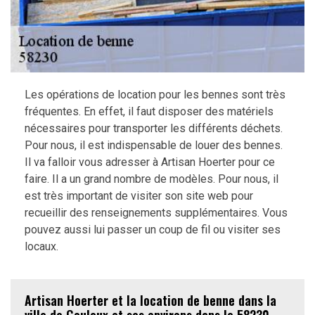
Les opérations de location pour les bennes sont très
fréquentes. En effet, il faut disposer des matériels
nécessaires pour transporter les différents déchets.
Pour nous, il est indispensable de louer des bennes.
Il va falloir vous adresser à Artisan Hoerter pour ce
faire. Il a un grand nombre de modèles. Pour nous, il
est très important de visiter son site web pour
recueillir des renseignements supplémentaires. Vous
pouvez aussi lui passer un coup de fil ou visiter ses
locaux.
Artisan Hoerter et la location de benne dans la