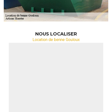
NOUS LOCALISER
Location de benne Gouloux