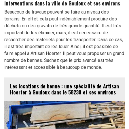
interventions dans la ville de Gouloux et ses environs
Beaucoup de travaux peuvent se faire au niveau des
terrains. En effet, cela peut indéniablement produire des
déchets ou des gravats de très grande quantité. Il est très
important de les éliminer, mais, il est nécessaire de
rechercher des matériels pour les transporter. Dans ce cas,
il est très important de les louer. Ainsi, il est possible de
faire appel à Artisan Hoerter. Il peut vous proposer un grand
nombre de bennes. Sachez que le prix avancé est très
intéressant et accessible à beaucoup de monde.
Les locations de benne : une spécialité de Artisan
Hoerter à Gouloux dans le 58230 et ses environs