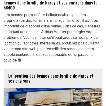
bennes dans la ville de Narcy et ses environs dans le
58400
Les bennes peuvent être indispensables pour les
propriétaires des terrains à aménager. En effet, il est très
important de disposer d'une benne. Dans ce cas, il est très
important de les louer. Artisan Hoerter peut régler vos
problèmes. Veuillez noter qu'il peut proposer des prix de
location qui sont très intéressants. N'oubliez pas qu'il faut
visiter son site web pour recueillir les renseignements
supplémentaires. Il est aussi possible de lui passer un
coup de fil.
La location des bennes dans la ville de Narcy et
ses environs