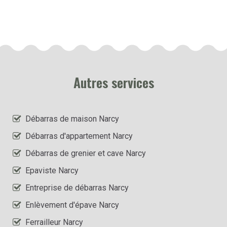
Autres services
Débarras de maison Narcy
Débarras d'appartement Narcy
Débarras de grenier et cave Narcy
Epaviste Narcy
Entreprise de débarras Narcy
Enlèvement d'épave Narcy
Ferrailleur Narcy