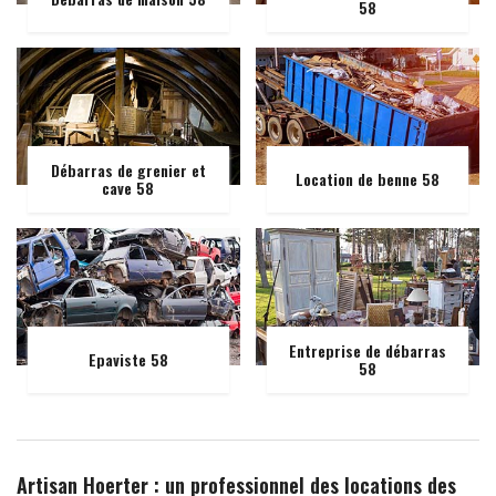
58
Débarras de grenier et
Location de benne 58
cave 58
Entreprise de débarras
Epaviste 58
58
Artisan Hoerter : un professionnel des locations des