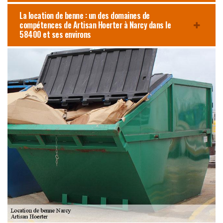
La location de benne : un des domaines de
compétences de Artisan Hoerter à Narcy dans le
58400 et ses environs