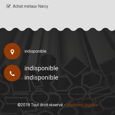
Achat métaux Narcy
indisponible
indisponible
indisponible
©2018 Tout droit réservé -
Mentions légales