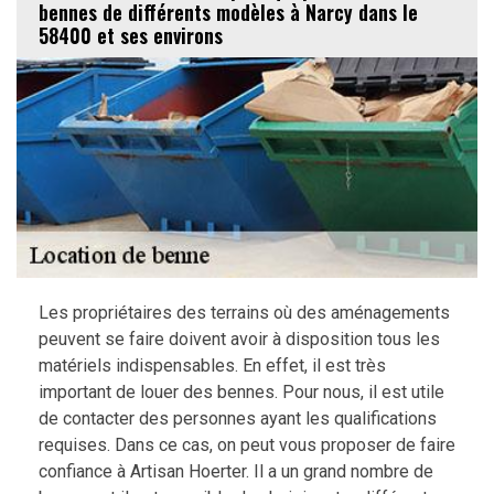
bennes de différents modèles à Narcy dans le
58400 et ses environs
Les propriétaires des terrains où des aménagements
peuvent se faire doivent avoir à disposition tous les
matériels indispensables. En effet, il est très
important de louer des bennes. Pour nous, il est utile
de contacter des personnes ayant les qualifications
requises. Dans ce cas, on peut vous proposer de faire
confiance à Artisan Hoerter. Il a un grand nombre de