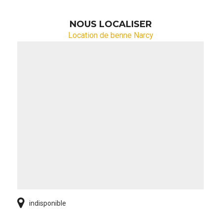
NOUS LOCALISER
Location de benne Narcy
indisponible