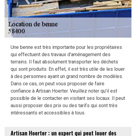
Une benne est très importante pour les propriétaires
qui effectuent des travaux d'aménagement des
terrains. Il faut absolument transporter les déchets
qui sont produits. En effet, il est très utile de les louer
à des personnes ayant un grand nombre de modèles.
Dans ce cas, on peut vous proposer de faire
confiance à Artisan Hoerter. Veuillez noter qu'il est
possible de le contacter en visitant ses locaux. Il peut
aussi proposer des prix ou des tarifs qui sont très
intéressants et accessibles à tous.
Artisan Hoerter : un expert qui peut louer des