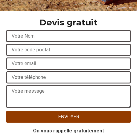
Devis gratuit
On vous rappelle gratuitement