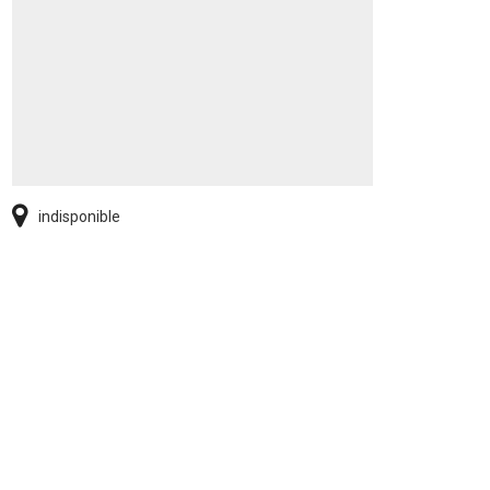
indisponible