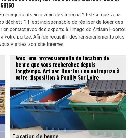
58150
aménagements au niveau des terrains ? Est-ce que vous
 déchets ? Il est indispensable de réaliser de louer des
 en contact avec des experts à l'image de Artisan Hoerter.
nt à votre portée. Afin de recueillir des renseignements plus
 vous visitiez son site Internet.
Voici une professionnelle de location de
benne que vous recherchez depuis
longtemps. Artisan Hoerter une entreprise à
votre disposition à Pouilly Sur Loire