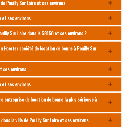
 de Pouilly Sur Loire et ses environs
re et ses environs
uilly Sur Loire dans le 58150 et ses environs ?
n Hoerter société de location de benne à Pouilly Sur
et ses environs
re et ses environs
ne entreprise de location de benne la plus sérieuse à
ans la ville de Pouilly Sur Loire et ses environs