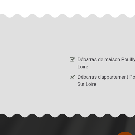
Débarras de maison Pouilly
Loire
Débarras d'appartement Pou
Sur Loire