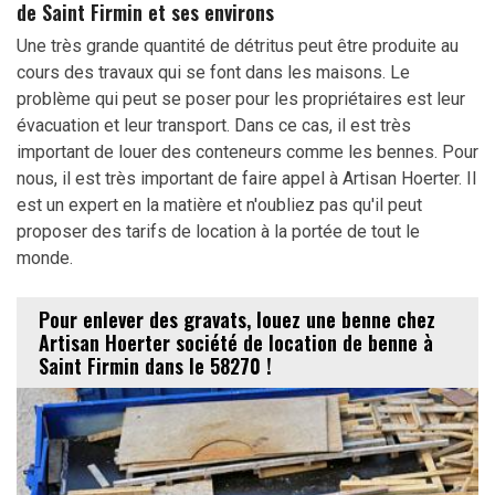
de Saint Firmin et ses environs
Une très grande quantité de détritus peut être produite au
cours des travaux qui se font dans les maisons. Le
problème qui peut se poser pour les propriétaires est leur
évacuation et leur transport. Dans ce cas, il est très
important de louer des conteneurs comme les bennes. Pour
nous, il est très important de faire appel à Artisan Hoerter. Il
est un expert en la matière et n'oubliez pas qu'il peut
proposer des tarifs de location à la portée de tout le
monde.
Pour enlever des gravats, louez une benne chez
Artisan Hoerter société de location de benne à
Saint Firmin dans le 58270 !