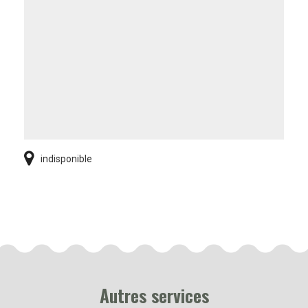
indisponible
Autres services