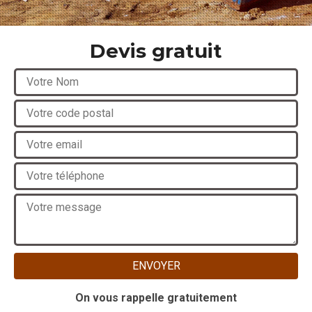
Devis gratuit
On vous rappelle gratuitement