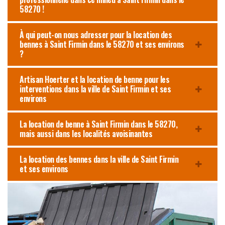
58270 !
À qui peut-on nous adresser pour la location des
bennes à Saint Firmin dans le 58270 et ses environs
?
Artisan Hoerter et la location de benne pour les
interventions dans la ville de Saint Firmin et ses
environs
La location de benne à Saint Firmin dans le 58270,
mais aussi dans les localités avoisinantes
La location des bennes dans la ville de Saint Firmin
et ses environs