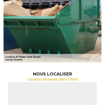
NOUS LOCALISER
Location de benne Saint Firmin