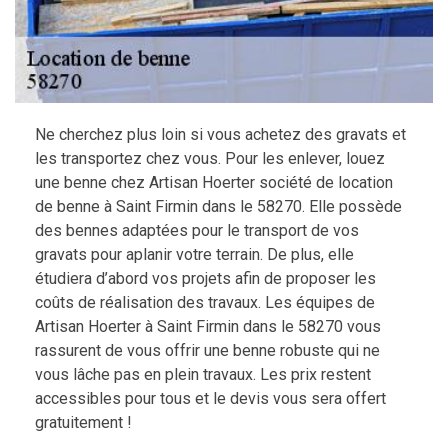
Ne cherchez plus loin si vous achetez des gravats et
les transportez chez vous. Pour les enlever, louez
une benne chez Artisan Hoerter société de location
de benne à Saint Firmin dans le 58270. Elle possède
des bennes adaptées pour le transport de vos
gravats pour aplanir votre terrain. De plus, elle
étudiera d’abord vos projets afin de proposer les
coûts de réalisation des travaux. Les équipes de
Artisan Hoerter à Saint Firmin dans le 58270 vous
rassurent de vous offrir une benne robuste qui ne
vous lâche pas en plein travaux. Les prix restent
accessibles pour tous et le devis vous sera offert
gratuitement !