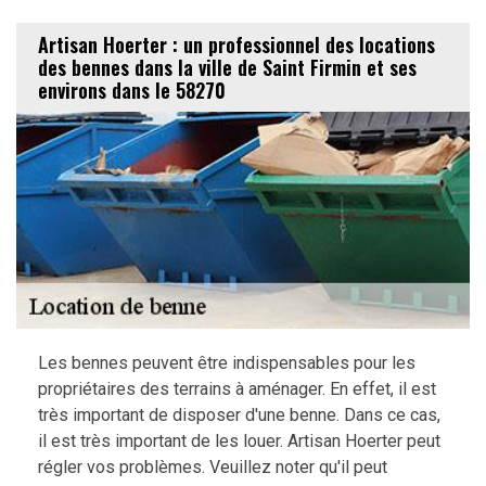
Artisan Hoerter : un professionnel des locations
des bennes dans la ville de Saint Firmin et ses
environs dans le 58270
Les bennes peuvent être indispensables pour les
propriétaires des terrains à aménager. En effet, il est
très important de disposer d'une benne. Dans ce cas,
il est très important de les louer. Artisan Hoerter peut
régler vos problèmes. Veuillez noter qu'il peut