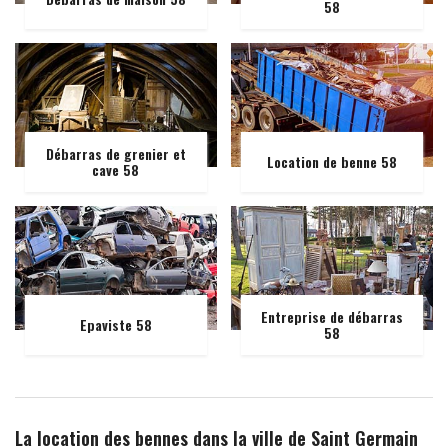
58
Débarras de grenier et
Location de benne 58
cave 58
Entreprise de débarras
Epaviste 58
58
La location des bennes dans la ville de Saint Germain