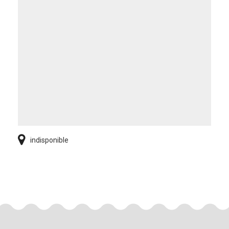
indisponible