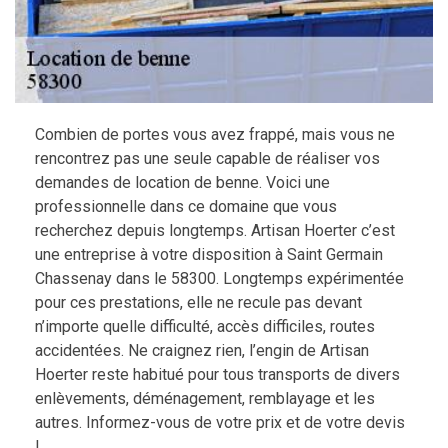
Combien de portes vous avez frappé, mais vous ne
rencontrez pas une seule capable de réaliser vos
demandes de location de benne. Voici une
professionnelle dans ce domaine que vous
recherchez depuis longtemps. Artisan Hoerter c’est
une entreprise à votre disposition à Saint Germain
Chassenay dans le 58300. Longtemps expérimentée
pour ces prestations, elle ne recule pas devant
n’importe quelle difficulté, accès difficiles, routes
accidentées. Ne craignez rien, l’engin de Artisan
Hoerter reste habitué pour tous transports de divers
enlèvements, déménagement, remblayage et les
autres. Informez-vous de votre prix et de votre devis
!