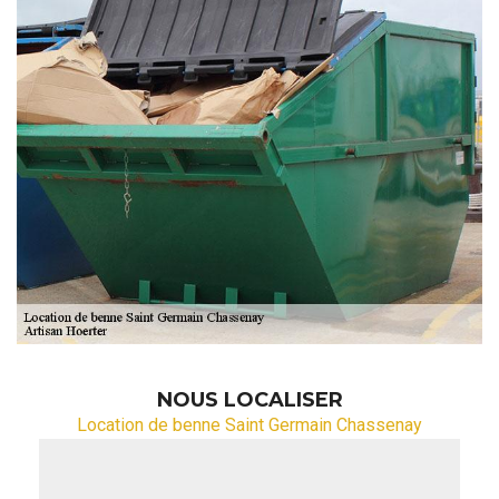
NOUS LOCALISER
Location de benne Saint Germain Chassenay