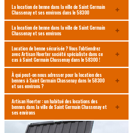
La location de benne dans la ville de Saint Germain
Chassenay et ses environs dans le 58300
La location de benne dans la ville de Saint Germain
Chassenay et ses environs
Location de benne sécurisée ? Vous l’obtiendrez
avec Artisan Hoerter société spécialiste dans ce
cas à Saint Germain Chassenay dans le 58300 !
À qui peut-on nous adresser pour la location des
bennes à Saint Germain Chassenay dans le 58300
et ses environs ?
Artisan Hoerter : un habitué des locations des
bennes dans la ville de Saint Germain Chassenay et
ses environs