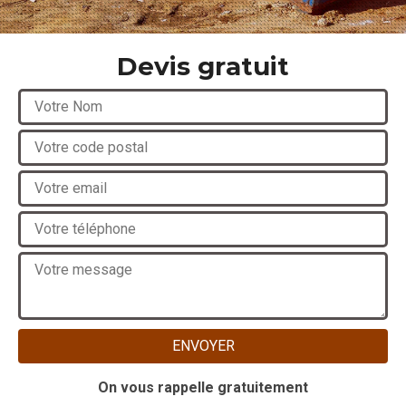
Devis gratuit
On vous rappelle gratuitement