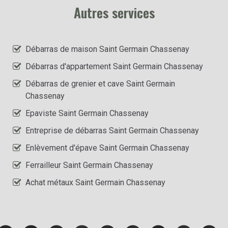
Autres services
Débarras de maison Saint Germain Chassenay
Débarras d'appartement Saint Germain Chassenay
Débarras de grenier et cave Saint Germain
Chassenay
Epaviste Saint Germain Chassenay
Entreprise de débarras Saint Germain Chassenay
Enlèvement d'épave Saint Germain Chassenay
Ferrailleur Saint Germain Chassenay
Achat métaux Saint Germain Chassenay