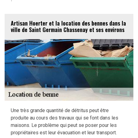
Artisan Hoerter et la location des bennes dans la
ville de Saint Germain Chassenay et ses environs
Une très grande quantité de détritus peut être
produite au cours des travaux qui se font dans les
maisons. Le problème qui peut se poser pour les
propriétaires est leur évacuation et leur transport.