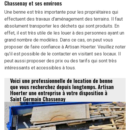
Chassenay et ses environs
Une benne est très importante pour les propriétaires qui
effectuent des travaux d'aménagement des terrains. Il faut
absolument transporter les déchets qui sont produits. En
effet, il est très utile de les louer à des personnes ayant un
grand nombre de modèles. Dans ce cas, on peut vous
proposer de faire confiance à Artisan Hoerter. Veuillez noter
qu'il est possible de le contacter en visitant ses locaux. Il
peut aussi proposer des prix ou des tarifs qui sont très
intéressants et accessibles à tous.
Voici une professionnelle de location de benne
que vous recherchez depuis longtemps. Artisan
Hoerter une entreprise à votre disposition à
Saint Germain Chassenay