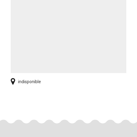
indisponible