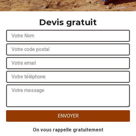
Devis gratuit
On vous rappelle gratuitement