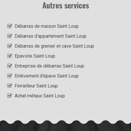
Autres services
Débarras de maison Saint Loup
Débarras d'appartement Saint Loup
Débarras de grenier et cave Saint Loup
Epaviste Saint Loup
Entreprise de débarras Saint Loup
Enlèvement d'épave Saint Loup
Ferrailleur Saint Loup
Achat métaux Saint Loup