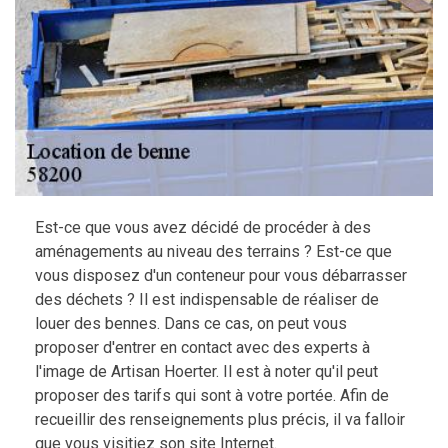
Est-ce que vous avez décidé de procéder à des
aménagements au niveau des terrains ? Est-ce que
vous disposez d'un conteneur pour vous débarrasser
des déchets ? Il est indispensable de réaliser de
louer des bennes. Dans ce cas, on peut vous
proposer d'entrer en contact avec des experts à
l'image de Artisan Hoerter. Il est à noter qu'il peut
proposer des tarifs qui sont à votre portée. Afin de
recueillir des renseignements plus précis, il va falloir
que vous visitiez son site Internet.