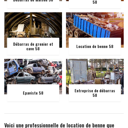
58
Débarras de grenier et
Location de benne 58
cave 58
Entreprise de débarras
Epaviste 58
58
Voici une professionnelle de location de benne que