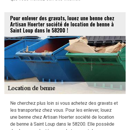
Pour enlever des gravats, louez une benne chez
Artisan Hoerter société de location de benne à
Saint Loup dans le 58200 !
Ne cherchez plus loin si vous achetez des gravats et
les transportez chez vous. Pour les enlever, louez
une benne chez Artisan Hoerter société de location
de benne à Saint Loup dans le 58200. Elle possède