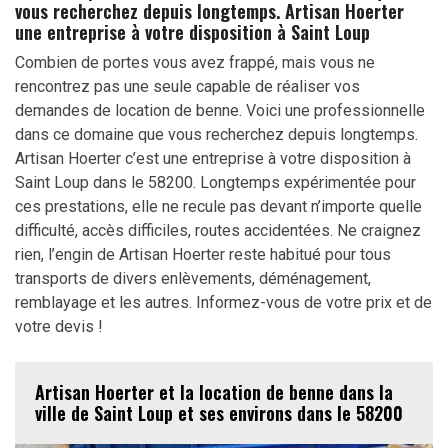
vous recherchez depuis longtemps. Artisan Hoerter
une entreprise à votre disposition à Saint Loup
Combien de portes vous avez frappé, mais vous ne
rencontrez pas une seule capable de réaliser vos
demandes de location de benne. Voici une professionnelle
dans ce domaine que vous recherchez depuis longtemps.
Artisan Hoerter c’est une entreprise à votre disposition à
Saint Loup dans le 58200. Longtemps expérimentée pour
ces prestations, elle ne recule pas devant n’importe quelle
difficulté, accès difficiles, routes accidentées. Ne craignez
rien, l’engin de Artisan Hoerter reste habitué pour tous
transports de divers enlèvements, déménagement,
remblayage et les autres. Informez-vous de votre prix et de
votre devis !
Artisan Hoerter et la location de benne dans la
ville de Saint Loup et ses environs dans le 58200