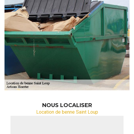
NOUS LOCALISER
Location de benne Saint Loup