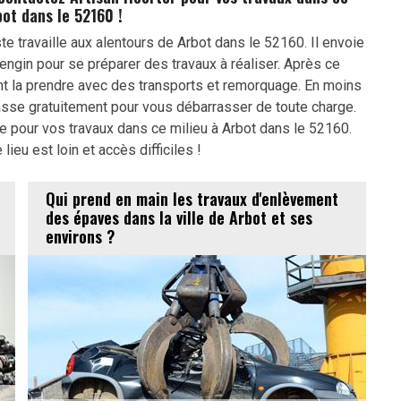
bot dans le 52160 !
te travaille aux alentours de Arbot dans le 52160. Il envoie
ngin pour se préparer des travaux à réaliser. Après ce
nt la prendre avec des transports et remorquage. En moins
asse gratuitement pour vous débarrasser de toute charge.
e pour vos travaux dans ce milieu à Arbot dans le 52160.
lieu est loin et accès difficiles !
Qui prend en main les travaux d'enlèvement
des épaves dans la ville de Arbot et ses
environs ?