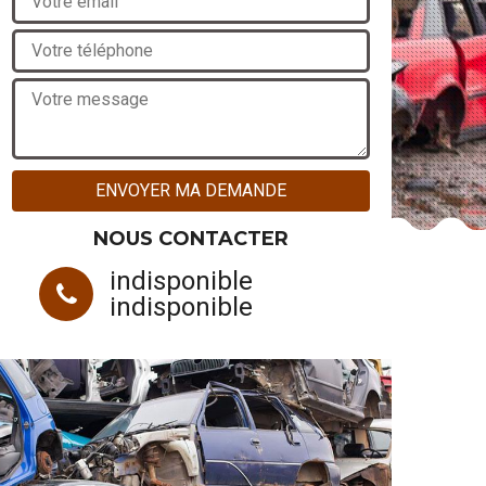
NOUS CONTACTER
indisponible
indisponible