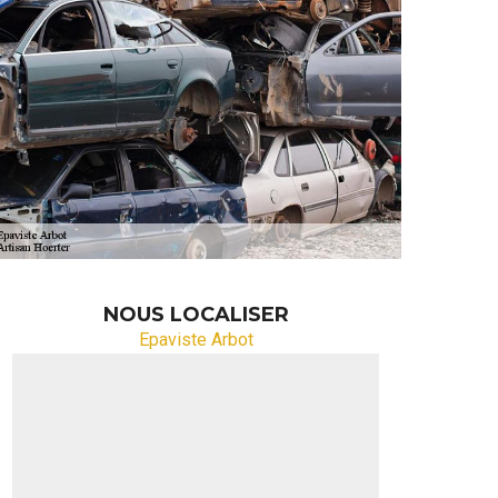
NOUS LOCALISER
Epaviste Arbot