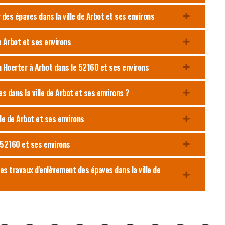
des épaves dans la ville de Arbot et ses environs
e Arbot et ses environs
n Hoerter à Arbot dans le 52160 et ses environs
s dans la ville de Arbot et ses environs ?
le de Arbot et ses environs
e 52160 et ses environs
les travaux d'enlèvement des épaves dans la ville de