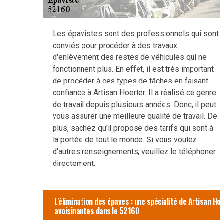
Les épavistes sont des professionnels qui sont
conviés pour procéder à des travaux
d'enlèvement des restes de véhicules qui ne
fonctionnent plus. En effet, il est très important
de procéder à ces types de tâches en faisant
confiance à Artisan Hoerter. Il a réalisé ce genre
de travail depuis plusieurs années. Donc, il peut
vous assurer une meilleure qualité de travail. De
plus, sachez qu'il propose des tarifs qui sont à
la portée de tout le monde. Si vous voulez
d'autres renseignements, veuillez le téléphoner
directement.
L'élimination des épaves : une spécialité de Artisan Hoe
avoisinantes dans le 52160