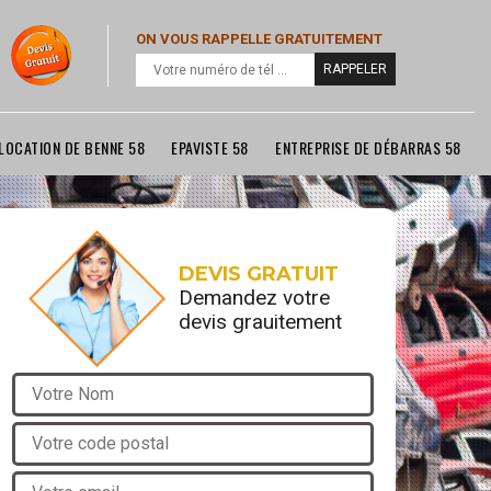
ON VOUS RAPPELLE GRATUITEMENT
LOCATION DE BENNE 58
EPAVISTE 58
ENTREPRISE DE DÉBARRAS 58
DEVIS GRATUIT
Demandez votre
devis grauitement