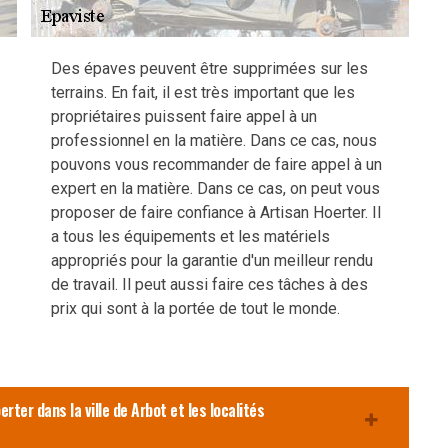
Des épaves peuvent être supprimées sur les
terrains. En fait, il est très important que les
propriétaires puissent faire appel à un
professionnel en la matière. Dans ce cas, nous
pouvons vous recommander de faire appel à un
expert en la matière. Dans ce cas, on peut vous
proposer de faire confiance à Artisan Hoerter. Il
a tous les équipements et les matériels
appropriés pour la garantie d'un meilleur rendu
de travail. Il peut aussi faire ces tâches à des
prix qui sont à la portée de tout le monde.
rter dans la ville de Arbot et les localités