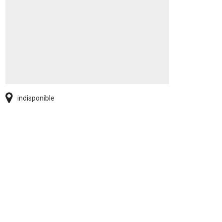
indisponible