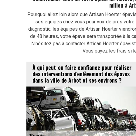
milieu à Ar
Pourquoi allez loin alors que Artisan Hoerter épavis
ses équipes chez vous pour voir de près votre e
diagnostic, les équipes de Artisan Hoerter viendro
de 48 heures, votre épave sera transportée à la c
N’hésitez pas à contacter Artisan Hoerter épavist
Vous payez les frais si le 
À qui peut-on faire confiance pour réaliser
des interventions d'enlèvement des épaves
dans la ville de Arbot et ses environs ?