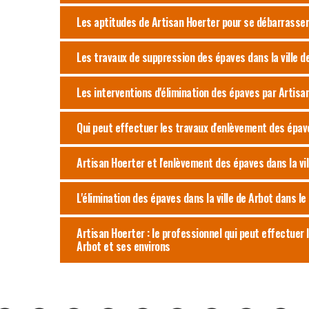
Les aptitudes de Artisan Hoerter pour se débarrasser 
Les travaux de suppression des épaves dans la ville d
Les interventions d'élimination des épaves par Artisa
Qui peut effectuer les travaux d'enlèvement des épave
Artisan Hoerter et l'enlèvement des épaves dans la vil
L'élimination des épaves dans la ville de Arbot dans l
Artisan Hoerter : le professionnel qui peut effectuer 
Arbot et ses environs