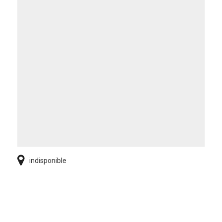
indisponible