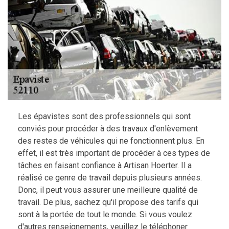
Les épavistes sont des professionnels qui sont
conviés pour procéder à des travaux d'enlèvement
des restes de véhicules qui ne fonctionnent plus. En
effet, il est très important de procéder à ces types de
tâches en faisant confiance à Artisan Hoerter. Il a
réalisé ce genre de travail depuis plusieurs années.
Donc, il peut vous assurer une meilleure qualité de
travail. De plus, sachez qu'il propose des tarifs qui
sont à la portée de tout le monde. Si vous voulez
d'autres renseignements, veuillez le téléphoner