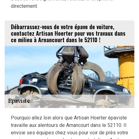
directement.
Débarrassez-vous de votre épave de voiture,
contactez Artisan Hoerter pour vos travaux dans
ce milieu à Arnancourt dans le 52110 !
Pourquoi allez loin alors que Artisan Hoerter épaviste
travaille aux alentours de Arnancourt dans le 52110. Il
envoie ses équipes chez vous pour voir de près votre