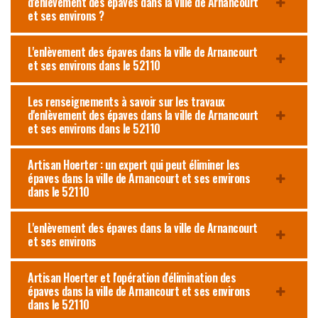
d'enlèvement des épaves dans la ville de Arnancourt
et ses environs ?
L'enlèvement des épaves dans la ville de Arnancourt
et ses environs dans le 52110
Les renseignements à savoir sur les travaux
d'enlèvement des épaves dans la ville de Arnancourt
et ses environs dans le 52110
Artisan Hoerter : un expert qui peut éliminer les
épaves dans la ville de Arnancourt et ses environs
dans le 52110
L'enlèvement des épaves dans la ville de Arnancourt
et ses environs
Artisan Hoerter et l'opération d'élimination des
épaves dans la ville de Arnancourt et ses environs
dans le 52110