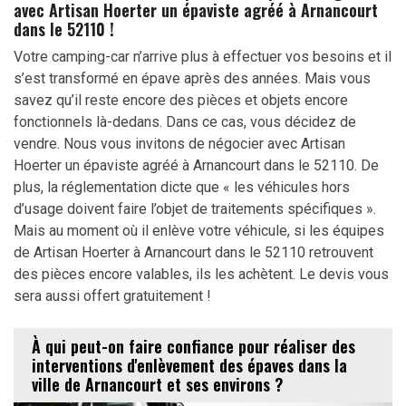
avec Artisan Hoerter un épaviste agréé à Arnancourt
dans le 52110 !
Votre camping-car n’arrive plus à effectuer vos besoins et il
s’est transformé en épave après des années. Mais vous
savez qu’il reste encore des pièces et objets encore
fonctionnels là-dedans. Dans ce cas, vous décidez de
vendre. Nous vous invitons de négocier avec Artisan
Hoerter un épaviste agréé à Arnancourt dans le 52110. De
plus, la réglementation dicte que « les véhicules hors
d’usage doivent faire l’objet de traitements spécifiques ».
Mais au moment où il enlève votre véhicule, si les équipes
de Artisan Hoerter à Arnancourt dans le 52110 retrouvent
des pièces encore valables, ils les achètent. Le devis vous
sera aussi offert gratuitement !
À qui peut-on faire confiance pour réaliser des
interventions d'enlèvement des épaves dans la
ville de Arnancourt et ses environs ?