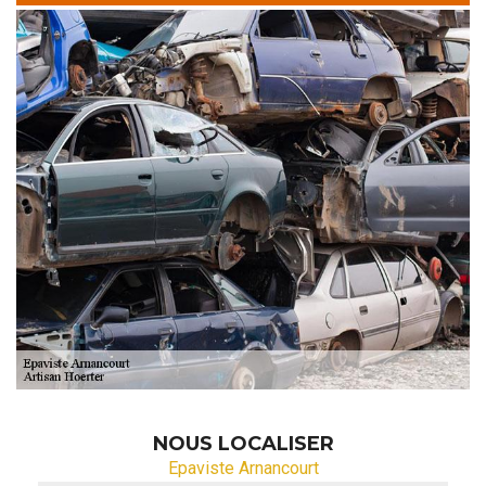
NOUS LOCALISER
Epaviste Arnancourt