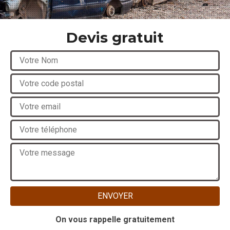
Devis gratuit
On vous rappelle gratuitement