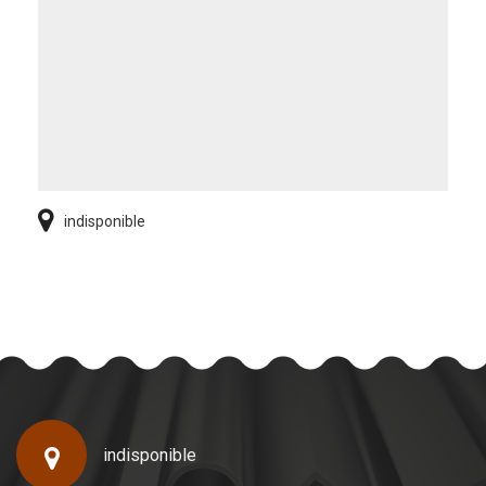
indisponible
indisponible