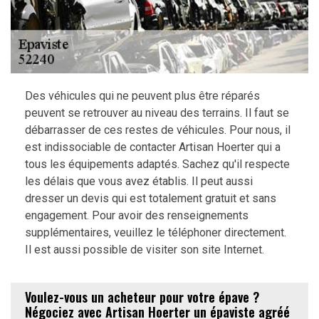
Des véhicules qui ne peuvent plus être réparés
peuvent se retrouver au niveau des terrains. Il faut se
débarrasser de ces restes de véhicules. Pour nous, il
est indissociable de contacter Artisan Hoerter qui a
tous les équipements adaptés. Sachez qu'il respecte
les délais que vous avez établis. Il peut aussi
dresser un devis qui est totalement gratuit et sans
engagement. Pour avoir des renseignements
supplémentaires, veuillez le téléphoner directement.
Il est aussi possible de visiter son site Internet.
Voulez-vous un acheteur pour votre épave ?
Négociez avec Artisan Hoerter un épaviste agréé