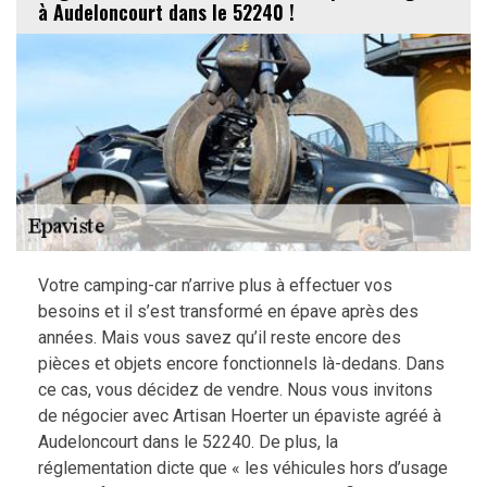
à Audeloncourt dans le 52240 !
Votre camping-car n’arrive plus à effectuer vos
besoins et il s’est transformé en épave après des
années. Mais vous savez qu’il reste encore des
pièces et objets encore fonctionnels là-dedans. Dans
ce cas, vous décidez de vendre. Nous vous invitons
de négocier avec Artisan Hoerter un épaviste agréé à
Audeloncourt dans le 52240. De plus, la
réglementation dicte que « les véhicules hors d’usage