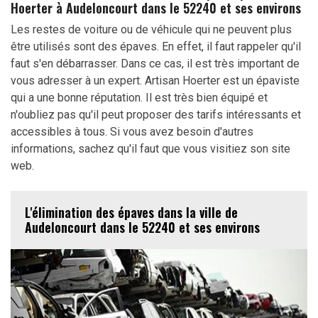
Hoerter à Audeloncourt dans le 52240 et ses environs
Les restes de voiture ou de véhicule qui ne peuvent plus
être utilisés sont des épaves. En effet, il faut rappeler qu'il
faut s'en débarrasser. Dans ce cas, il est très important de
vous adresser à un expert. Artisan Hoerter est un épaviste
qui a une bonne réputation. Il est très bien équipé et
n'oubliez pas qu'il peut proposer des tarifs intéressants et
accessibles à tous. Si vous avez besoin d'autres
informations, sachez qu'il faut que vous visitiez son site
web.
L'élimination des épaves dans la ville de
Audeloncourt dans le 52240 et ses environs