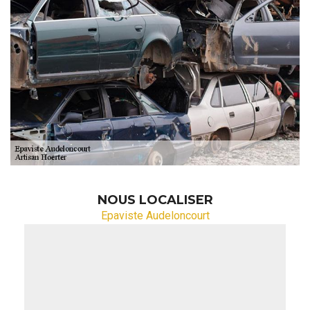
NOUS LOCALISER
Epaviste Audeloncourt