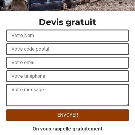
Devis gratuit
On vous rappelle gratuitement