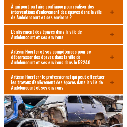
À qui peut-on faire confiance pour réaliser des
interventions d'enlèvement des épaves dans la ville
de Audeloncourt et ses environs ?
L'enlèvement des épaves dans la ville de
Audeloncourt et ses environs
Artisan Hoerter et ses compétences pour se
débarrasser des épaves dans la ville de
Audeloncourt et ses environs dans le 52240
Artisan Hoerter : le professionnel qui peut effectuer
les travaux d'enlèvement des épaves dans la ville de
Audeloncourt et ses environs