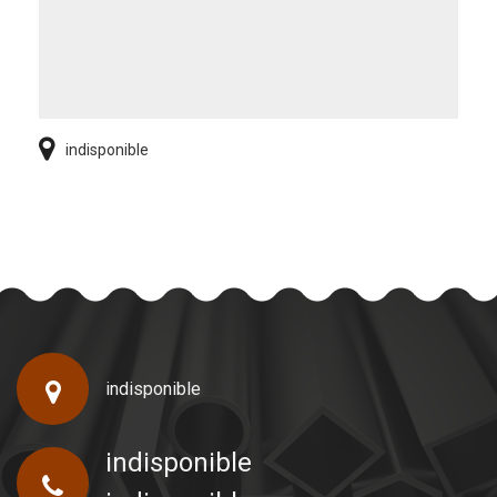
indisponible
indisponible
indisponible