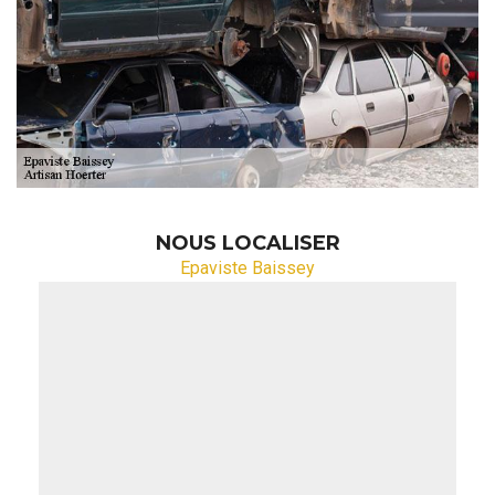
NOUS LOCALISER
Epaviste Baissey