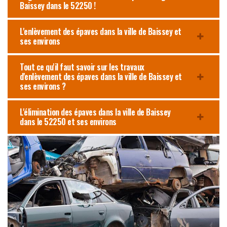
Baissey dans le 52250 !
L'enlèvement des épaves dans la ville de Baissey et
ses environs
Tout ce qu'il faut savoir sur les travaux
d'enlèvement des épaves dans la ville de Baissey et
ses environs ?
L'élimination des épaves dans la ville de Baissey
dans le 52250 et ses environs