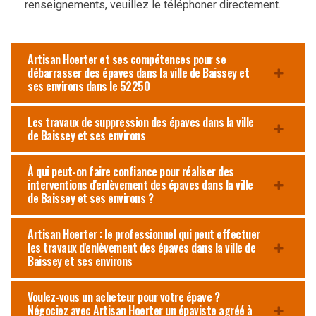
renseignements, veuillez le téléphoner directement.
Artisan Hoerter et ses compétences pour se
débarrasser des épaves dans la ville de Baissey et
ses environs dans le 52250
Les travaux de suppression des épaves dans la ville
de Baissey et ses environs
À qui peut-on faire confiance pour réaliser des
interventions d'enlèvement des épaves dans la ville
de Baissey et ses environs ?
Artisan Hoerter : le professionnel qui peut effectuer
les travaux d'enlèvement des épaves dans la ville de
Baissey et ses environs
Voulez-vous un acheteur pour votre épave ?
Négociez avec Artisan Hoerter un épaviste agréé à