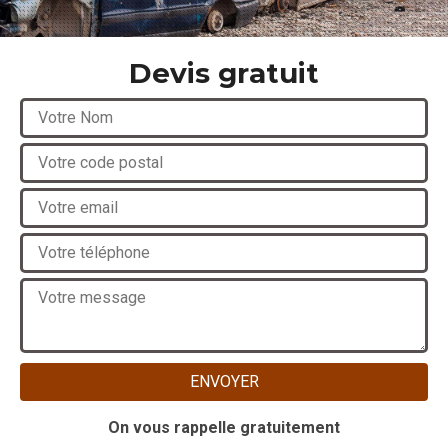
Devis gratuit
On vous rappelle gratuitement