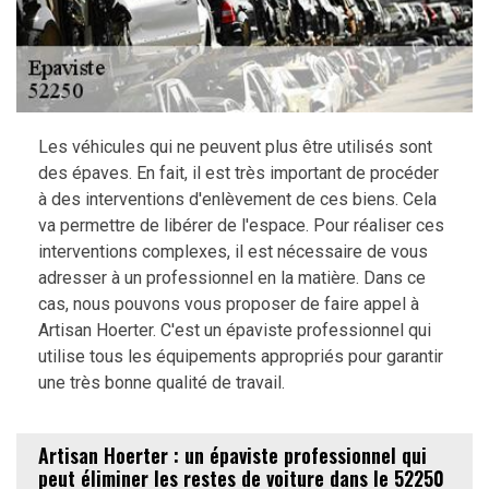
Les véhicules qui ne peuvent plus être utilisés sont
des épaves. En fait, il est très important de procéder
à des interventions d'enlèvement de ces biens. Cela
va permettre de libérer de l'espace. Pour réaliser ces
interventions complexes, il est nécessaire de vous
adresser à un professionnel en la matière. Dans ce
cas, nous pouvons vous proposer de faire appel à
Artisan Hoerter. C'est un épaviste professionnel qui
utilise tous les équipements appropriés pour garantir
une très bonne qualité de travail.
Artisan Hoerter : un épaviste professionnel qui
peut éliminer les restes de voiture dans le 52250