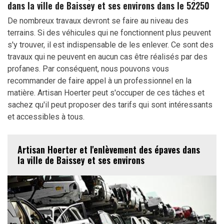
dans la ville de Baissey et ses environs dans le 52250
De nombreux travaux devront se faire au niveau des
terrains. Si des véhicules qui ne fonctionnent plus peuvent
s'y trouver, il est indispensable de les enlever. Ce sont des
travaux qui ne peuvent en aucun cas être réalisés par des
profanes. Par conséquent, nous pouvons vous
recommander de faire appel à un professionnel en la
matière. Artisan Hoerter peut s'occuper de ces tâches et
sachez qu'il peut proposer des tarifs qui sont intéressants
et accessibles à tous.
Artisan Hoerter et l'enlèvement des épaves dans
la ville de Baissey et ses environs