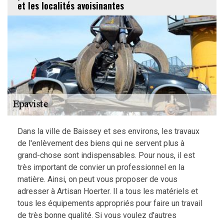
et les localités avoisinantes
Dans la ville de Baissey et ses environs, les travaux
de l'enlèvement des biens qui ne servent plus à
grand-chose sont indispensables. Pour nous, il est
très important de convier un professionnel en la
matière. Ainsi, on peut vous proposer de vous
adresser à Artisan Hoerter. Il a tous les matériels et
tous les équipements appropriés pour faire un travail
de très bonne qualité. Si vous voulez d'autres