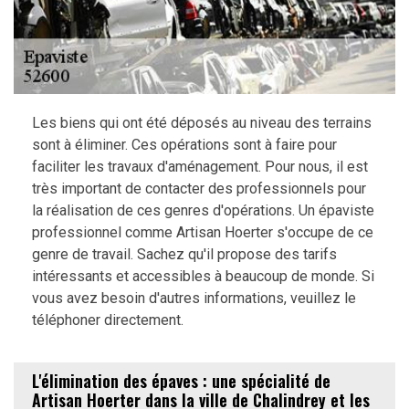
Les biens qui ont été déposés au niveau des terrains
sont à éliminer. Ces opérations sont à faire pour
faciliter les travaux d'aménagement. Pour nous, il est
très important de contacter des professionnels pour
la réalisation de ces genres d'opérations. Un épaviste
professionnel comme Artisan Hoerter s'occupe de ce
genre de travail. Sachez qu'il propose des tarifs
intéressants et accessibles à beaucoup de monde. Si
vous avez besoin d'autres informations, veuillez le
téléphoner directement.
L'élimination des épaves : une spécialité de
Artisan Hoerter dans la ville de Chalindrey et les