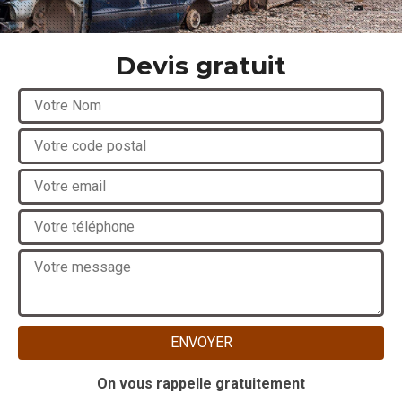
Devis gratuit
On vous rappelle gratuitement