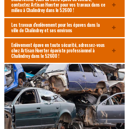
contactez Artisan Hoerter pour vos travaux dans ce
milieu à Chalindrey dans le 52600 !
Les travaux d'enlèvement pour les épaves dans la
ville de Chalindrey et ses environs
Enlèvement épave en toute sécurité, adressez-vous
chez Artisan Hoerter épaviste professionnel à
Chalindrey dans le 52600 !