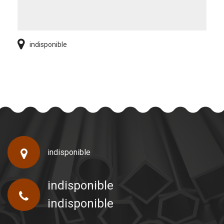
indisponible
indisponible
indisponible
indisponible