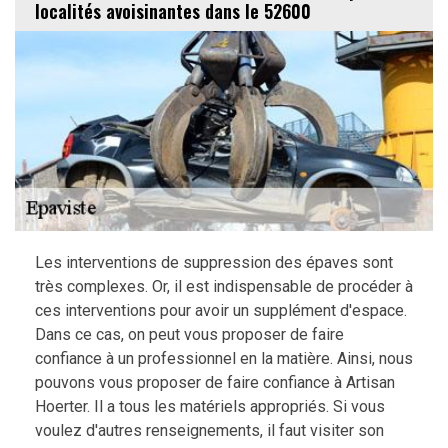
localités avoisinantes dans le 52600
Les interventions de suppression des épaves sont
très complexes. Or, il est indispensable de procéder à
ces interventions pour avoir un supplément d'espace.
Dans ce cas, on peut vous proposer de faire
confiance à un professionnel en la matière. Ainsi, nous
pouvons vous proposer de faire confiance à Artisan
Hoerter. Il a tous les matériels appropriés. Si vous
voulez d'autres renseignements, il faut visiter son