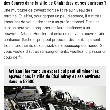
des épaves dans la ville de Chalindrey et ses environs ?
Une multitude de travaux doit se faire au niveau des
terrains. En effet, pour gagner un peu d'espace, il est très
important de vous adresser à un professionnel. Dans ce
cas, on peut vous proposer de faire confiance à un
épaviste. Artisan Hoerter est celui en qui vous pouvez faire
confiance. Sachez qu'il peut proposer des tarifs qui sont
très intéressants et accessibles à beaucoup de monde. Si
vous voulez d'autres renseignements, veuillez lui passer un
coup de fil.
Artisan Hoerter : un expert qui peut éliminer les
épaves dans la ville de Chalindrey et ses environs
dans le 52600