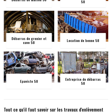
58
Débarras de grenier et
Location de benne 58
cave 58
Entreprise de débarras
Epaviste 58
58
Tout ce qu'il faut savoir sur les travaux d'enlèvement