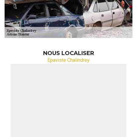
NOUS LOCALISER
Epaviste Chalindrey