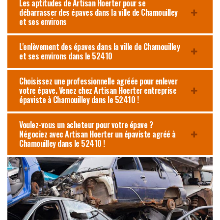
Les aptitudes de Artisan Hoerter pour se
débarrasser des épaves dans la ville de Chamouilley
et ses environs
L'enlèvement des épaves dans la ville de Chamouilley
et ses environs dans le 52410
Choisissez une professionnelle agréée pour enlever
votre épave. Venez chez Artisan Hoerter entreprise
épaviste à Chamouilley dans le 52410 !
Voulez-vous un acheteur pour votre épave ?
Négociez avec Artisan Hoerter un épaviste agréé à
Chamouilley dans le 52410 !