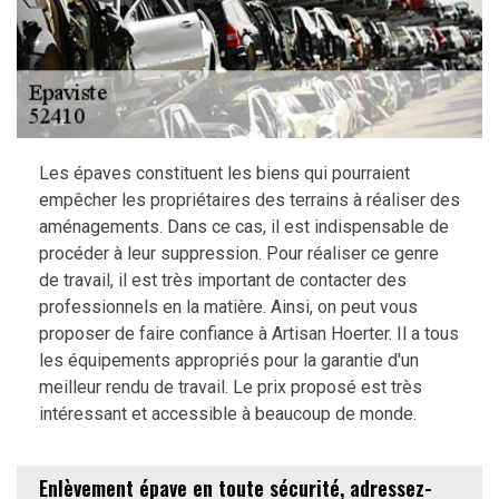
Les épaves constituent les biens qui pourraient
empêcher les propriétaires des terrains à réaliser des
aménagements. Dans ce cas, il est indispensable de
procéder à leur suppression. Pour réaliser ce genre
de travail, il est très important de contacter des
professionnels en la matière. Ainsi, on peut vous
proposer de faire confiance à Artisan Hoerter. Il a tous
les équipements appropriés pour la garantie d'un
meilleur rendu de travail. Le prix proposé est très
intéressant et accessible à beaucoup de monde.
Enlèvement épave en toute sécurité, adressez-