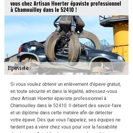
vous chez Artisan Hoerter épaviste professionnel
à Chamouilley dans le 52410 !
Si vous voulez obtenir un enlèvement d’épave gratuit,
en toute sécurité et dans la légalité, adressez-vous
chez Artisan Hoerter épaviste professionnel à
Chamouilley dans le 52410. Il détient des savoir-faire
et un diplôme dans cette matière afin de détecter
votre épave. Dès que vous l’appelez, ses équipes ne
tardent pas à venir chez vous pour voir la faisabilité