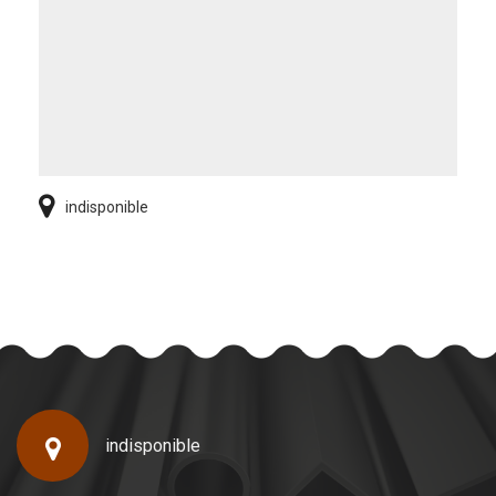
indisponible
indisponible