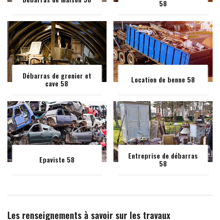
58
Débarras de grenier et
Location de benne 58
cave 58
Entreprise de débarras
Epaviste 58
58
Les renseignements à savoir sur les travaux