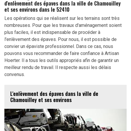
d'enlèvement des épaves dans la ville de Chamouilley
et ses environs dans le 52410
Les opérations qui se réalisent sur les terrains sont très
nombreuses. Pour que les travaux d'aménagement soient
plus faciles, il est indispensable de procéder à
l'enlèvement des épaves. Pour nous, il est possible de
convier un épaviste professionnel. Dans ce cas, nous
pouvons vous recommander de faire confiance à Artisan
Hoerter. Il a tous les outils appropriés afin de garantir un
meilleur rendu de travail. Il respecte aussi les délais
convenus.
L'enlèvement des épaves dans la ville de
Chamouilley et ses environs