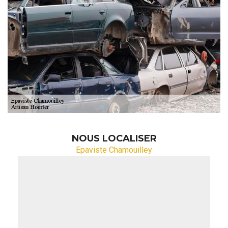
NOUS LOCALISER
Epaviste Chamouilley