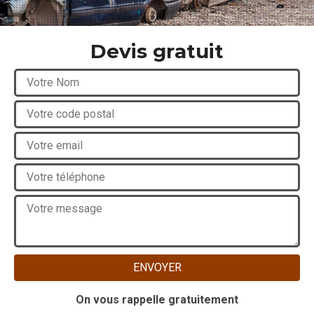
Devis gratuit
On vous rappelle gratuitement